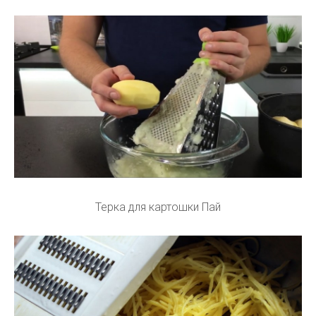
Терка для картошки Пай