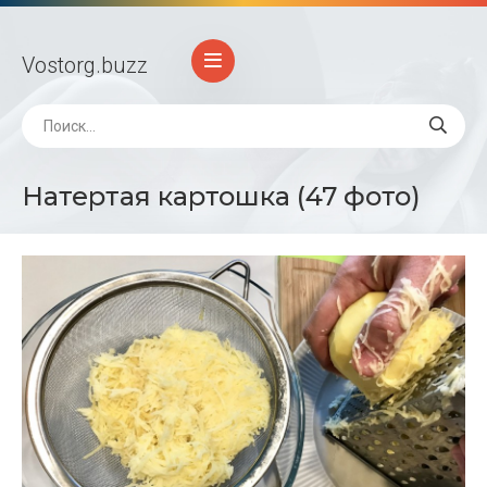
Vostorg
.buzz
Натертая картошка (47 фото)