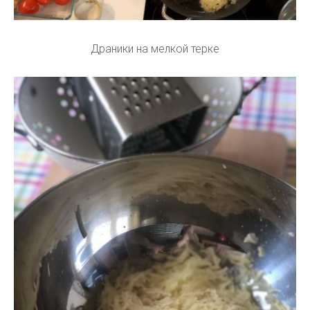
Драники на мелкой терке