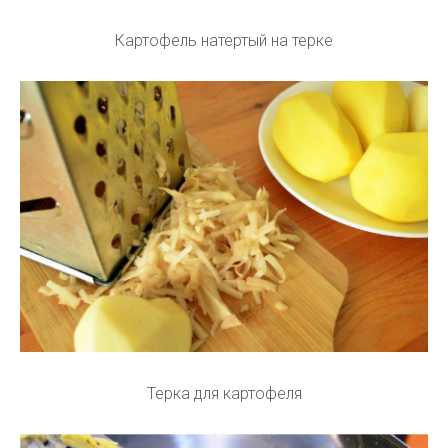
Картофель натертый на терке
Терка для картофеля