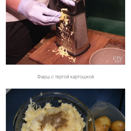
Фарш с тертой картошкой