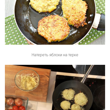
Натереть яблоки на терке