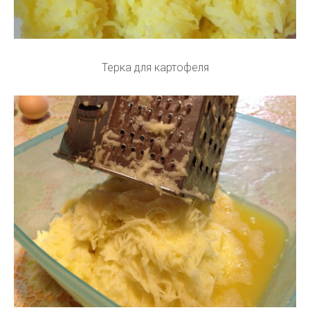
Терка для картофеля