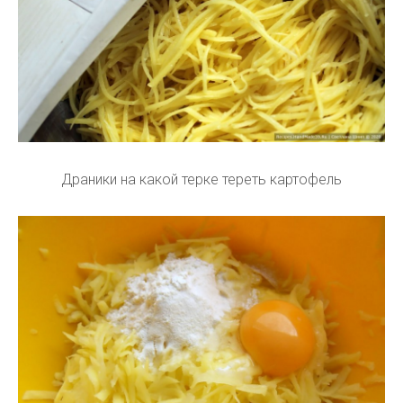
Драники на какой терке тереть картофель