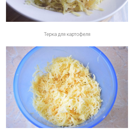
Терка для картофеля