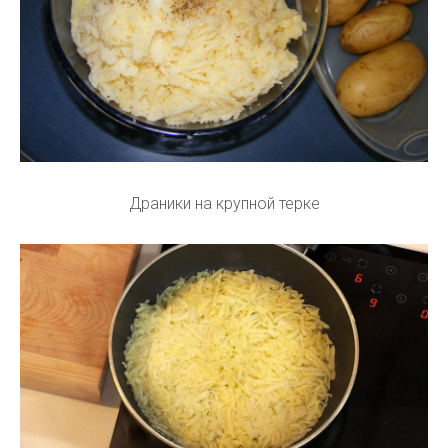
Драники на крупной терке