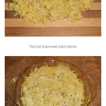
Тертый вареный картофель