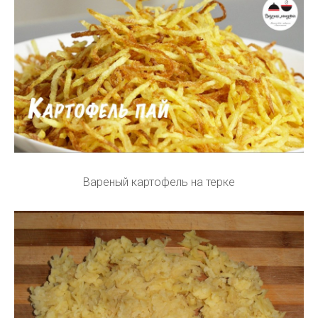
Вареный картофель на терке