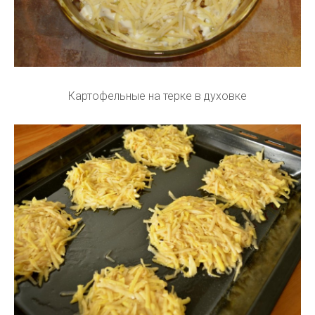
Картофельные на терке в духовке