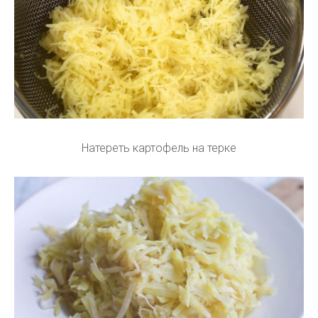
Натереть картофель на терке