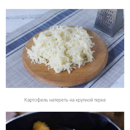
Картофель натереть на крупной терке