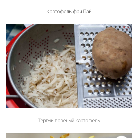
Картофель фри Пай
Тертый вареный картофель