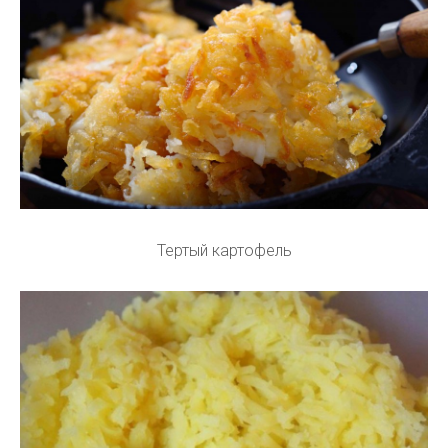
Тертый картофель