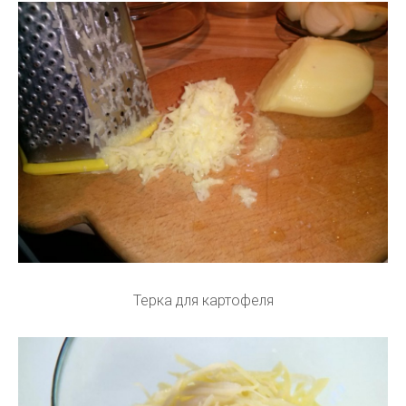
Терка для картофеля