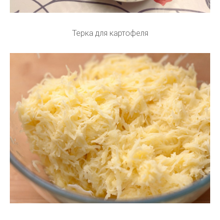
Терка для картофеля