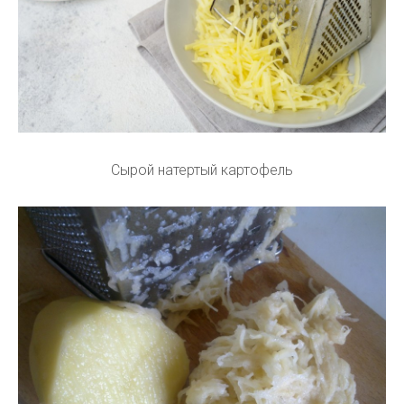
Сырой натертый картофель