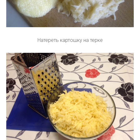
Натереть картошку на терке