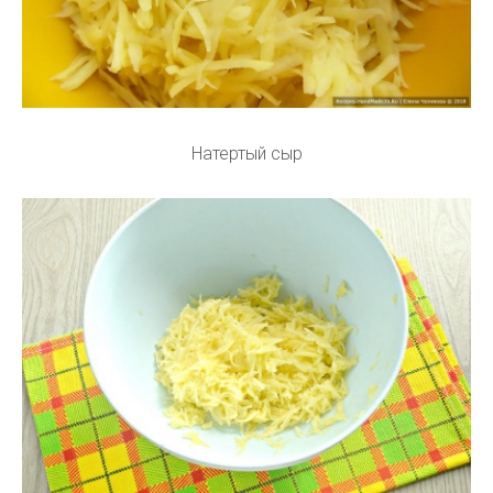
Натертый сыр