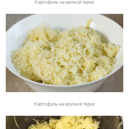
Картофель на мелкой терке
Картофель на крупной терке