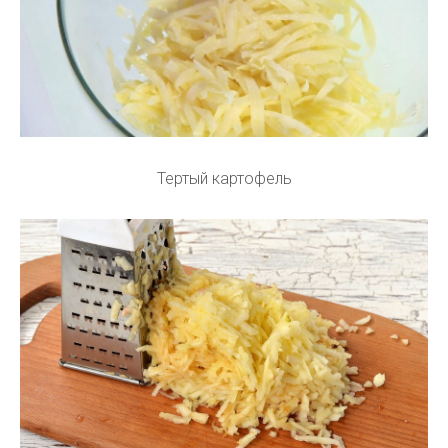
Тертый картофель