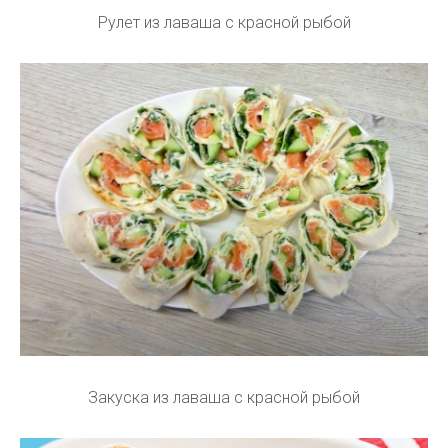
Рулет из лаваша с красной рыбой
Закуска из лаваша с красной рыбой