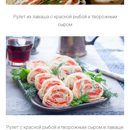
Рулет из лаваша с красной рыбой и творожным
сыром
Рулет с красной рыбой и творожным сыром в лаваше