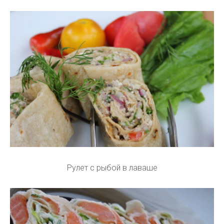
Рулет с рыбой в лаваше