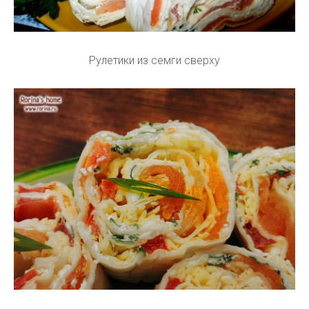
Рулетики из семги сверху