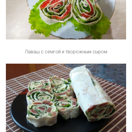
Лаваш с семгой и творожным сыром