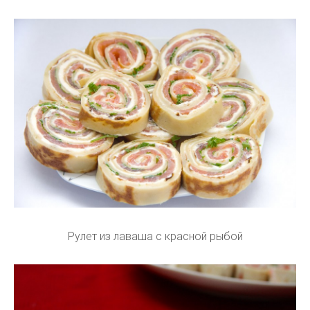
Рулет из лаваша с красной рыбой