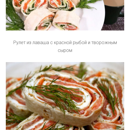
Рулет из лаваша с красной рыбой и творожным
сыром