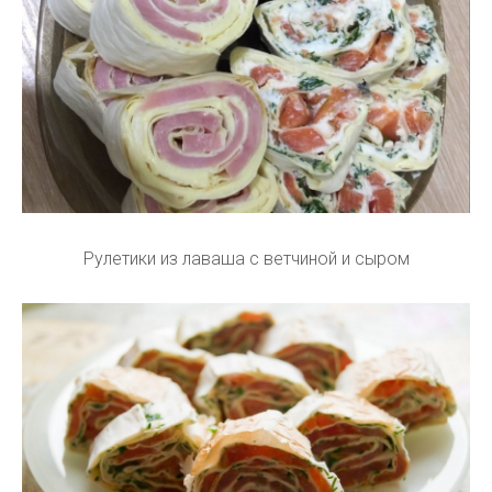
Рулетики из лаваша с ветчиной и сыром