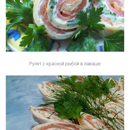
Рулет с красной рыбой в лаваше