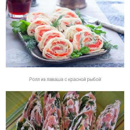
Ролл из лаваша с красной рыбой