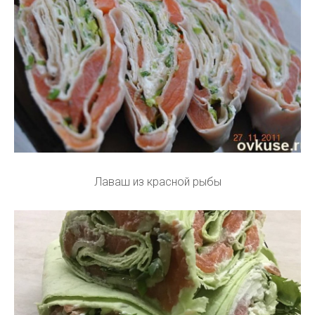
Лаваш из красной рыбы