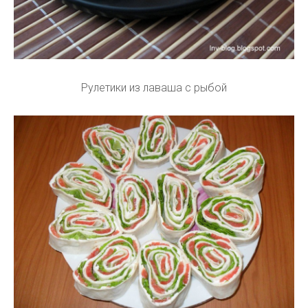
Рулетики из лаваша с рыбой