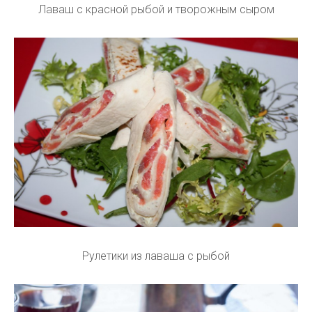
Лаваш с красной рыбой и творожным сыром
Рулетики из лаваша с рыбой