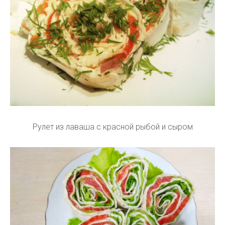
Рулет из лаваша с красной рыбой и сыром