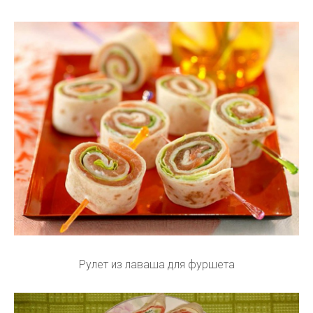
Рулет из лаваша для фуршета