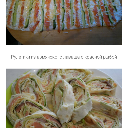
Рулетики из армянского лаваша с красной рыбой