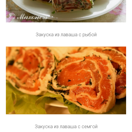
Закуска из лаваша с рыбой
Закуска из лаваша с семгой