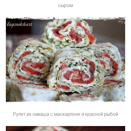
сыром
Рулет из лаваша с маскарпоне и красной рыбой