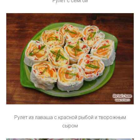
Рулет с семгой
Рулет из лаваша с красной рыбой и творожным
сыром