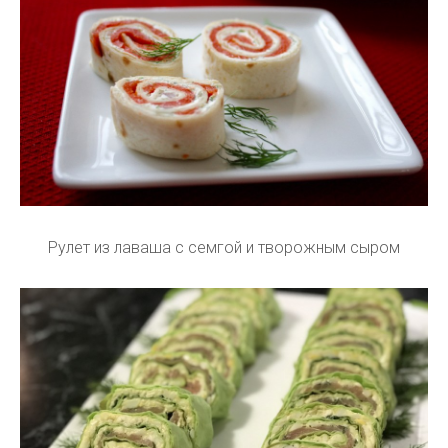
Рулет из лаваша с семгой и творожным сыром