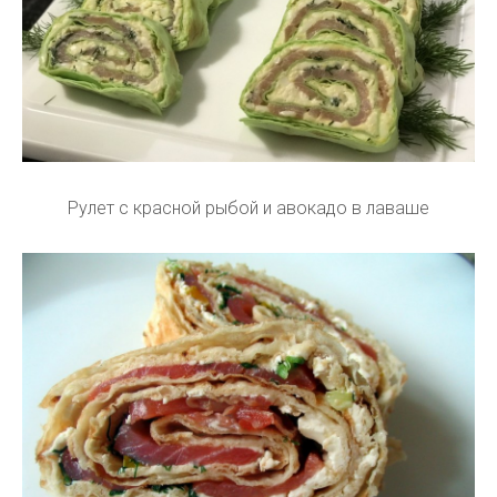
Рулет с красной рыбой и авокадо в лаваше