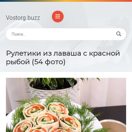
Vostorg
.buzz
Рулетики из лаваша с красной
рыбой (54 фото)