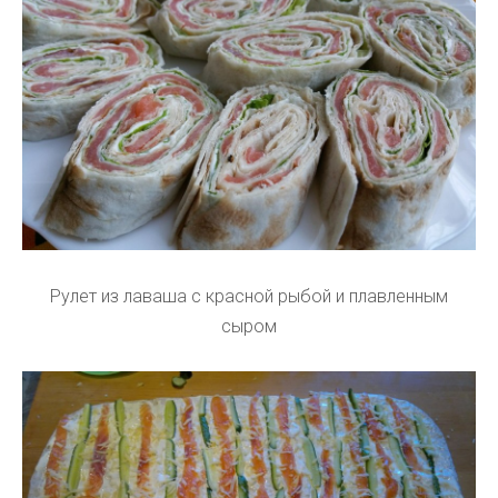
Рулет из лаваша с красной рыбой и плавленным
сыром