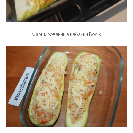
Фаршированные кабачки Вояж