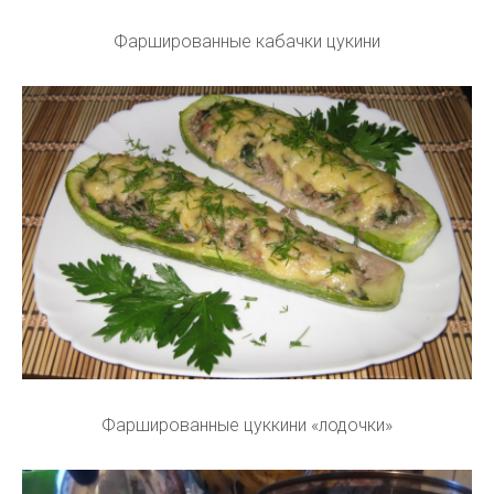
Фаршированные кабачки цукини
Фаршированные цуккини «лодочки»