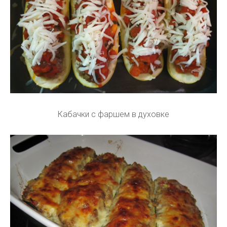
Кабачки с фаршем в духовке