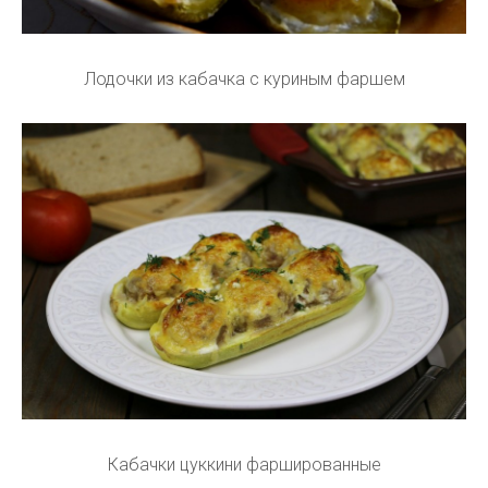
Лодочки из кабачка с куриным фаршем
Кабачки цуккини фаршированные