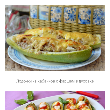
Лодочки из кабачков с фаршем в духовке