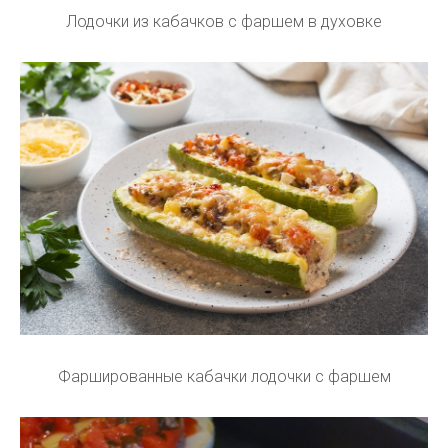
Лодочки из кабачков с фаршем в духовке
Фаршированные кабачки лодочки с фаршем