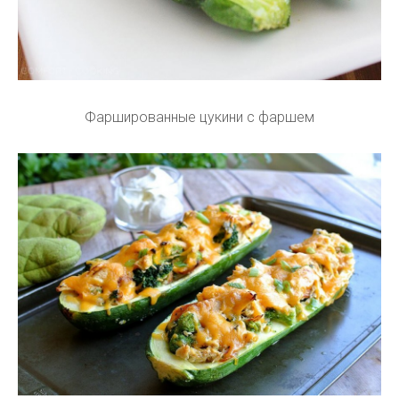
Фаршированные цукини с фаршем