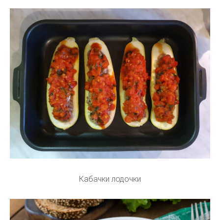
Кабачки лодочки