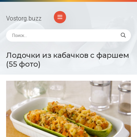
Vostorg
.buzz
Лодочки из кабачков с фаршем
(55 фото)