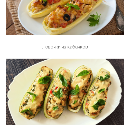
Лодочки из кабачков