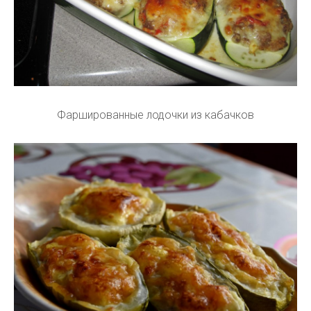
Фаршированные лодочки из кабачков