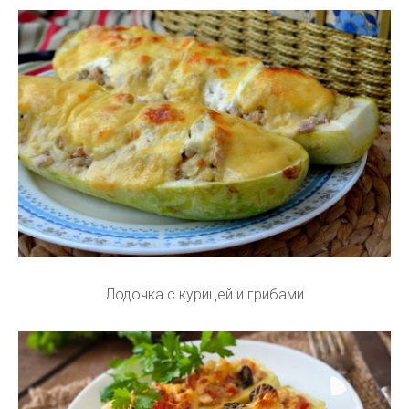
Лодочка с курицей и грибами