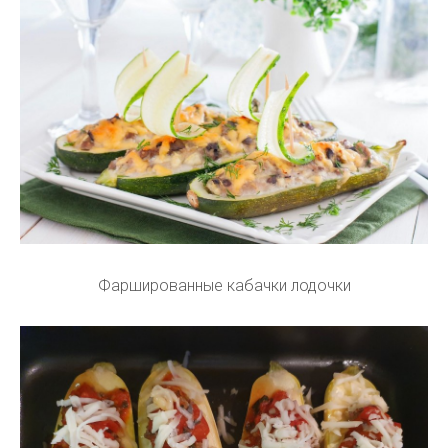
Фаршированные кабачки лодочки