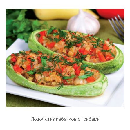
Лодочки из кабачков с грибами