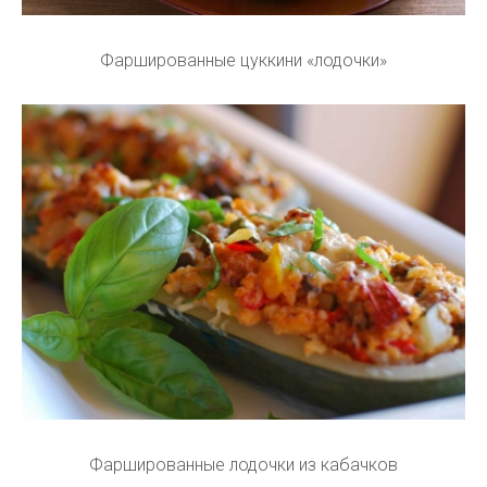
Фаршированные цуккини «лодочки»
Фаршированные лодочки из кабачков