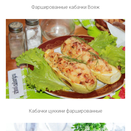
Фаршированные кабачки Вояж
Кабачки цуккини фаршированные