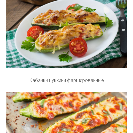
Кабачки цуккини фаршированные