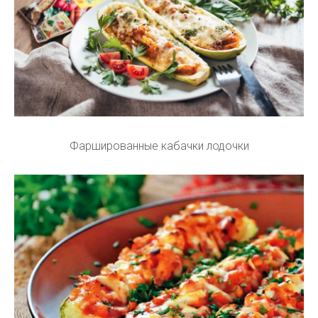
Фаршированные кабачки лодочки