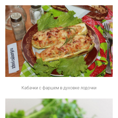
Кабачки с фаршем в духовке лодочки