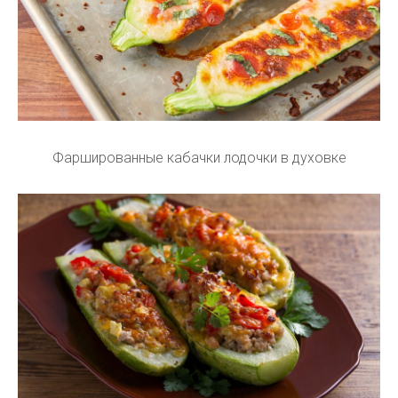
Фаршированные кабачки лодочки в духовке