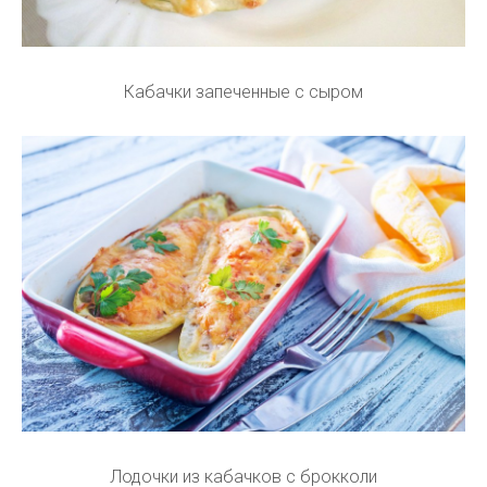
Кабачки запеченные с сыром
Лодочки из кабачков с брокколи