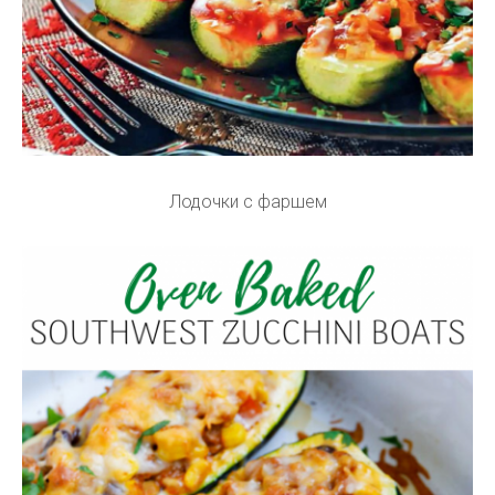
Лодочки с фаршем