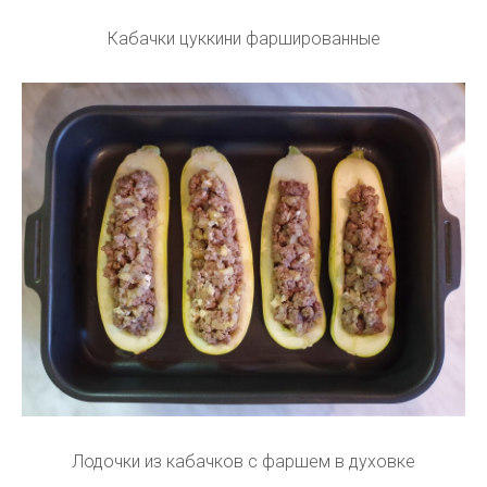
Кабачки цуккини фаршированные
Лодочки из кабачков с фаршем в духовке