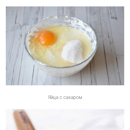
Яйца с сахаром