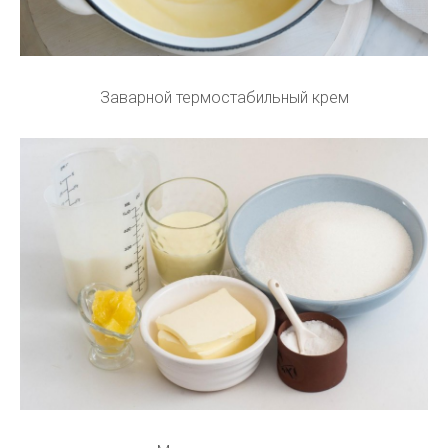
Заварной термостабильный крем