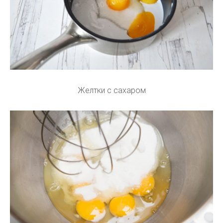
Желтки с сахаром