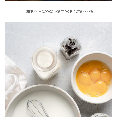
Сливки молоко желток в сотейнике