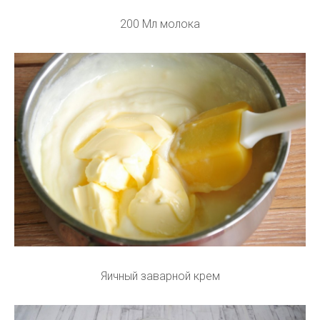
200 Мл молока
Яичный заварной крем