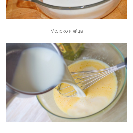
Молоко и яйца