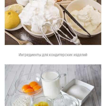
Ингредиенты для кондитерских изделий