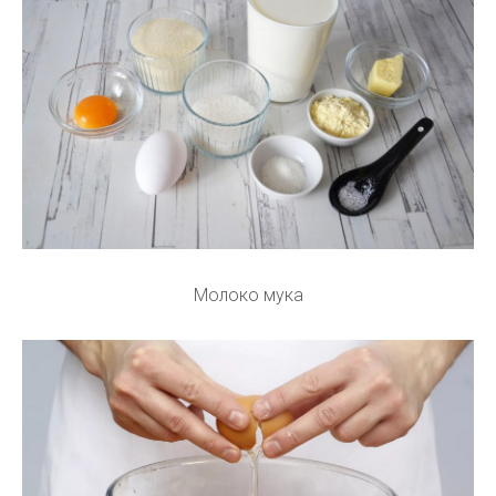
Молоко мука