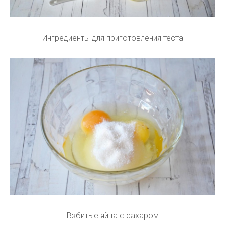
Ингредиенты для приготовления теста
Взбитые яйца с сахаром