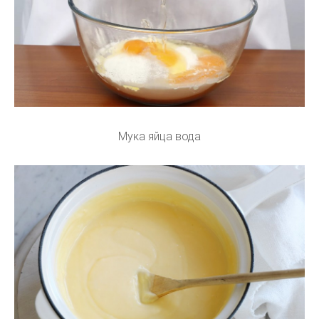
Мука яйца вода