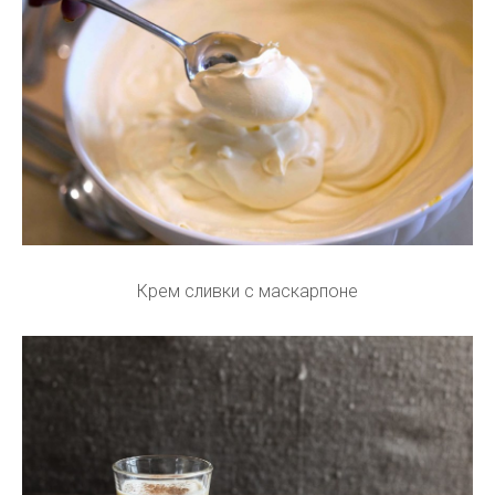
Крем сливки с маскарпоне