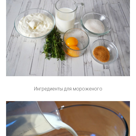
Ингредиенты для мороженого