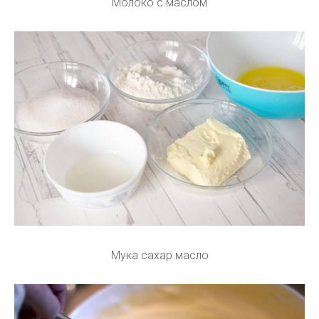
Молоко с маслом
Мука сахар масло