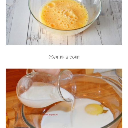
Желтки в соли