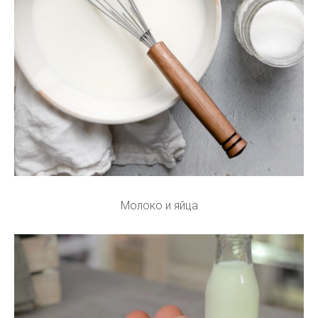
Молоко и яйца