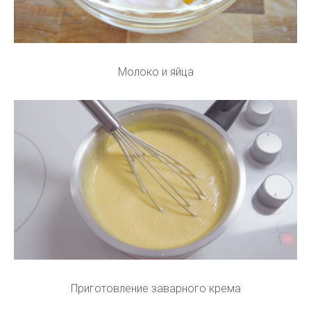
Молоко и яйца
Приготовление заварного крема