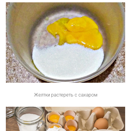
Желтки растереть с сахаром