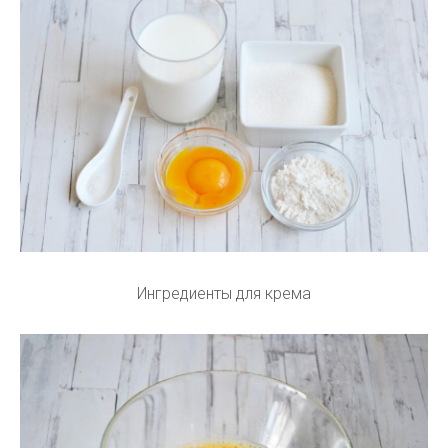
Ингредиенты для крема