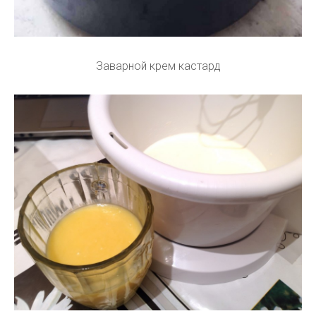
Заварной крем кастард