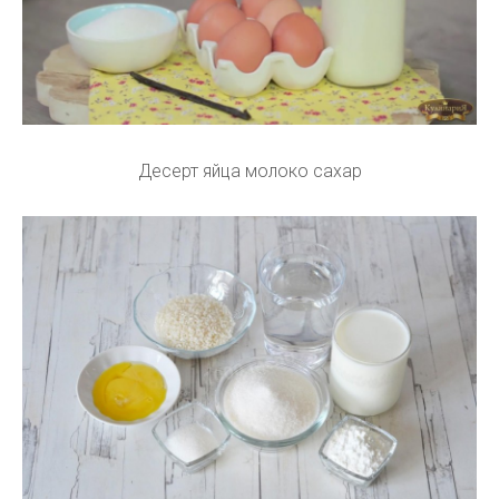
Десерт яйца молоко сахар