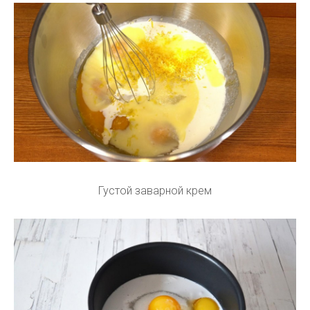
Густой заварной крем