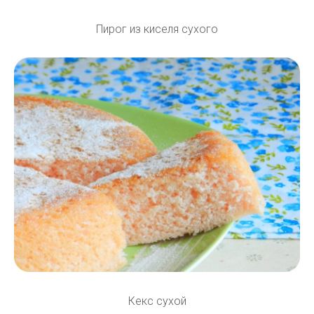
Пирог из киселя сухого
Кекс сухой