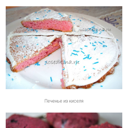
Печенье из киселя