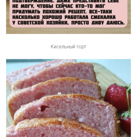
Кисельный торт