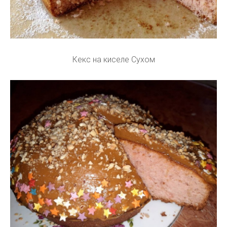
Кекс на киселе Сухом