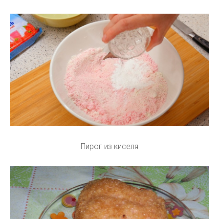
Пирог из киселя