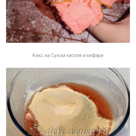
Кекс на Сухом киселе и кефире