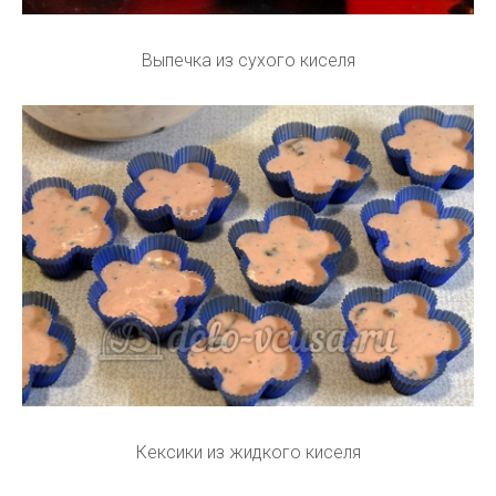
Выпечка из сухого киселя
Кексики из жидкого киселя