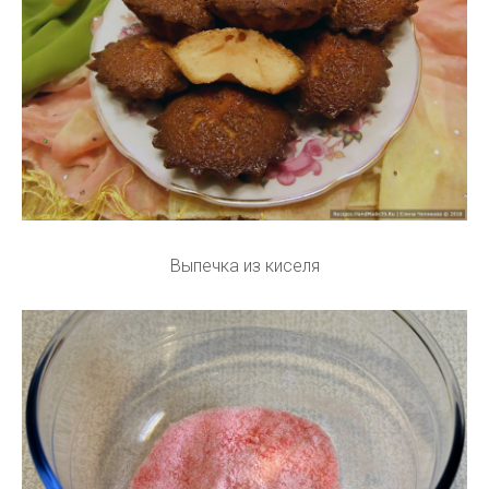
Выпечка из киселя