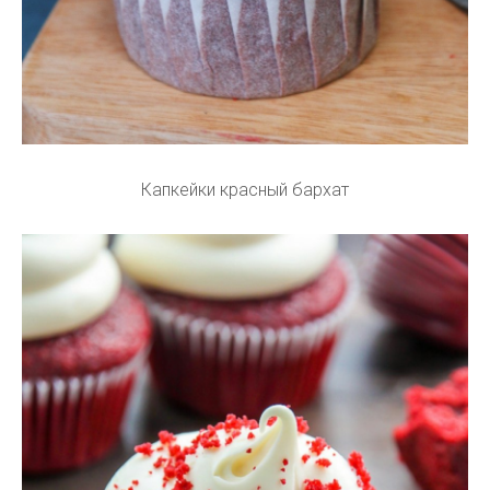
Капкейки красный бархат