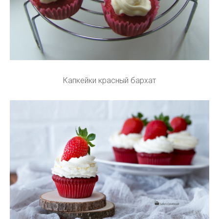
Капкейки красный бархат