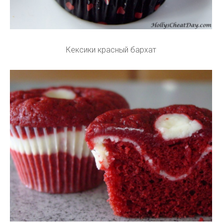
Кексики красный бархат