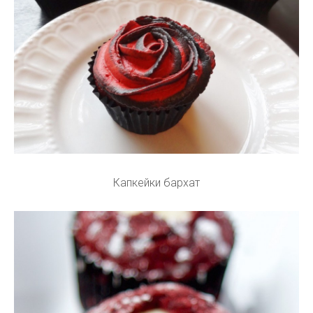
Капкейки бархат