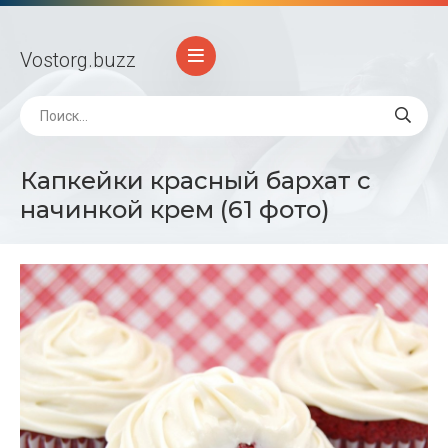
Vostorg
.buzz
Капкейки красный бархат с
начинкой крем (61 фото)