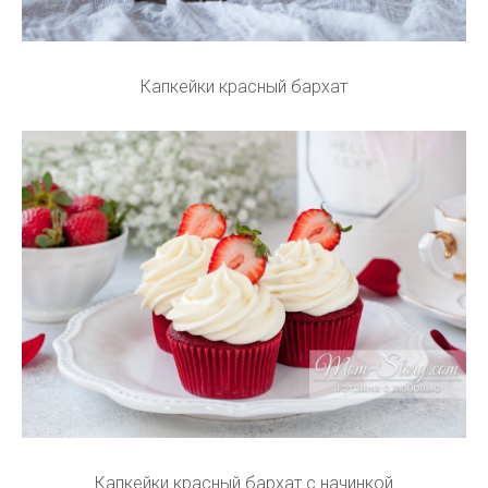
Капкейки красный бархат
Капкейки красный бархат с начинкой