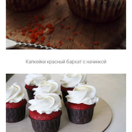
Капкейки красный бархат с начинкой