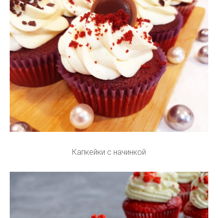
Капкейки с начинкой