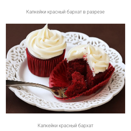
Капкейки красный бархат в разрезе
Капкейки красный бархат