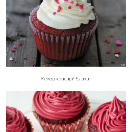
Кексы красный бархат