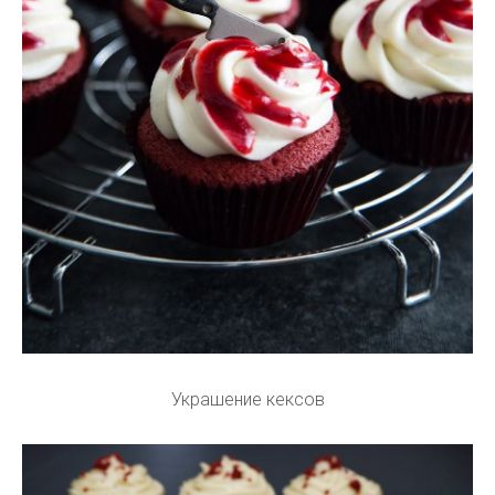
Украшение кексов