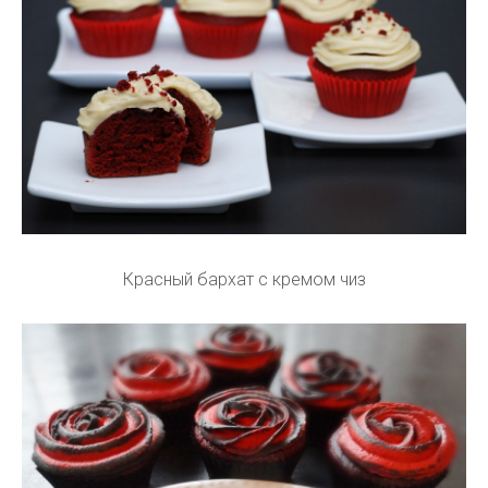
Красный бархат с кремом чиз