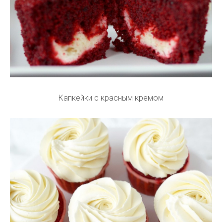
Капкейки с красным кремом