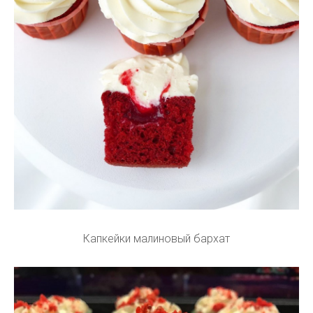
Капкейки малиновый бархат