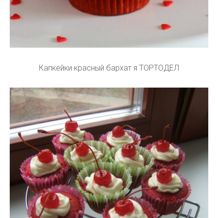
Капкейки красный бархат я ТОРТОДЕЛ