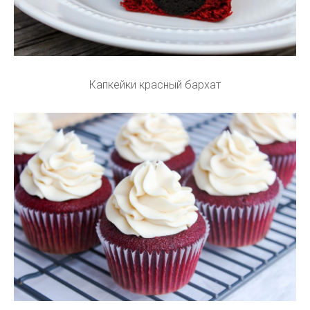
Капкейки красный бархат