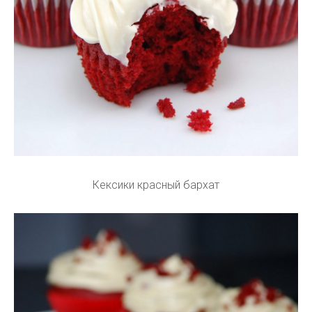
Кексики красный бархат