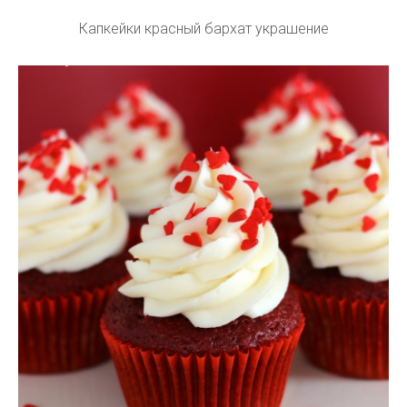
Капкейки красный бархат украшение