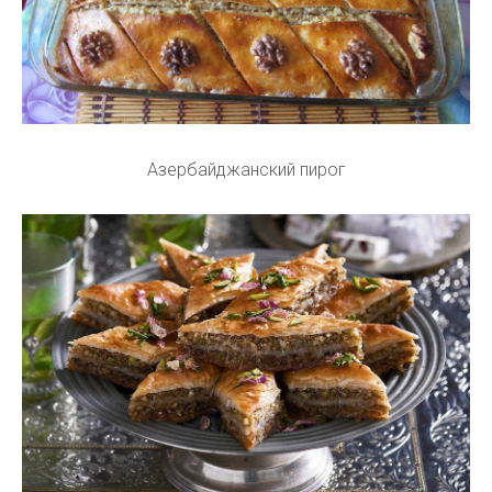
Азербайджанский пирог