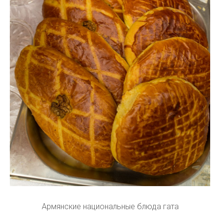
Армянские национальные блюда гата