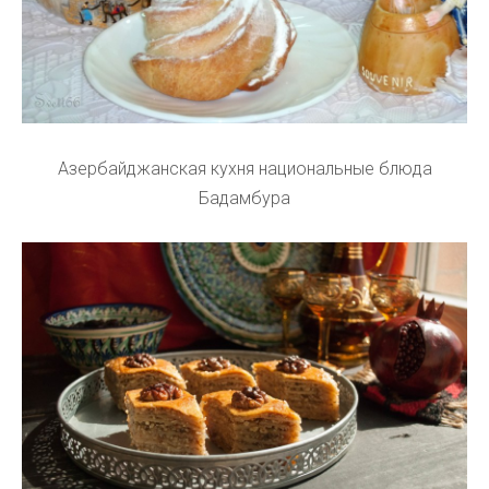
Азербайджанская кухня национальные блюда
Бадамбура