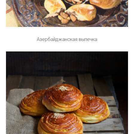
Азербайджанская выпечка