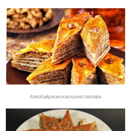
Азербайджанская кухня пахлава