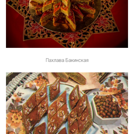
Пахлава Бакинская