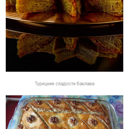
Турецкие сладости баклава