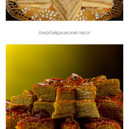
Азербайджанский пирог