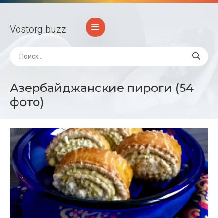
Vostorg
.buzz
Азербайджанские пироги (54
фото)