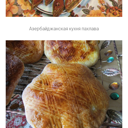
Азербайджанская кухня пахлава