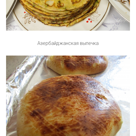
Азербайджанская выпечка