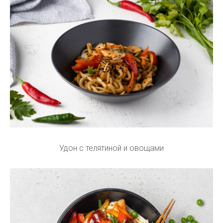
Удон с телятиной и овощами