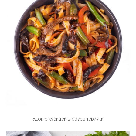
Удон с курицей в соусе терияки