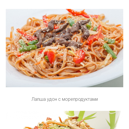
Лапша удон с морепродуктами