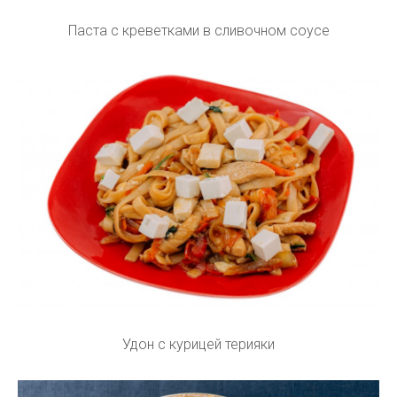
Паста с креветками в сливочном соусе
Удон с курицей терияки