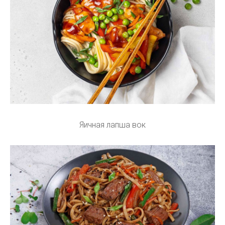
Яичная лапша вок