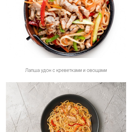
Лапша удон с креветками и овощами