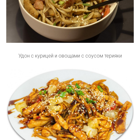
Удон с курицей и овощами с соусом терияки