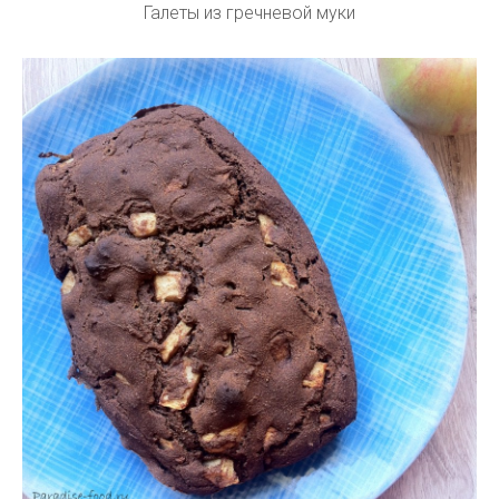
Галеты из гречневой муки