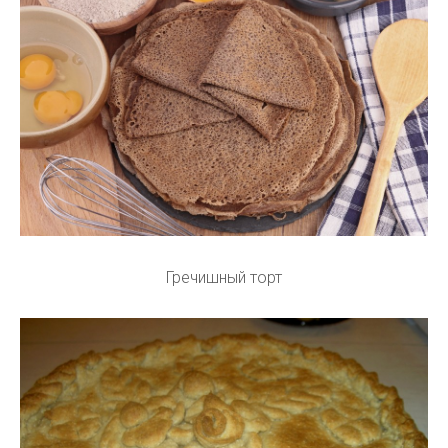
Гречишный торт