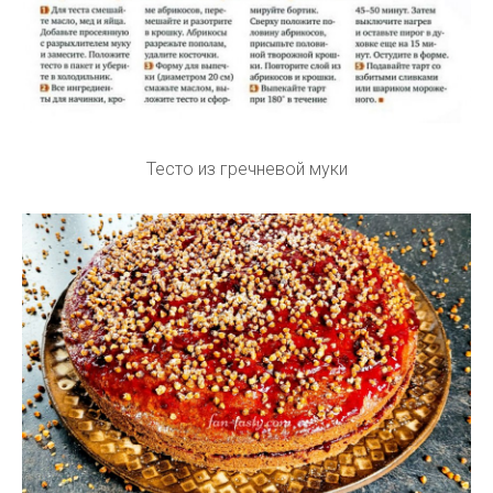
Тесто из гречневой муки