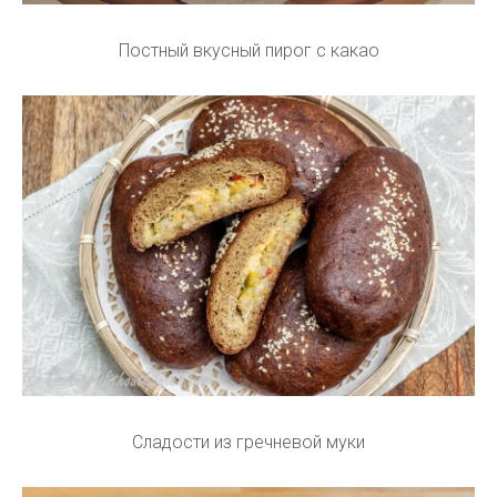
Постный вкусный пирог с какао
Сладости из гречневой муки