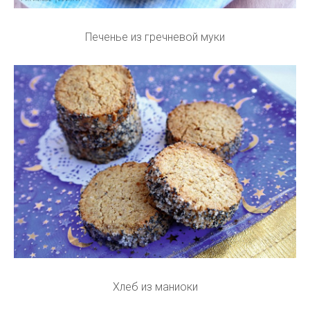
Печенье из гречневой муки
Хлеб из маниоки