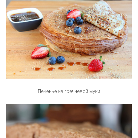
Печенье из гречневой муки