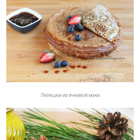
Лепешки из ячневой муки