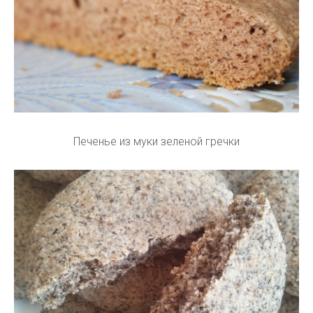
Печенье из муки зеленой гречки