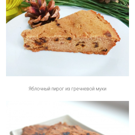
Яблочный пирог из гречневой муки