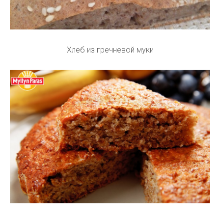
Хлеб из гречневой муки