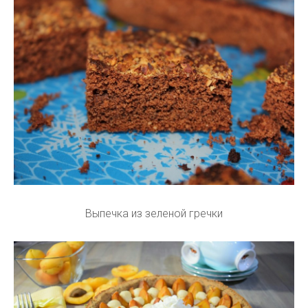
Выпечка из зеленой гречки