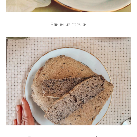
Блины из гречки