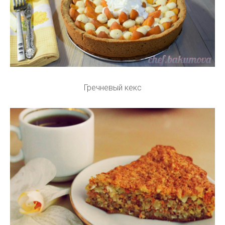
Гречневый кекс