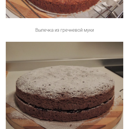
Выпечка из гречневой муки