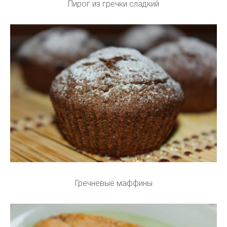
Пирог из гречки сладкий
Гречневые маффины