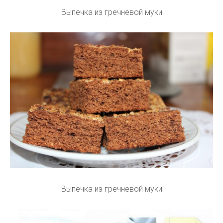
Выпечка из гречневой муки
Выпечка из гречневой муки