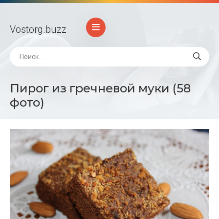
Vostorg
.buzz
Пирог из гречневой муки (58
фото)