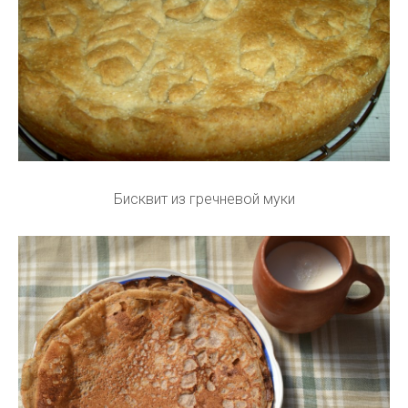
Бисквит из гречневой муки