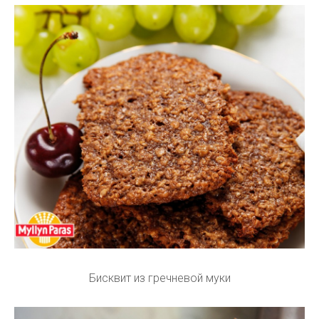
Бисквит из гречневой муки