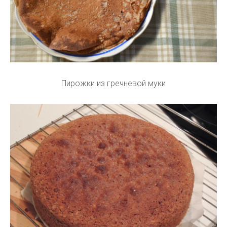
Пирожки из гречневой муки