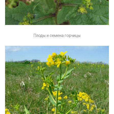
Плоды и семена горчицы