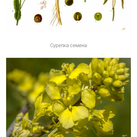
Сурепка семена