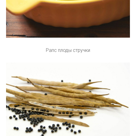
Рапс плоды стручки