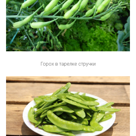
Горох в тарелке стручки