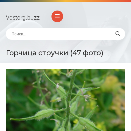
Vostorg
.buzz
Горчица стручки (47 фото)