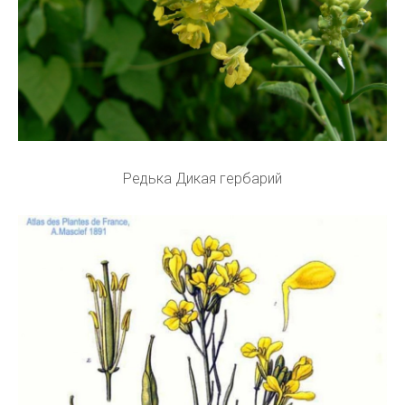
Редька Дикая гербарий