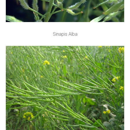
Sinapis Alba