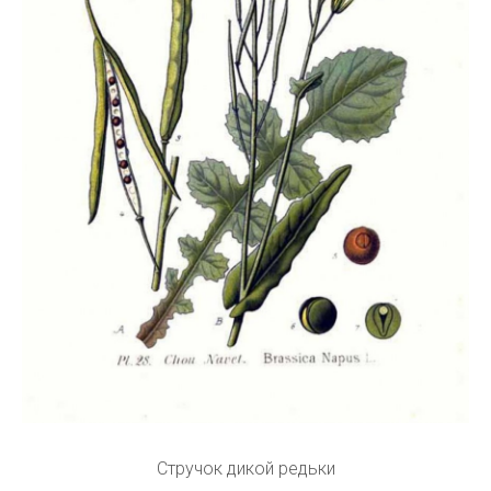
Стручок дикой редьки