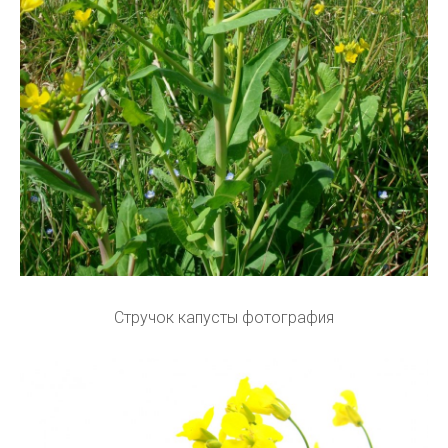
Стручок капусты фотография