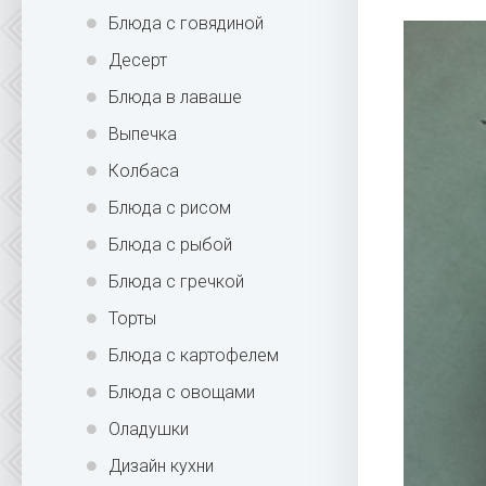
Блюда с говядиной
Десерт
Блюда в лаваше
Выпечка
Колбаса
Блюда с рисом
Блюда с рыбой
Блюда с гречкой
Торты
Блюда с картофелем
Блюда с овощами
Оладушки
Дизайн кухни