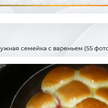
ужная семейка с вареньем (55 фот