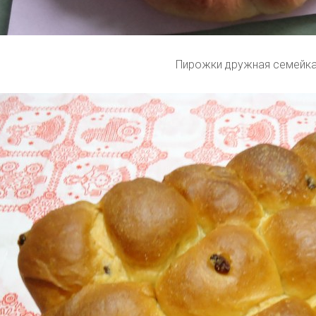
Пирожки дружная семейк