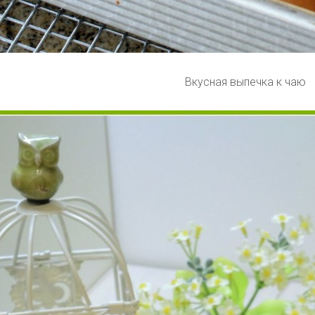
Вкусная выпечка к чаю