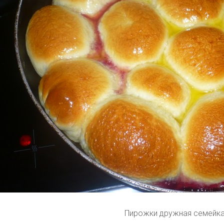
Пирожки дружная семейк