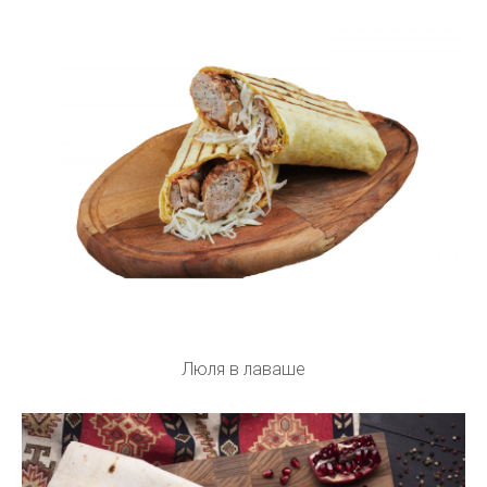
Люля в лаваше