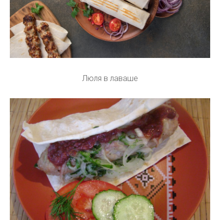
Люля в лаваше