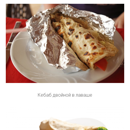
Кебаб двойной в лаваше