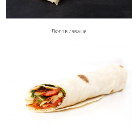
Люля в лаваше