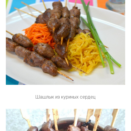
Шашлык из куриных сердец