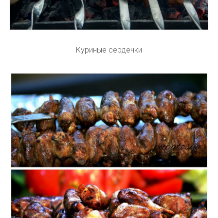
Куриные сердечки