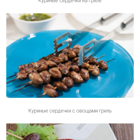
Куриные сердечки на гриле
Куриные сердечки с овощами гриль