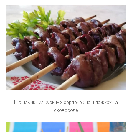
Шашлычки из куриных сердечек на шпажках на
сковороде