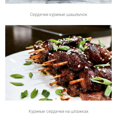
Сердечки куриные шашлычок
Куриные сердечки на шпажках