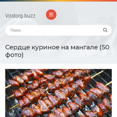
Vostorg
.buzz
Сердце куриное на мангале (50
фото)