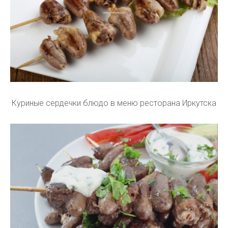
Куриные сердечки блюдо в меню ресторана Иркутска