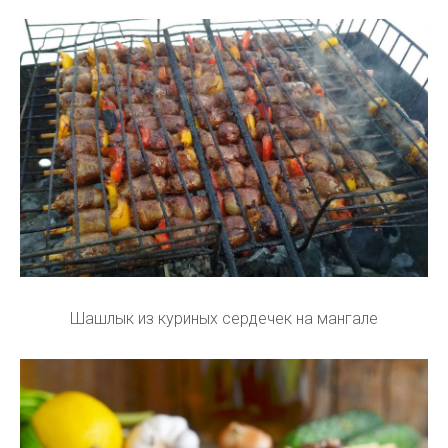
Шашлык из куриных сердечек на мангале