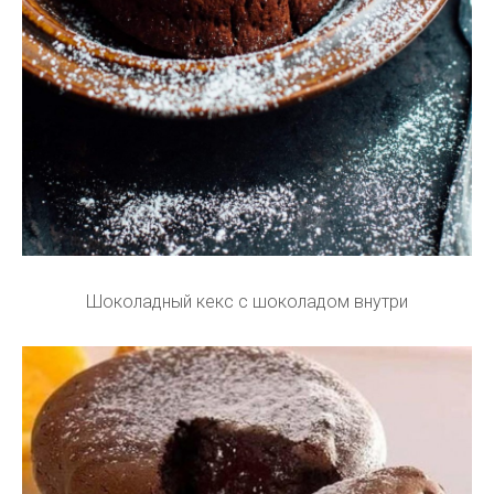
Шоколадный кекс с шоколадом внутри