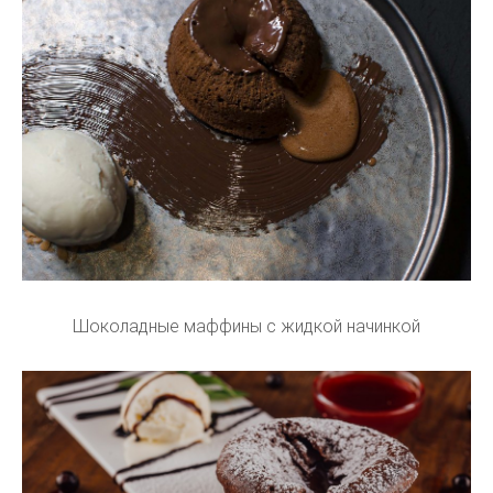
Шоколадные маффины с жидкой начинкой