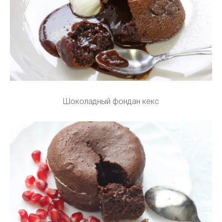
Шоколадный фондан кекс