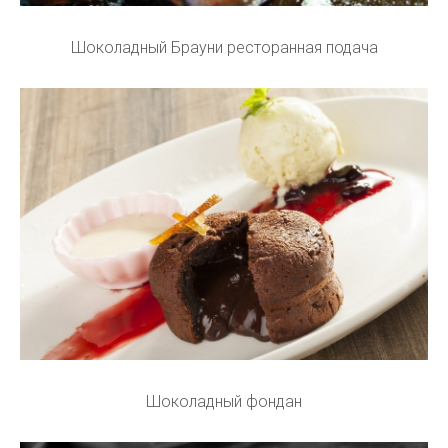
Шоколадный Брауни ресторанная подача
Шоколадный фондан