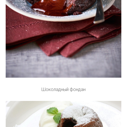
Шоколадный фондан