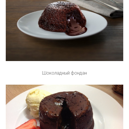
Шоколадный фондан