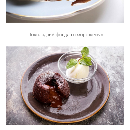
Шоколадный фондан с мороженым