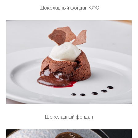
Шоколадный фондан КФС
Шоколадный фондан