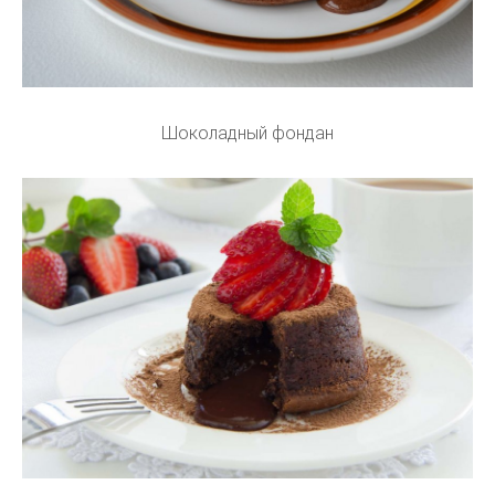
Шоколадный фондан