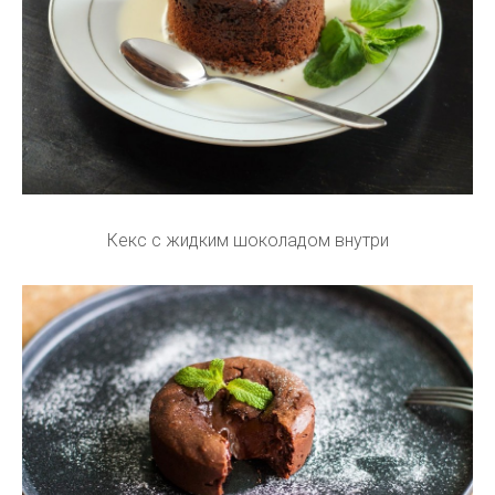
Кекс с жидким шоколадом внутри