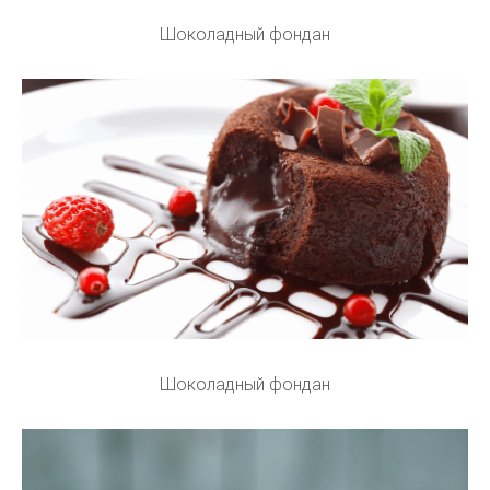
Шоколадный фондан
Шоколадный фондан