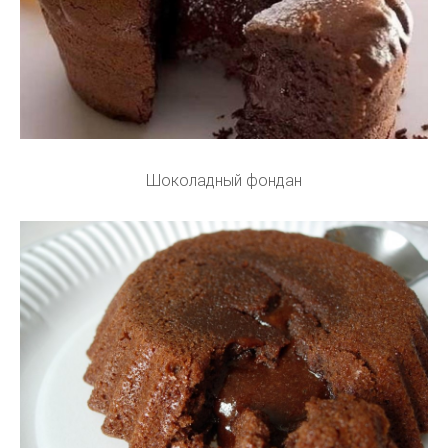
Шоколадный фондан