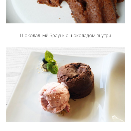
Шоколадный Брауни с шоколадом внутри