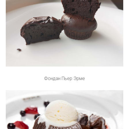
Фондан Пьер Эрме