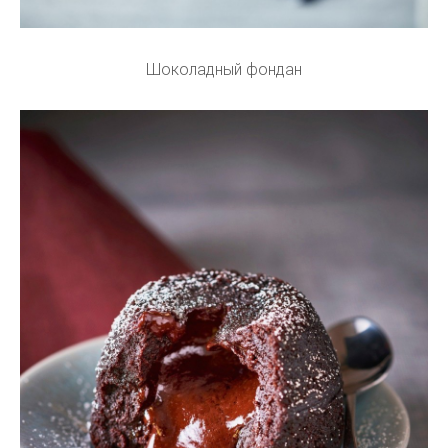
Шоколадный фондан