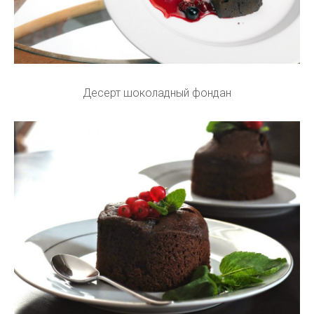
Десерт шоколадный фондан