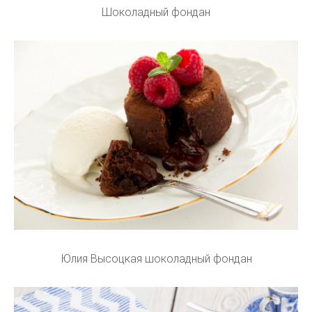
Шоколадный фондан
Юлия Высоцкая шоколадный фондан