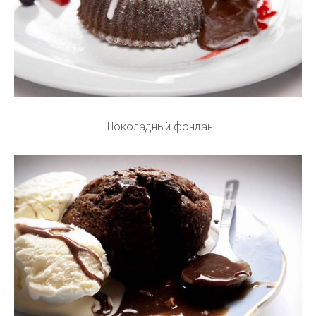
Шоколадный фондан