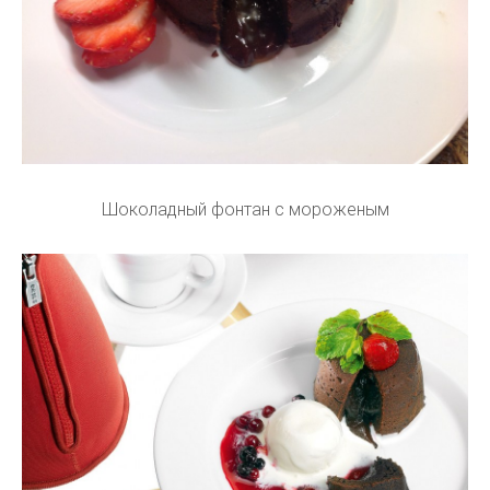
Шоколадный фонтан с мороженым