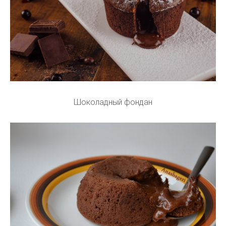
Шоколадный фондан