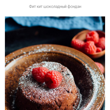
Фит кит шоколадный фондан