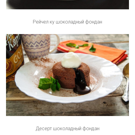
Рейчел ку шоколадный фондан
Десерт шоколадный фондан