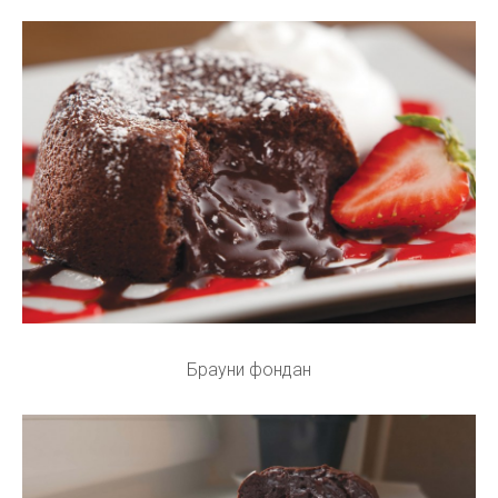
Брауни фондан