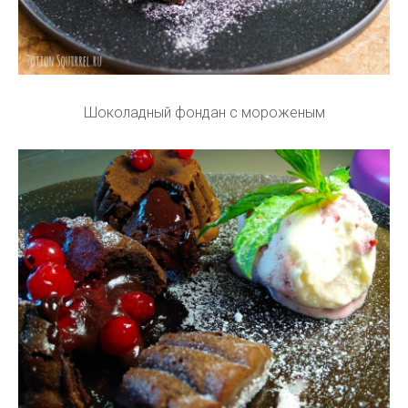
Шоколадный фондан с мороженым