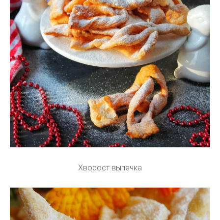
Хворост выпечка