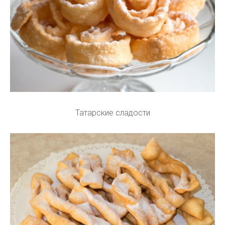
Татарские сладости