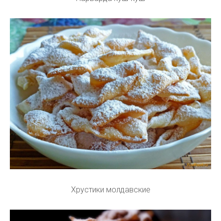
Хрустики молдавские