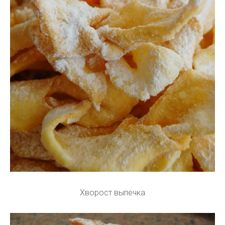
Хворост выпечка