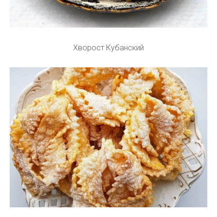
Хворост Кубанский