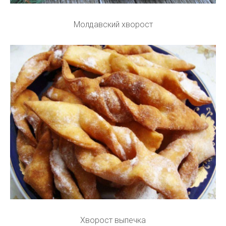
Молдавский хворост
Хворост выпечка