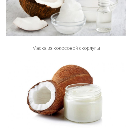
Маска из кокосовой скорлупы