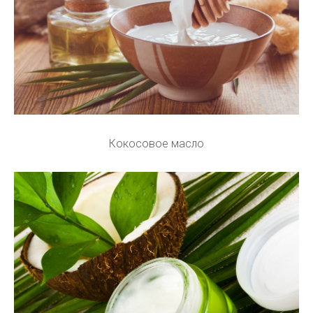
Кокосовое масло