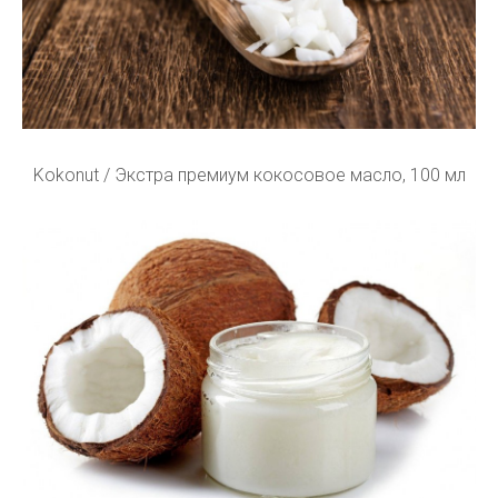
Kokonut / Экстра премиум кокосовое масло, 100 мл