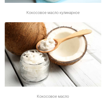
Кокосовое масло кулинарное
Кокосовое масло