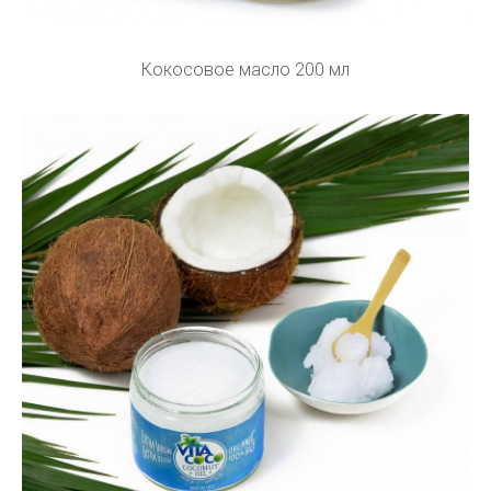
Кокосовое масло 200 мл