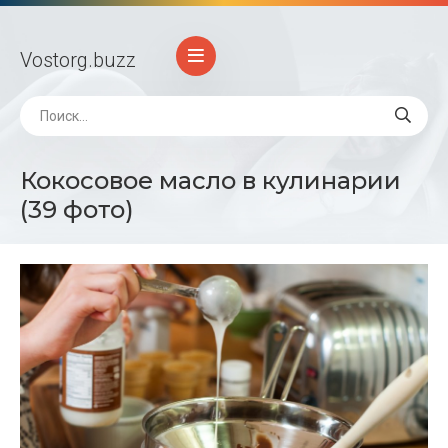
Vostorg
.buzz
Кокосовое масло в кулинарии
(39 фото)