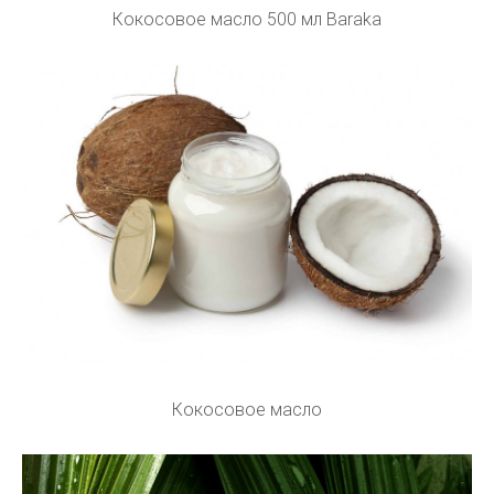
Кокосовое масло 500 мл Baraka
Кокосовое масло