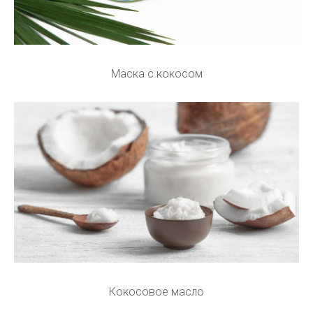
Маска с кокосом
Кокосовое масло