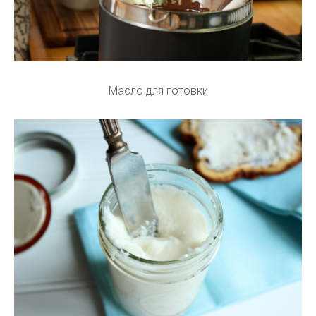
Масло для готовки