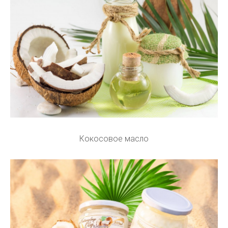
Кокосовое масло