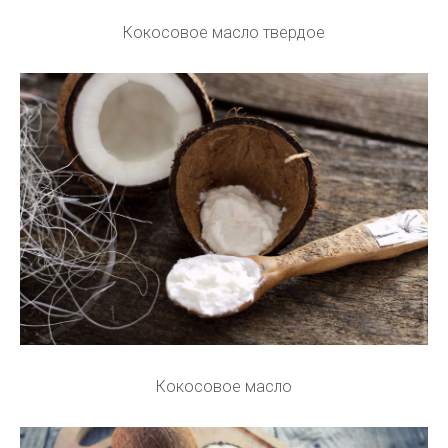
Кокосовое масло твердое
Кокосовое масло