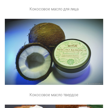
Кокосовое масло для лица
Кокосовое масло твердое