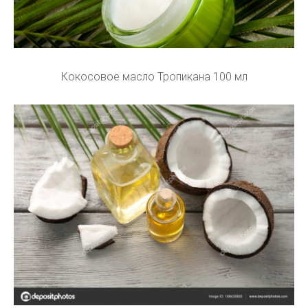
Кокосовое масло Тропикана 100 мл