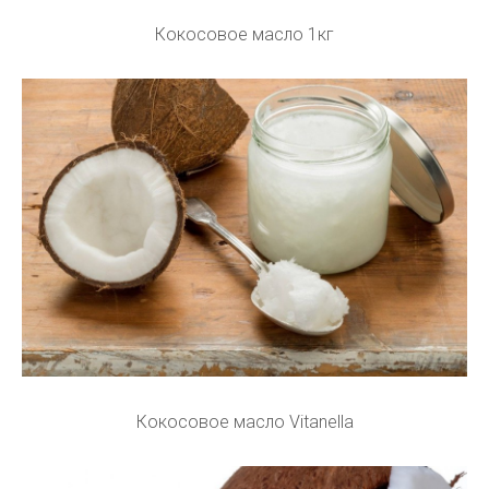
Кокосовое масло 1кг
Кокосовое масло Vitanella