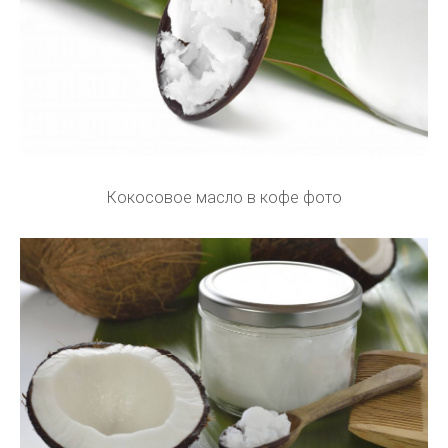
Кокосовое масло в кофе фото