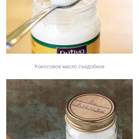
Кокосовое масло съедобное