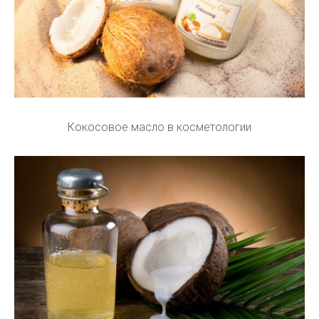
Кокосовое масло в косметологии