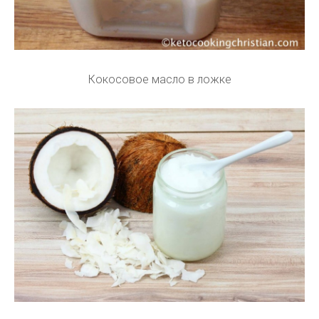
Кокосовое масло в ложке