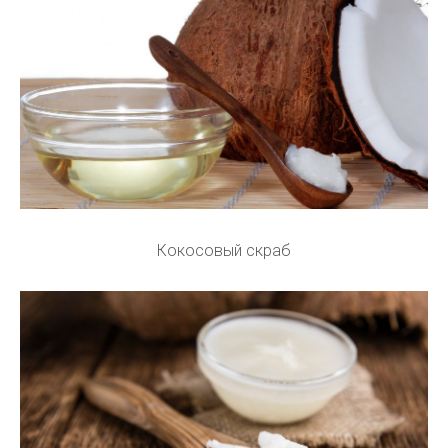
Кокосовый скраб