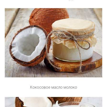
Кокосовое масло молоко