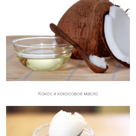
Кокос и кокосовое масло