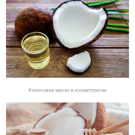
Кокосовое масло в косметологии