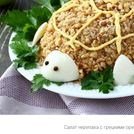
Салат черепаха с грецкими ор