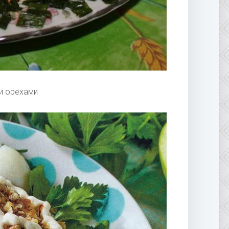
ми орехами