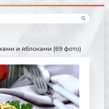
хами и яблоками (69 фото)