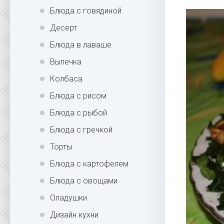
Блюда с говядиной
Десерт
Блюда в лаваше
Выпечка
Колбаса
Блюда с рисом
Блюда с рыбой
Блюда с гречкой
Торты
Блюда с картофелем
Блюда с овощами
Оладушки
Дизайн кухни