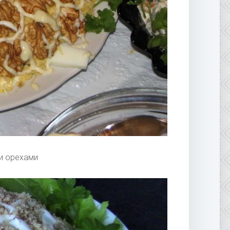
ми орехами