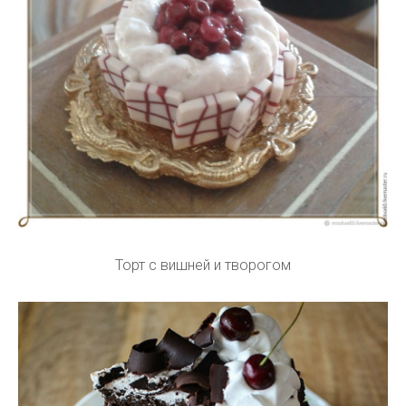
Торт с вишней и творогом