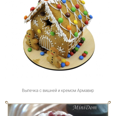
Выпечка с вишней и кремом Армавир