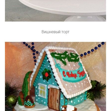
Вишневый торт