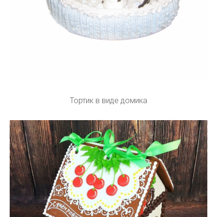
Тортик в виде домика