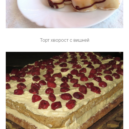
Торт хворост с вишней