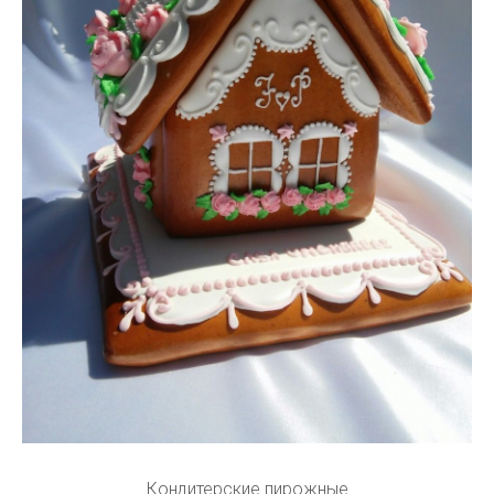
Кондитерские пирожные