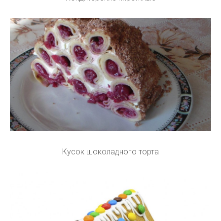
Кусок шоколадного торта