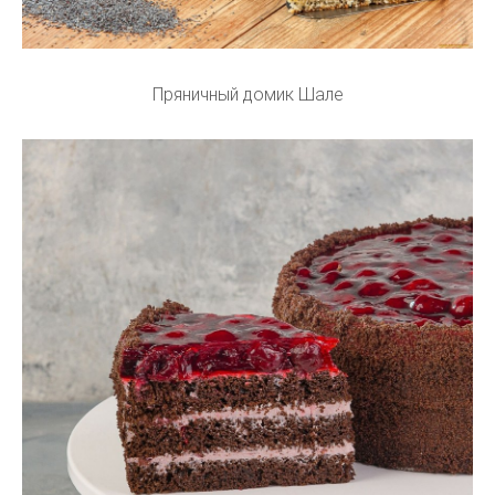
Пряничный домик Шале