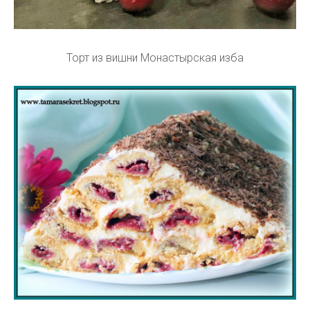
Торт из вишни Монастырская изба