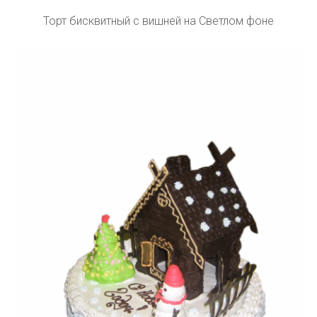
Торт бисквитный с вишней на Светлом фоне