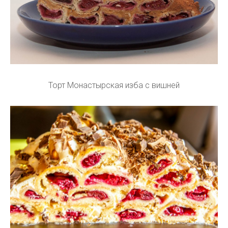
Торт Монастырская изба с вишней