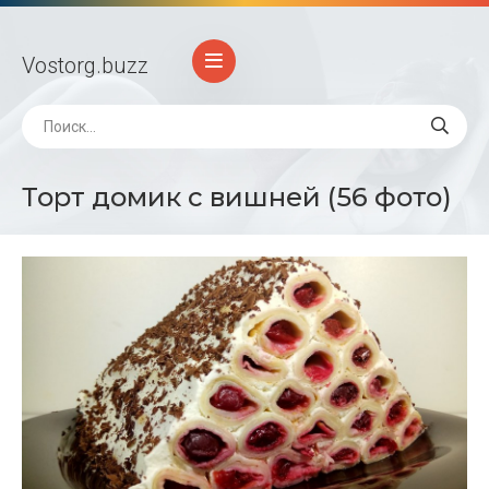
Vostorg
.buzz
Торт домик с вишней (56 фото)