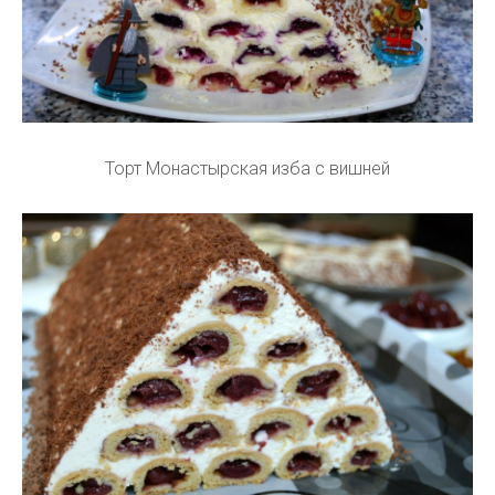
Торт Монастырская изба с вишней