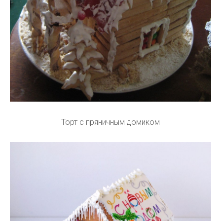
Торт с пряничным домиком