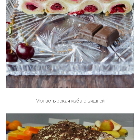
Монастырская изба с вишней