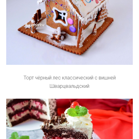
Торт чёрный лес классический с вишней
Шварцвальдский