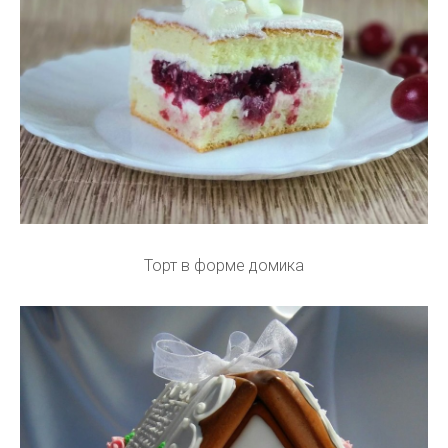
Торт в форме домика