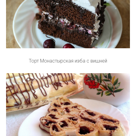
Торт Монастырская изба с вишней