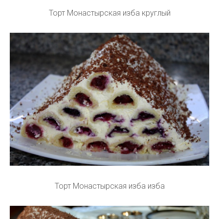
Торт Монастырская изба круглый
Торт Монастырская изба изба