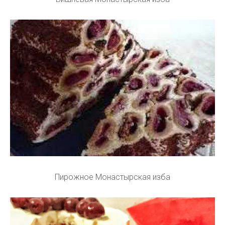
Пирожное Монастырская изба