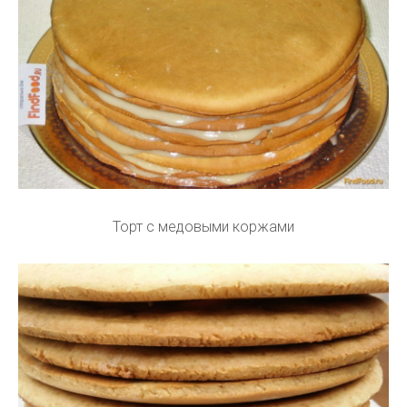
Торт с медовыми коржами