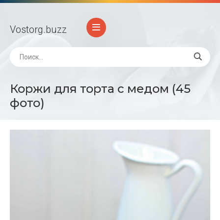
Vostorg
.buzz
Коржи для торта с медом (45
фото)