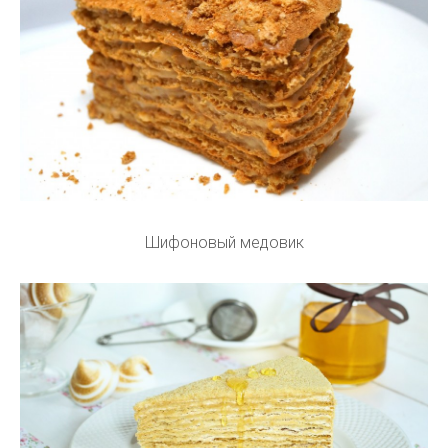
Шифоновый медовик