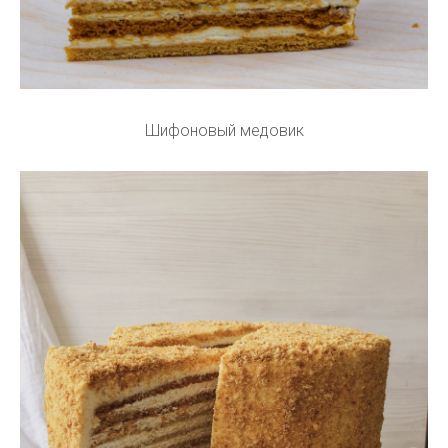
Шифоновый медовик