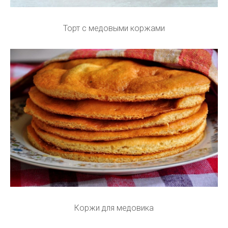
Торт с медовыми коржами
Коржи для медовика