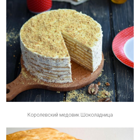
Королевский медовик Шоколадница