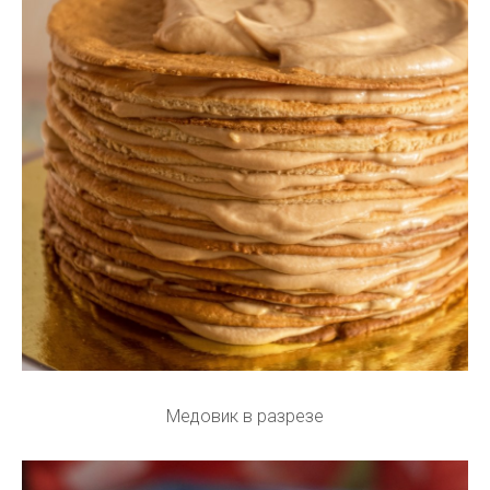
Медовик в разрезе