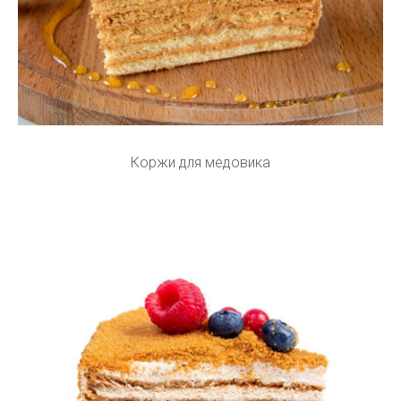
Коржи для медовика