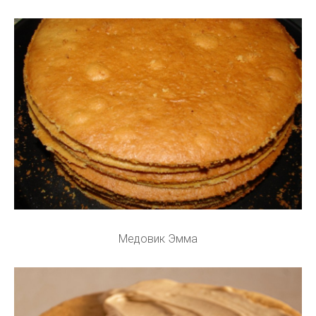
Медовик Эмма