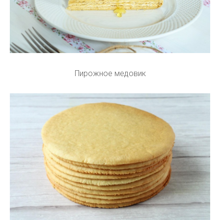
Пирожное медовик