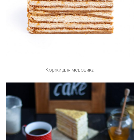
Коржи для медовика