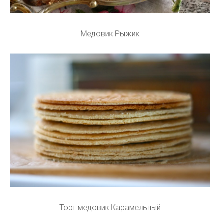
Медовик Рыжик
Торт медовик Карамельный