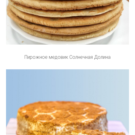
Пирожное медовик Солнечная Долина