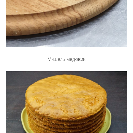
Мишель медовик