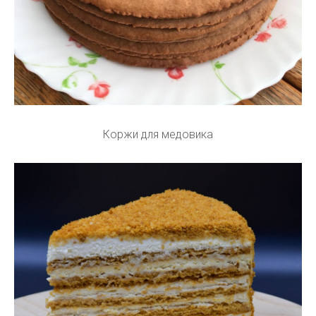
Коржи для медовика