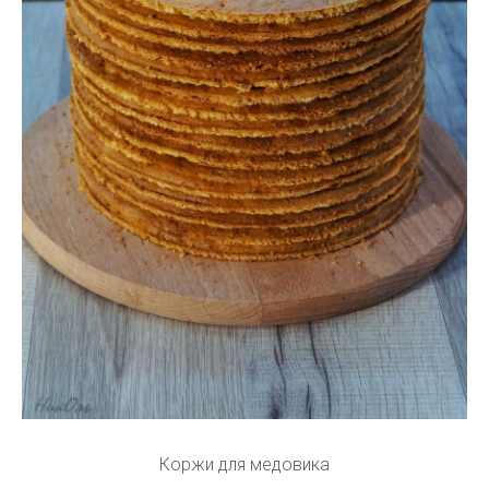
Коржи для медовика