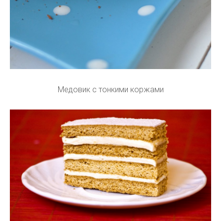
Медовик с тонкими коржами