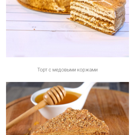
Торт с медовыми коржами