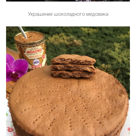
Украшение шоколадного медовика