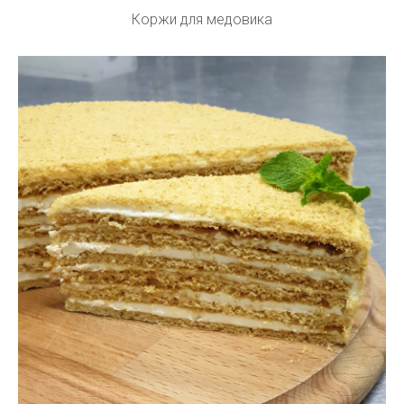
Коржи для медовика