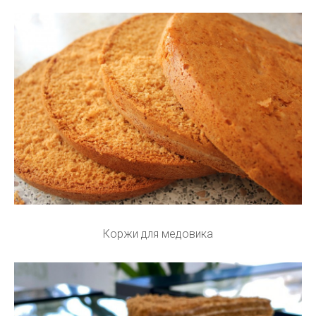
Коржи для медовика