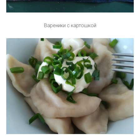
Вареники с картошкой