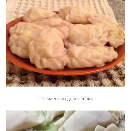
Пельмени по деревенски