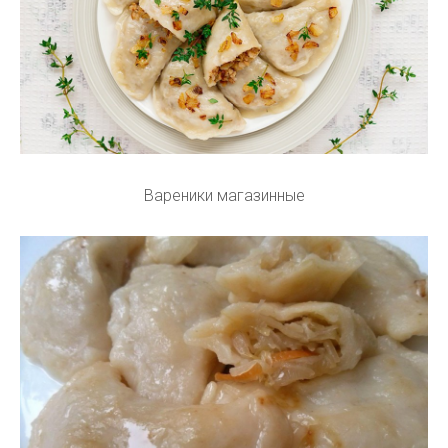
Вареники магазинные