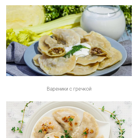
Вареники с гречкой