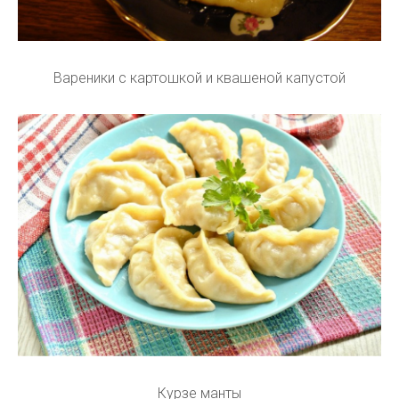
Вареники с картошкой и квашеной капустой
Курзе манты