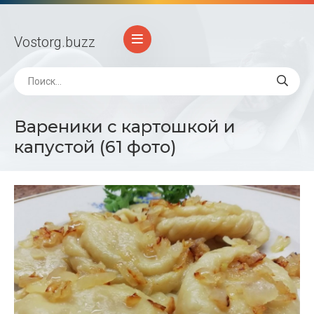
Vostorg
.buzz
Вареники с картошкой и
капустой (61 фото)