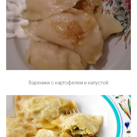
Вареники с картофелем и капустой