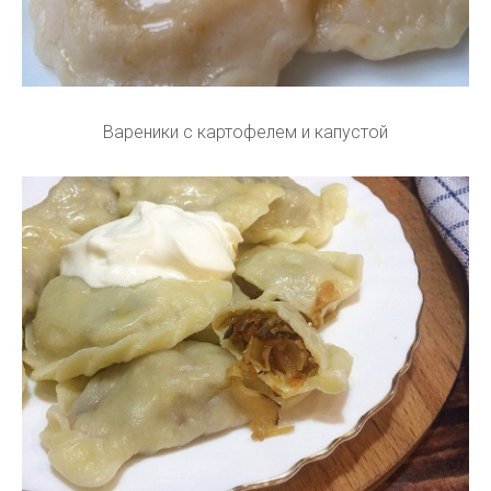
Вареники с картофелем и капустой