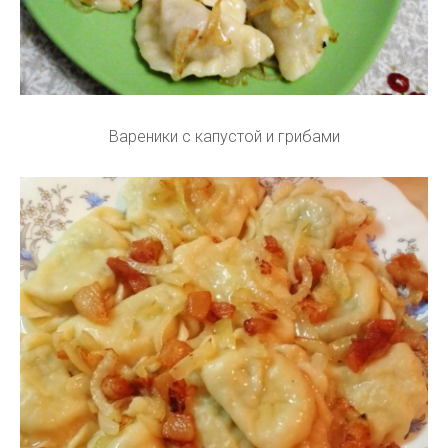
Вареники с капустой и грибами