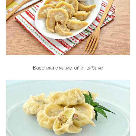
Вареники с капустой и грибами