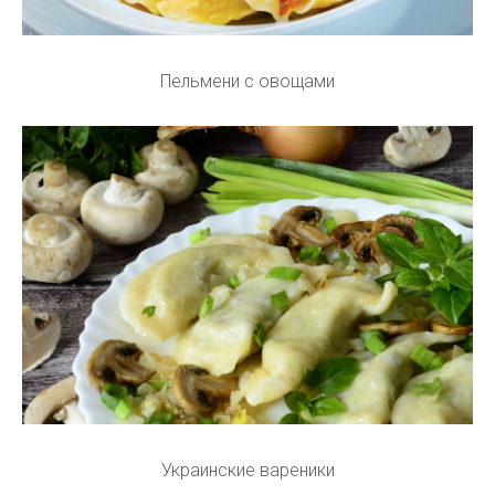
Пельмени с овощами
Украинские вареники