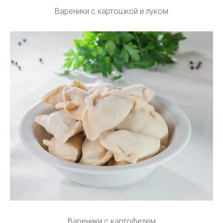
Вареники с картошкой и луком
Вареники с картофелем