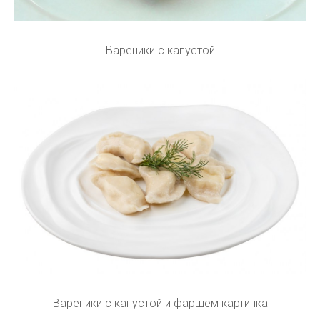
Вареники с капустой
Вареники с капустой и фаршем картинка