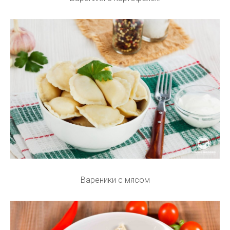
Вареники с мясом