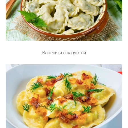
Вареники с капустой