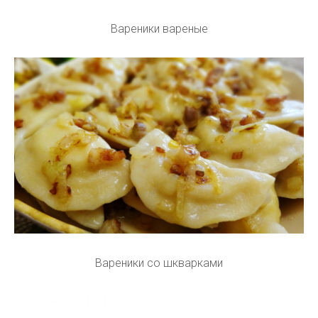
Вареники вареные
Вареники со шкварками