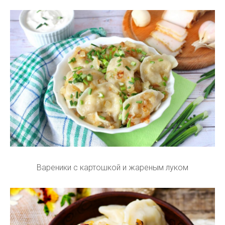
Вареники с картошкой и жареным луком