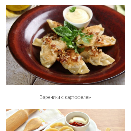
Вареники с картофелем