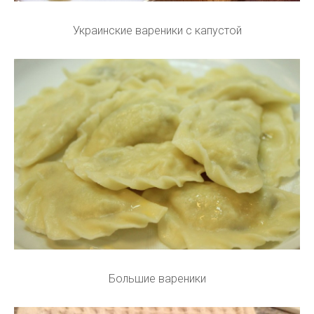
Украинские вареники с капустой
Большие вареники