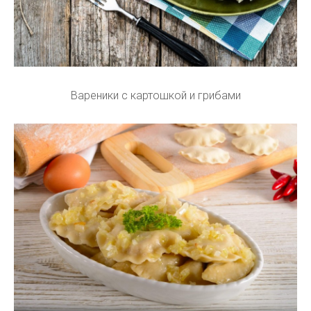
Вареники с картошкой и грибами