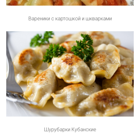
Вареники с картошкой и шкварками
Шурубарки Кубанские