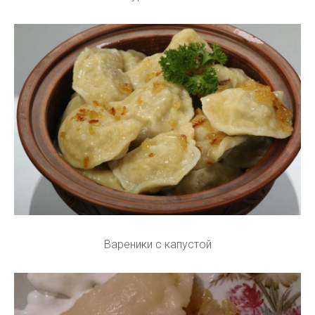
Вареники с капустой