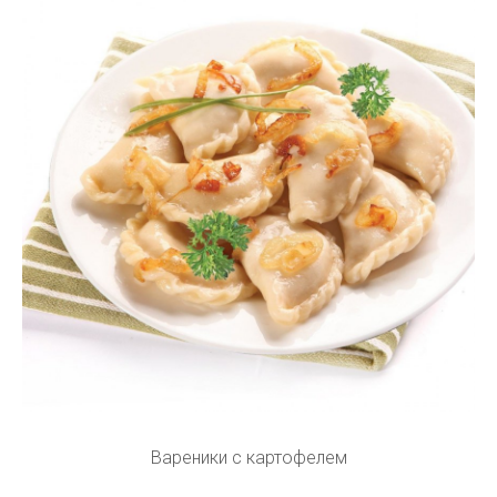
Вареники с картофелем