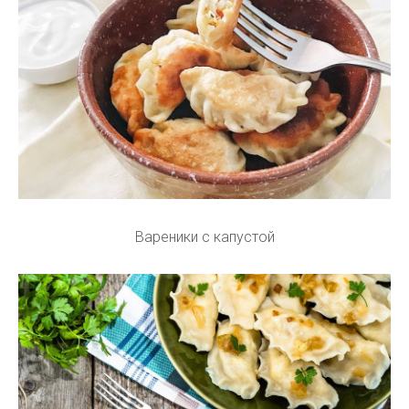
Вареники с капустой