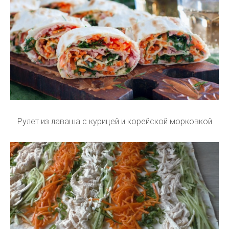
Рулет из лаваша с курицей и корейской морковкой