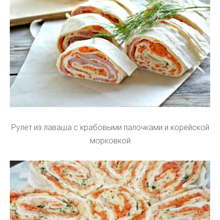
Рулет из лаваша с крабовыми палочками и корейской
морковкой