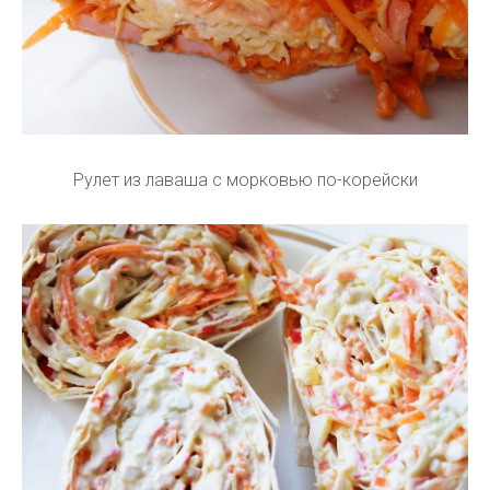
Рулет из лаваша с морковью по-корейски