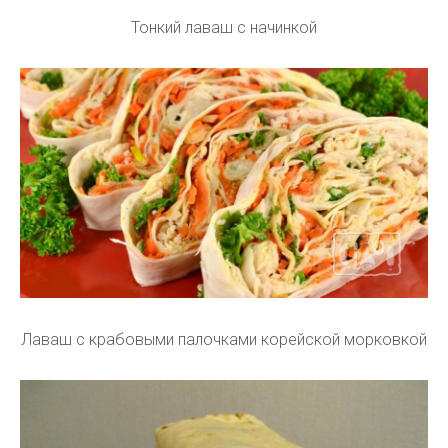
Тонкий лаваш с начинкой
Лаваш с крабовыми палочками корейской морковкой