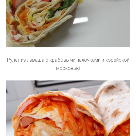
Рулет из лаваша с крабовыми палочками и корейской
морковью