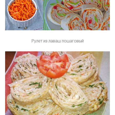
Рулет из лаваш пошаговый