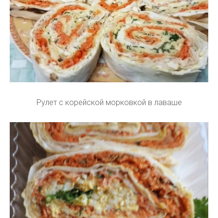
Рулет с корейской морковкой в лаваше