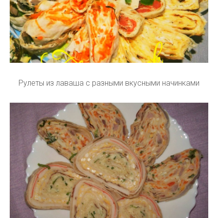
Рулеты из лаваша с разными вкусными начинками