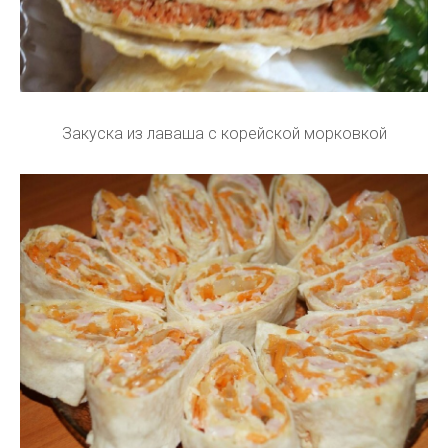
Закуска из лаваша с корейской морковкой