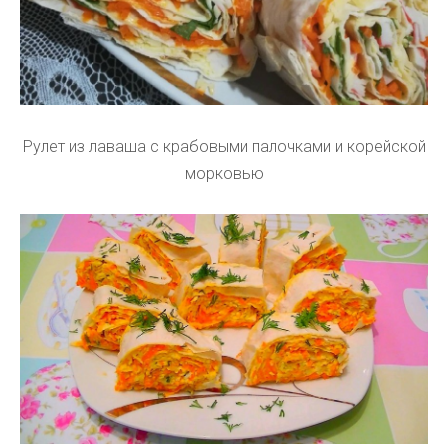
Рулет из лаваша с крабовыми палочками и корейской
морковью