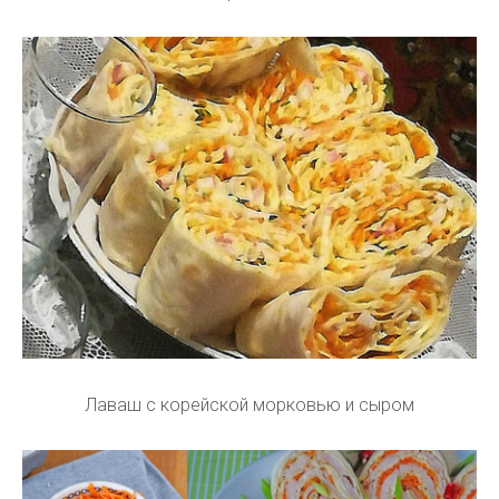
Лаваш с корейской морковью и сыром