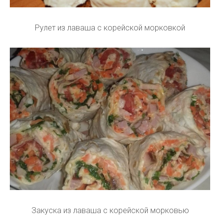
Рулет из лаваша с корейской морковкой
Закуска из лаваша с корейской морковью