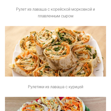
Рулет из лаваша с корейской морковкой и
плавленным сыром
Рулетики из лаваша с курицей