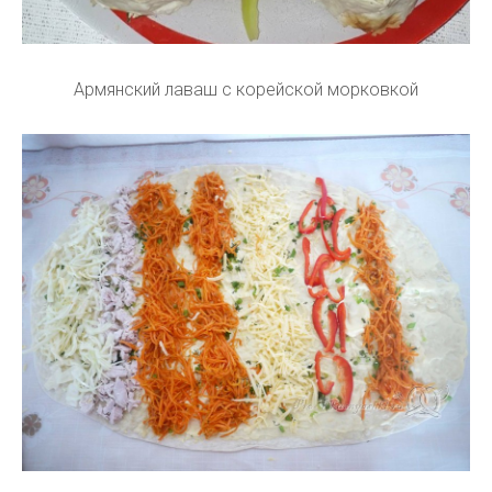
Армянский лаваш с корейской морковкой