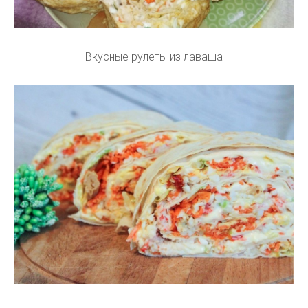
Вкусные рулеты из лаваша