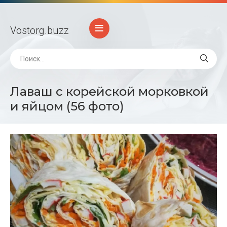
Vostorg
.buzz
Лаваш с корейской морковкой
и яйцом (56 фото)