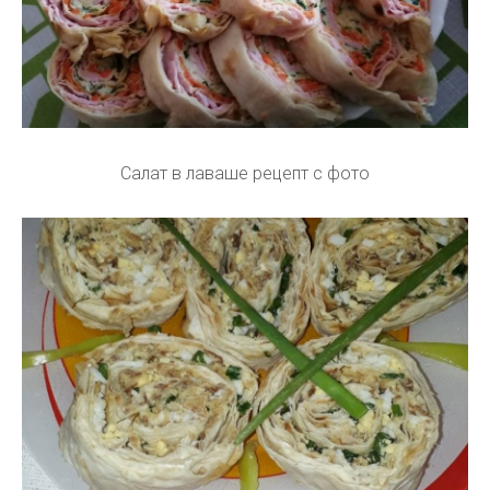
Салат в лаваше рецепт с фото