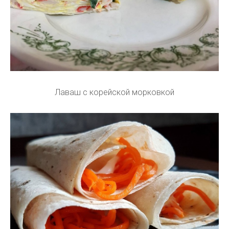
Лаваш с корейской морковкой