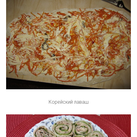
Корейский лаваш