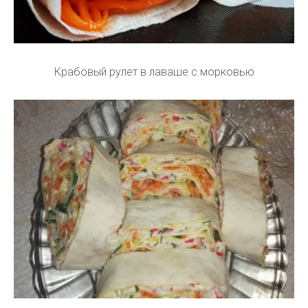
Крабовый рулет в лаваше с морковью