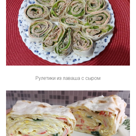
Рулетики из лаваша с сыром