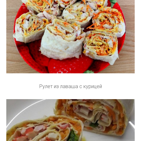
Рулет из лаваша с курицей