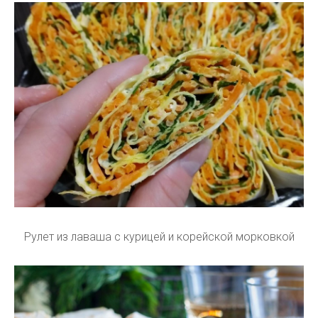
Рулет из лаваша с курицей и корейской морковкой