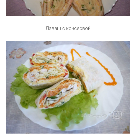
Лаваш с консервой