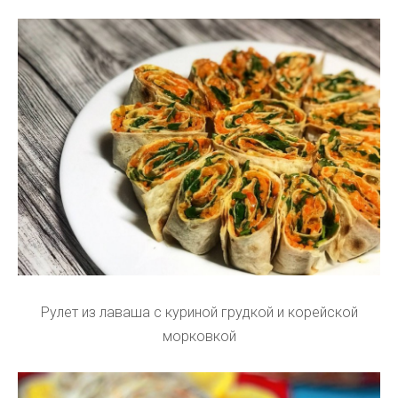
Рулет из лаваша с куриной грудкой и корейской
морковкой