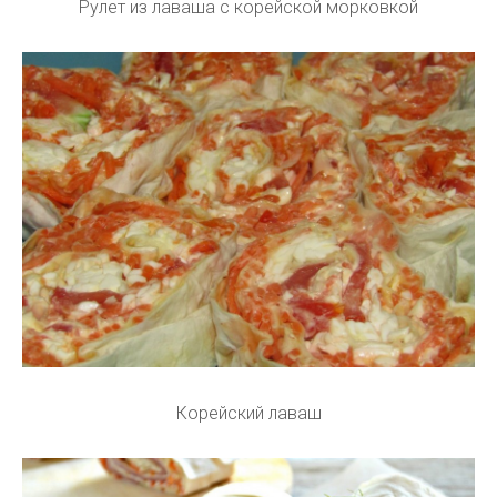
Рулет из лаваша с корейской морковкой
Корейский лаваш