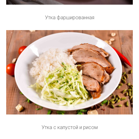
Утка фаршированная
Утка с капустой и рисом