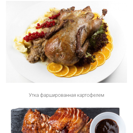
Утка фаршированная картофелем