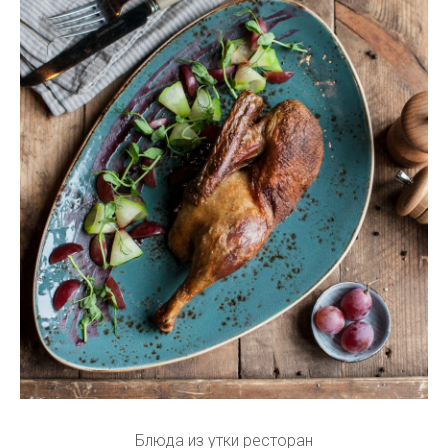
Блюда из утки ресторан