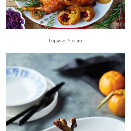
Горячие блюда