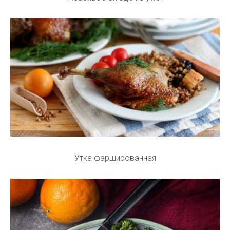
Утка фаршированная