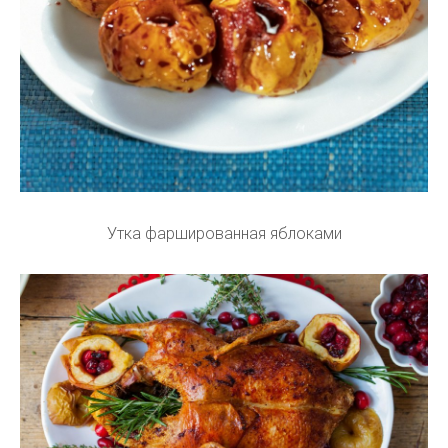
Утка фаршированная яблоками