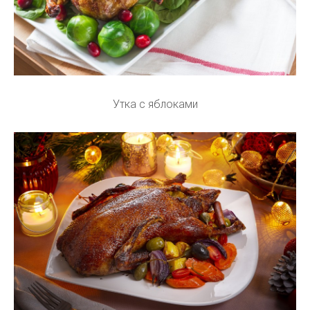
Утка с яблоками