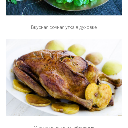
Вкусная сочная утка в духовке
Утка запеченная с яблоками