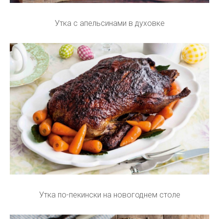
Утка с апельсинами в духовке
Утка по-пекински на новогоднем столе