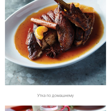
Утка по домашнему