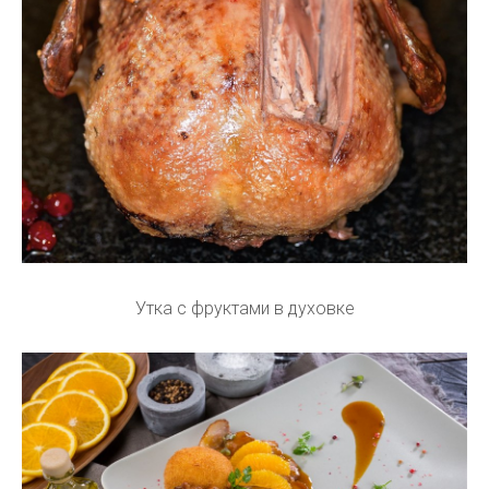
Утка с фруктами в духовке