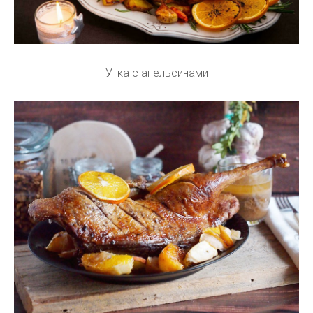
Утка с апельсинами