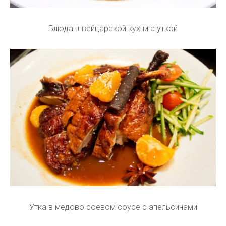
Блюда швейцарской кухни с уткой
Утка в медово соевом соусе с апельсинами