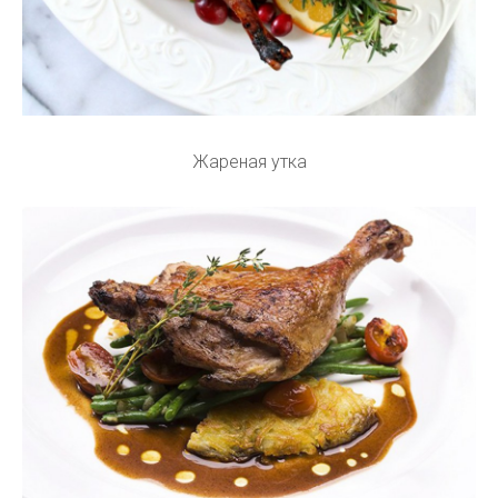
Жареная утка