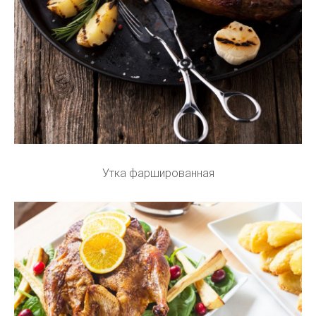
Утка фаршированная