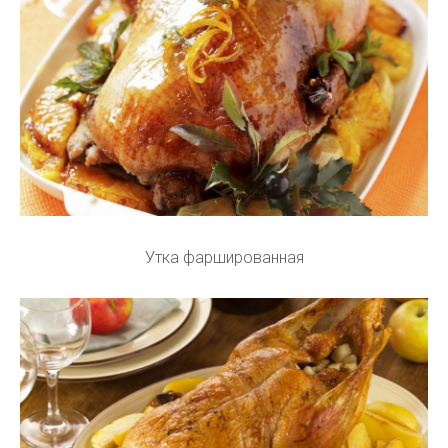
Утка фаршированная