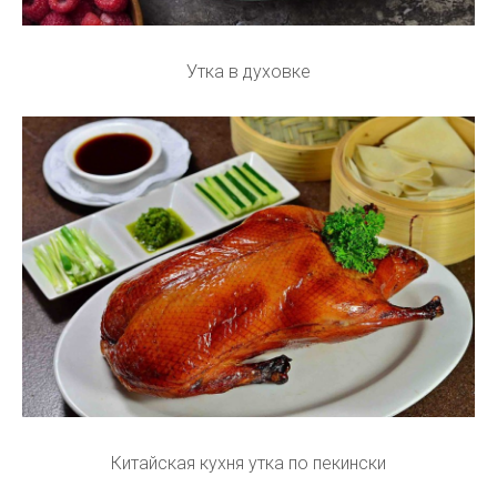
Утка в духовке
Китайская кухня утка по пекински