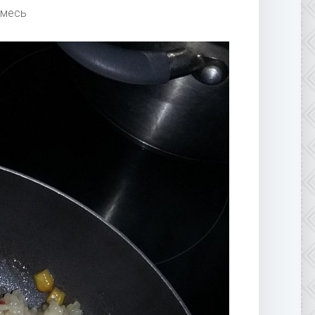
смесь