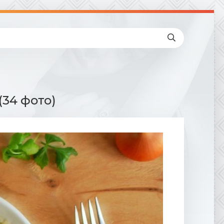
34 фото)