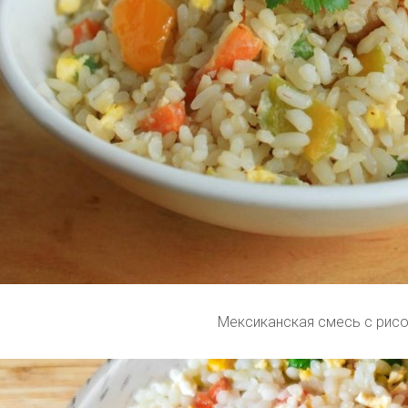
Мексиканская смесь с рис