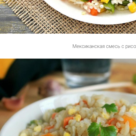
Мексиканская смесь с рис