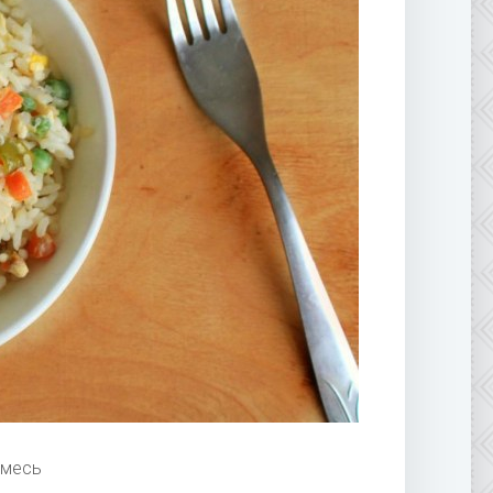
смесь