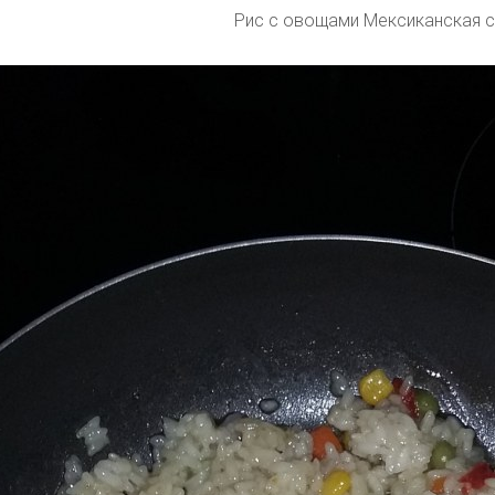
Рис с овощами Мексиканская 