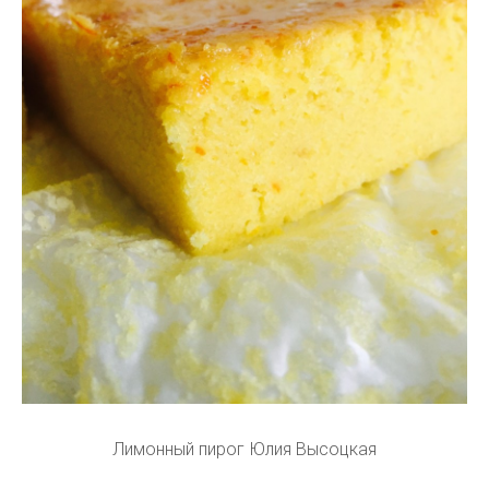
Лимонный пирог Юлия Высоцкая