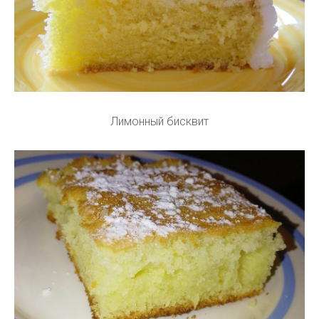
Лимонный бисквит