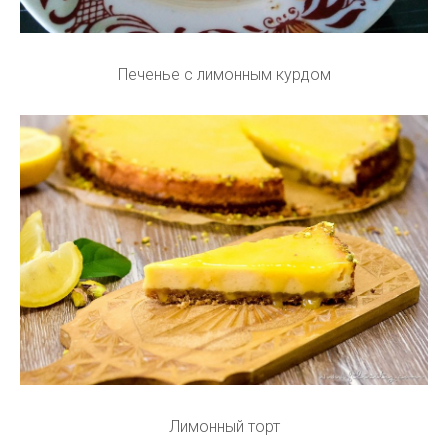
Печенье с лимонным курдом
Лимонный торт