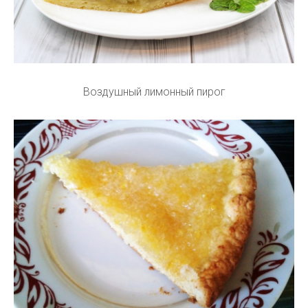
Воздушный лимонный пирог