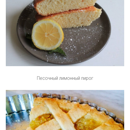
Песочный лимонный пирог