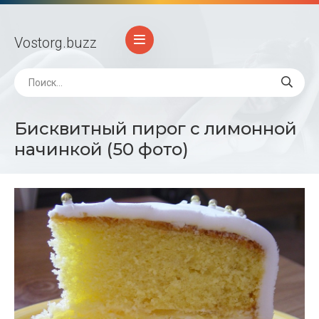
Vostorg
.buzz
Бисквитный пирог с лимонной
начинкой (50 фото)