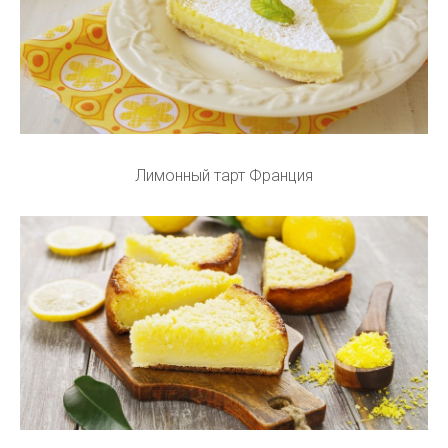
Лимонный тарт Франция