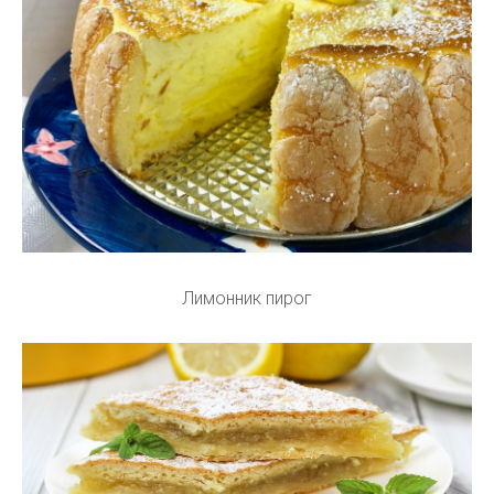
Лимонник пирог