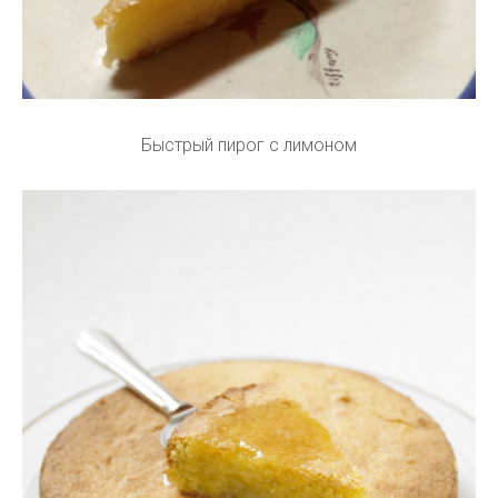
Быстрый пирог с лимоном