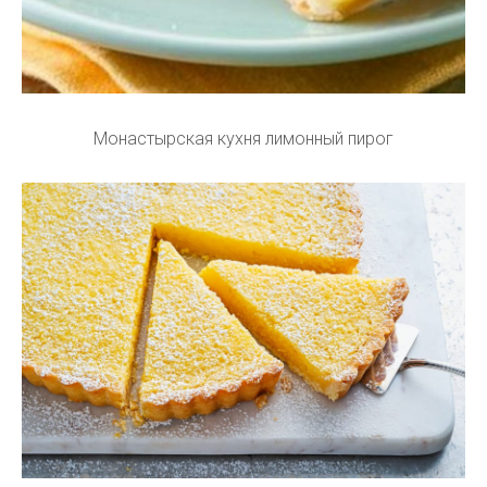
Монастырская кухня лимонный пирог