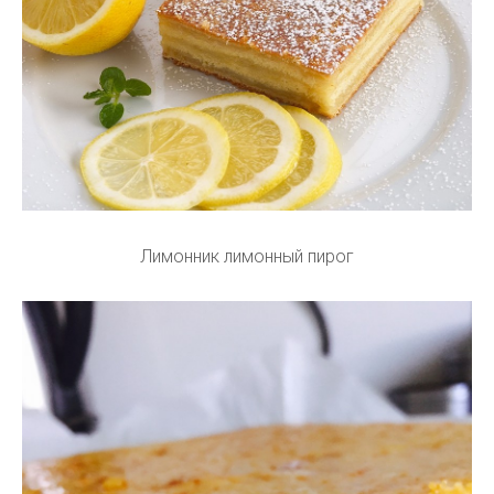
Лимонник лимонный пирог