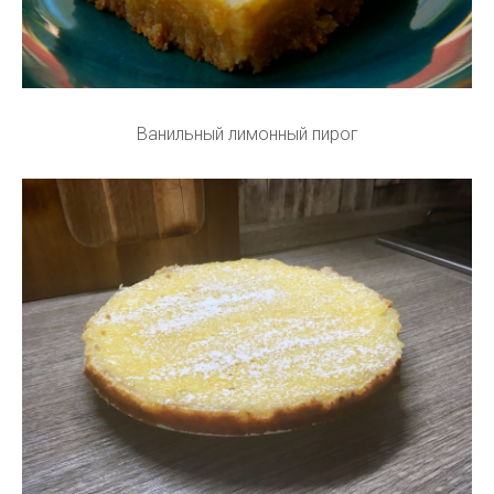
Ванильный лимонный пирог