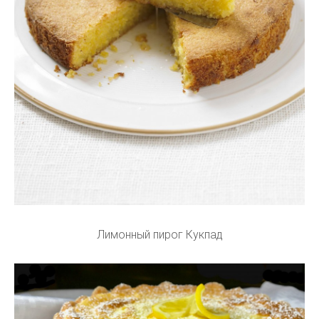
Лимонный пирог Кукпад