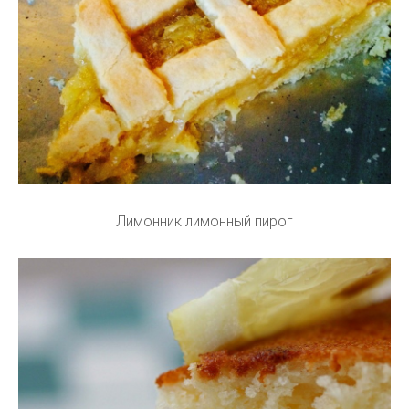
Лимонник лимонный пирог