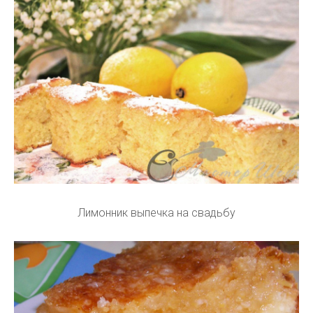
Лимонник выпечка на свадьбу