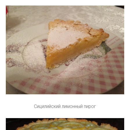
Сицилийский лимонный пирог