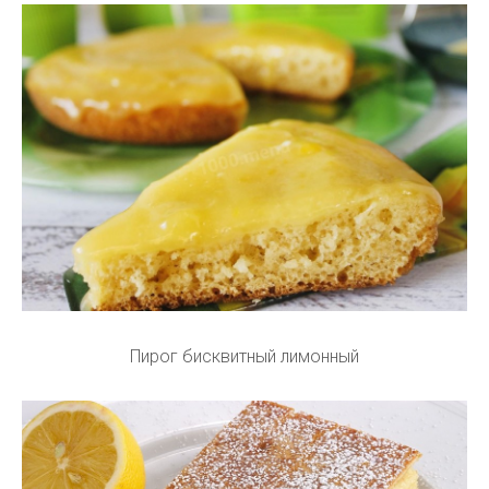
Пирог бисквитный лимонный