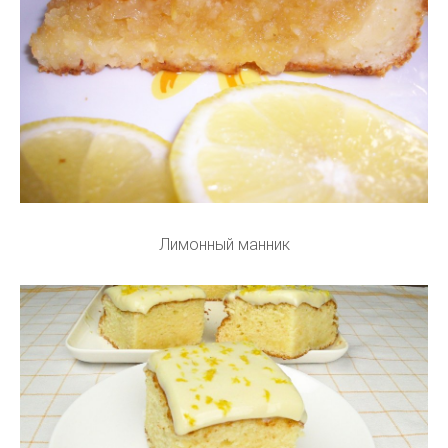
Лимонный манник