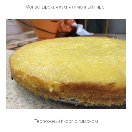
Монастырская кухня лимонный пирог
Творожный пирог с лимоном