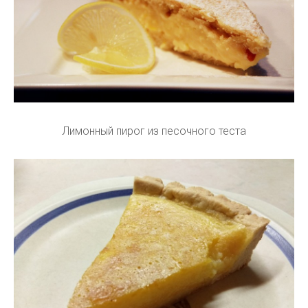
Лимонный пирог из песочного теста