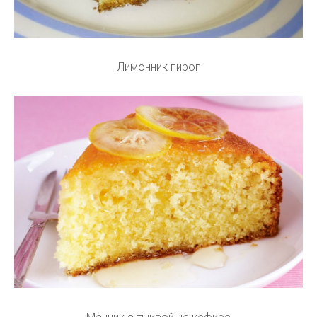
Лимонник пирог