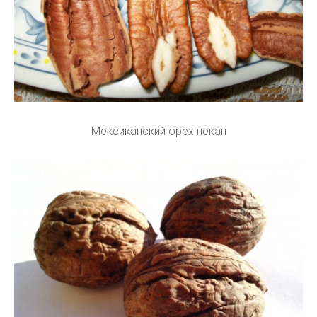
Мексиканский орех пекан