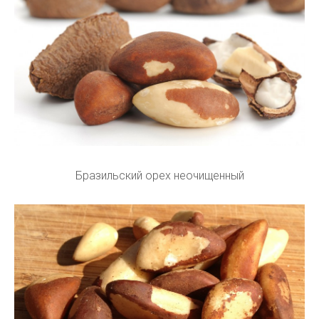
Бразильский орех неочищенный