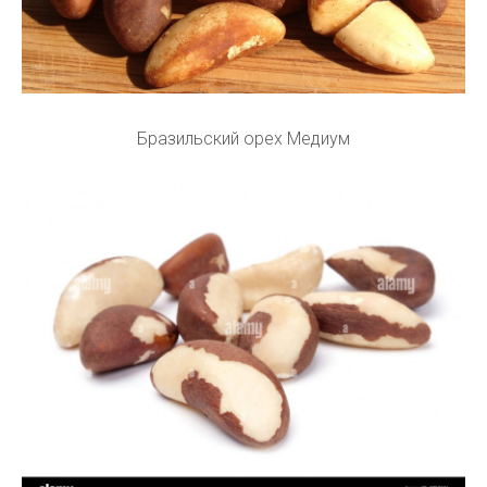
Бразильский орех Медиум