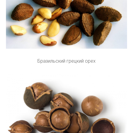
Бразильский грецкий орех