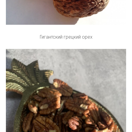
Гигантский грецкий орех