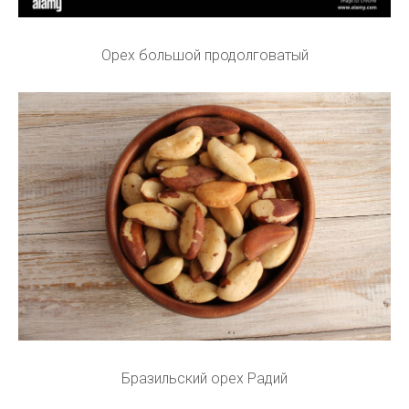
Орех большой продолговатый
Бразильский орех Радий