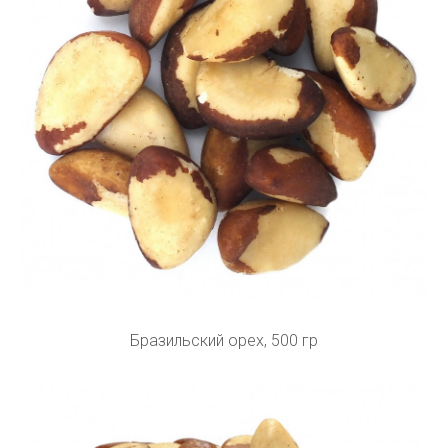
Бразильский орех, 500 гр