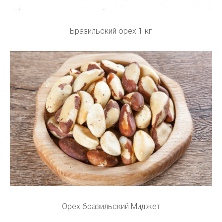
Бразильский орех 1 кг
Орех бразильский Миджет