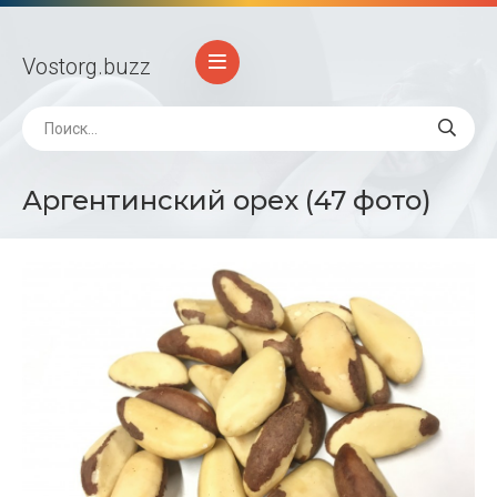
Vostorg
.buzz
Аргентинский орех (47 фото)