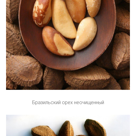
Бразильский орех неочищенный