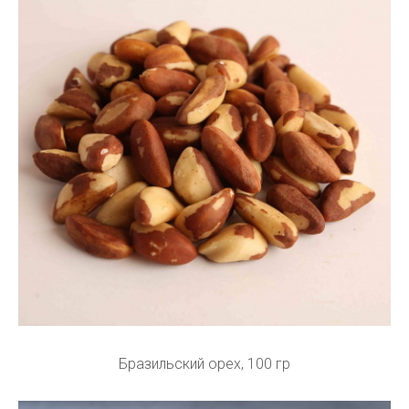
Бразильский орех, 100 гр