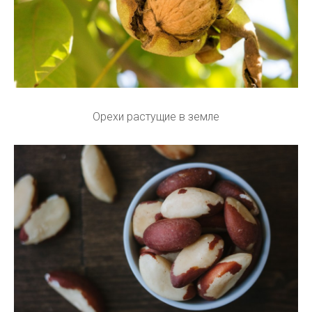
Орехи растущие в земле