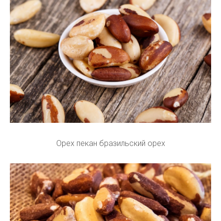
Орех пекан бразильский орех