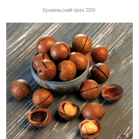
Бразильский орех 200г