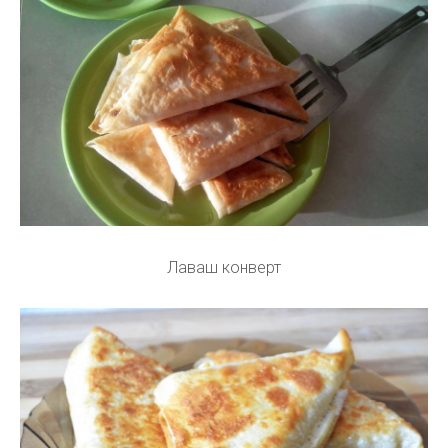
Лаваш конверт