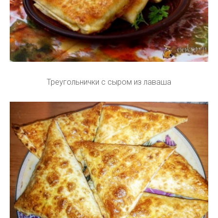
Треугольнички с сыром из лаваша