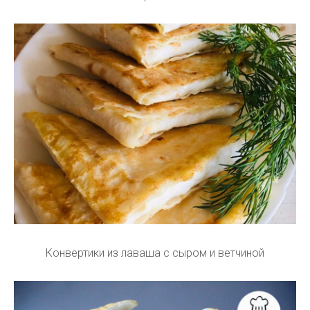
Конвертики из лаваша с сыром и ветчиной