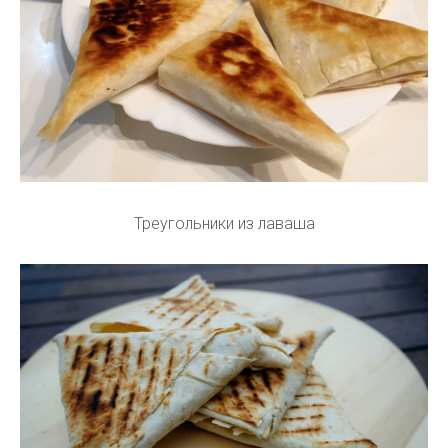
Треугольники из лаваша