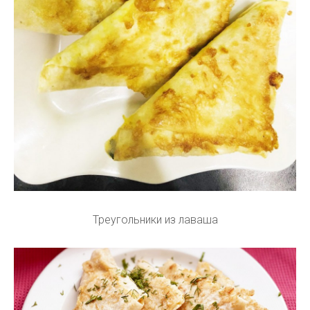
Треугольники из лаваша