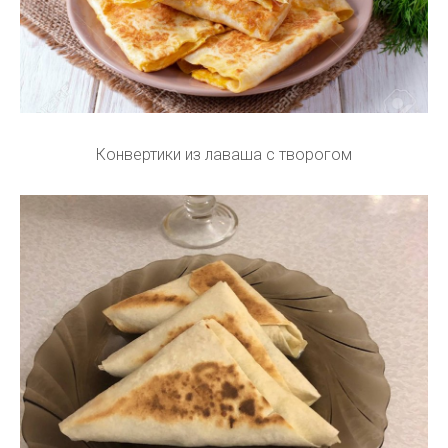
Конвертики из лаваша с творогом