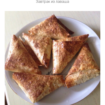
Завтрак из лаваша