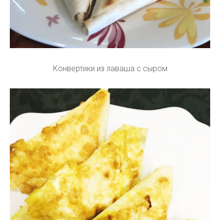
Конвертики из лаваша с сыром