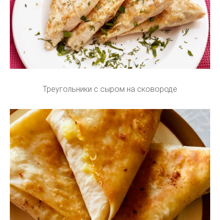
Треугольники с сыром на сковороде