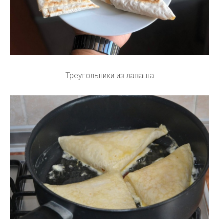
Треугольники из лаваша