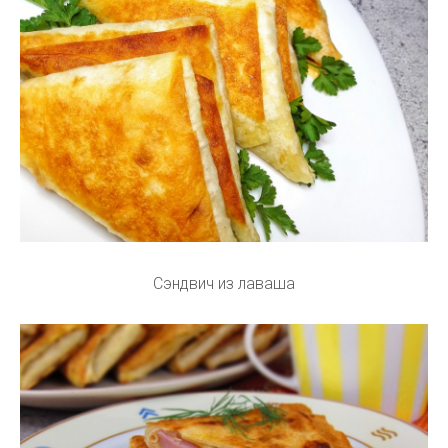
Сэндвич из лаваша