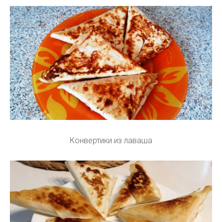
Конвертики из лаваша