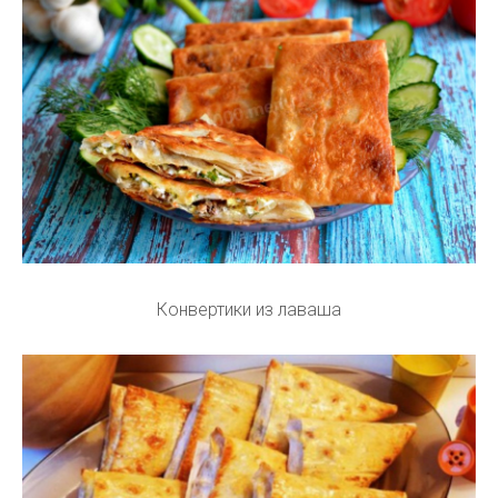
Конвертики из лаваша