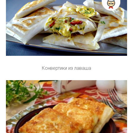
Конвертики из лаваша