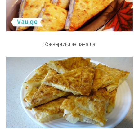
Конвертики из лаваша