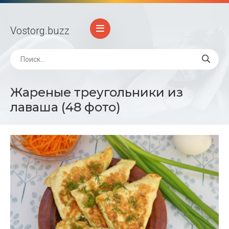
Vostorg
.buzz
Жареные треугольники из
лаваша (48 фото)