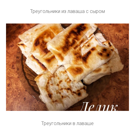
Треугольники из лаваша с сыром
Треугольники в лаваше