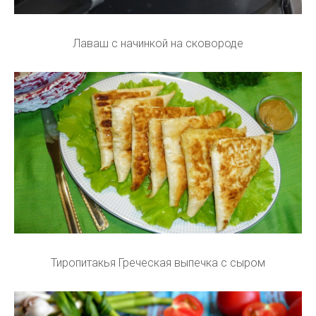
Лаваш с начинкой на сковороде
Тиропитакья Греческая выпечка с сыром