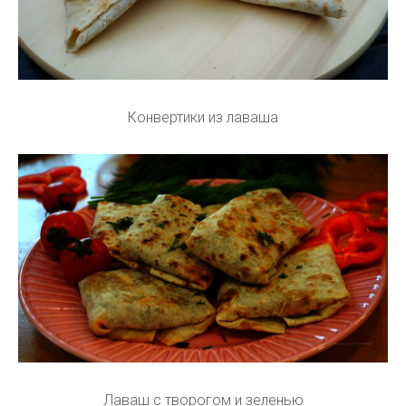
Конвертики из лаваша
Лаваш с творогом и зеленью