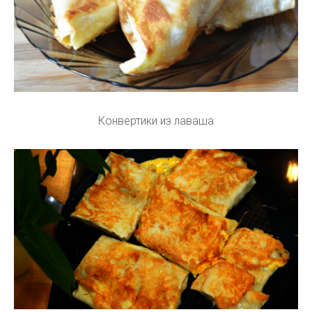
Конвертики из лаваша