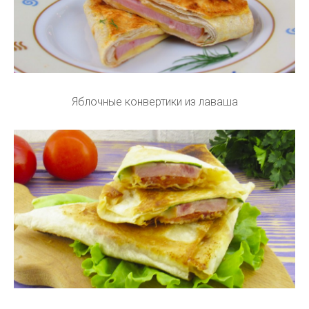
Яблочные конвертики из лаваша