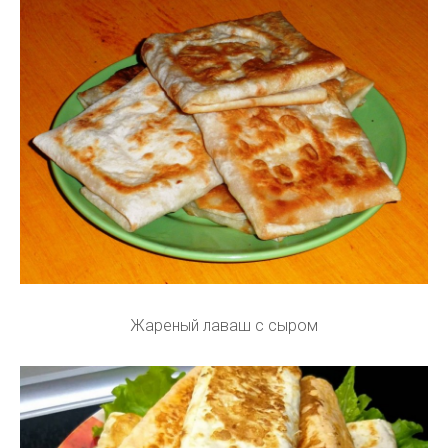
Жареный лаваш с сыром