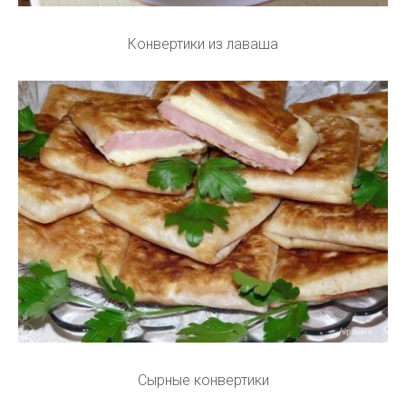
Конвертики из лаваша
Сырные конвертики