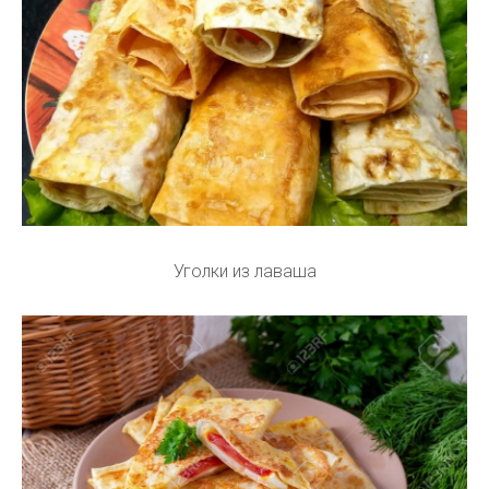
Уголки из лаваша