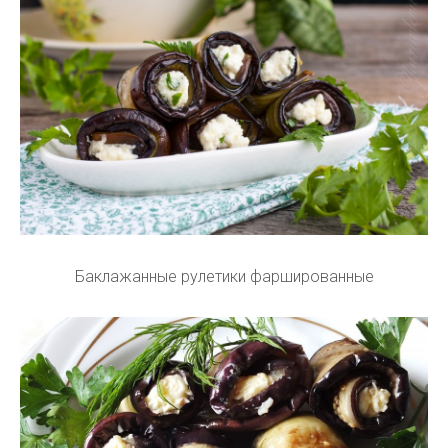
Баклажанные рулетики фаршированные