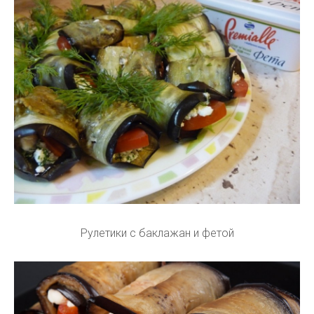
Рулетики с баклажан и фетой