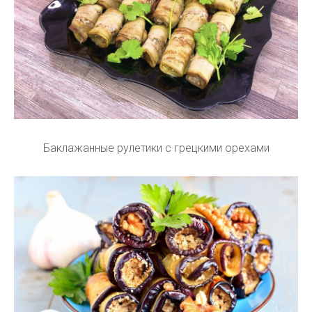
Баклажанные рулетики с грецкими орехами