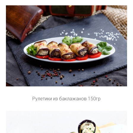
Рулетики из баклажанов 150гр