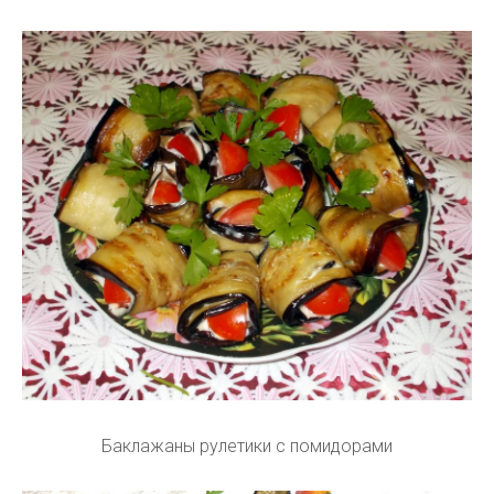
Баклажаны рулетики с помидорами