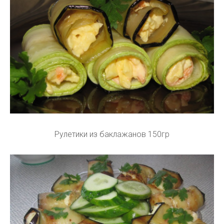
Рулетики из баклажанов 150гр