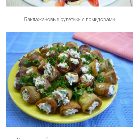
Баклажановые рулетики с помидорами