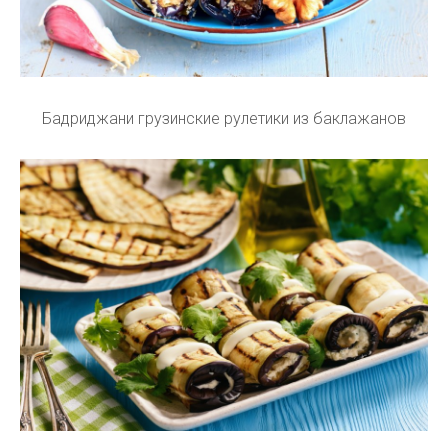
Бадриджани грузинские рулетики из баклажанов