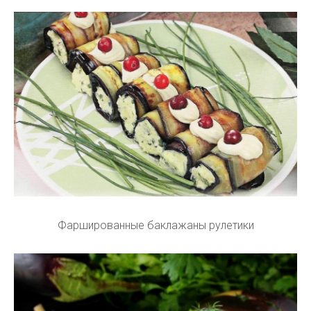
Фаршированные баклажаны рулетики