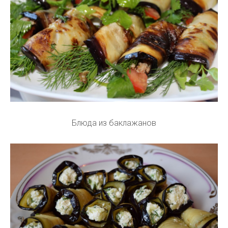
Блюда из баклажанов