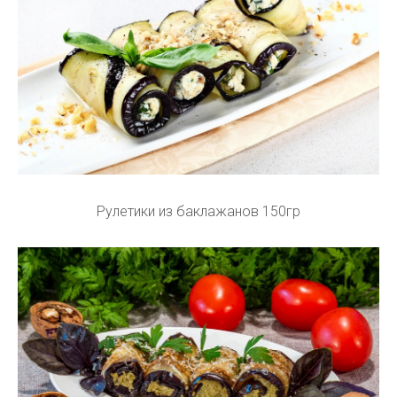
Рулетики из баклажанов 150гр