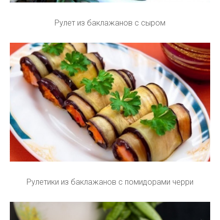
Рулет из баклажанов с сыром
Рулетики из баклажанов с помидорами черри