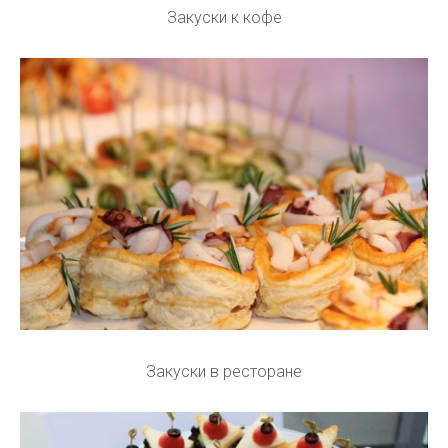
Закуски к кофе
Закуски в ресторане