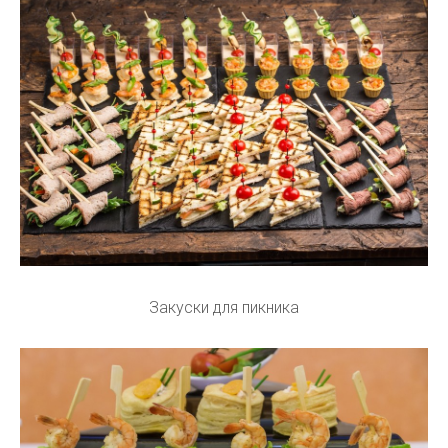
Закуски для пикника