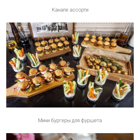
Канапе ассорти
Мини бургеры для фуршета