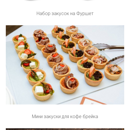
Набор закусок на Фуршет
Мини закуски для кофе брейка