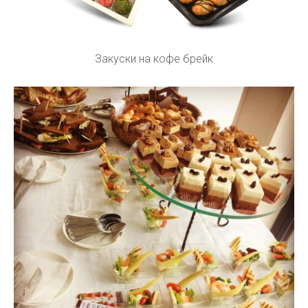
Закуски на кофе брейк