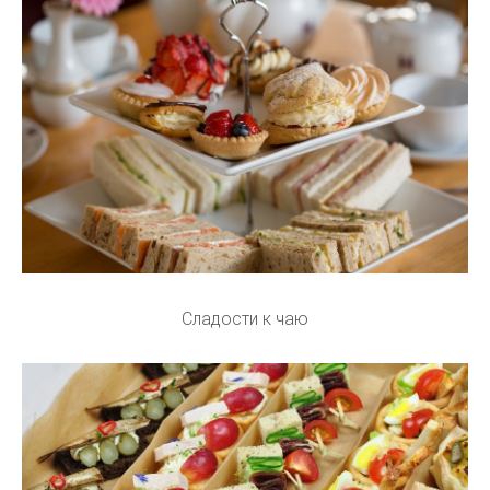
Сладости к чаю