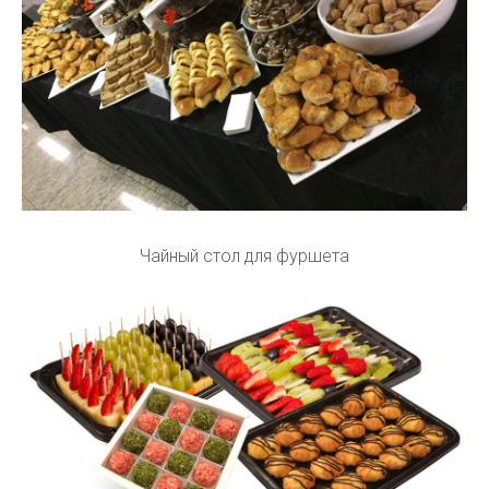
Чайный стол для фуршета