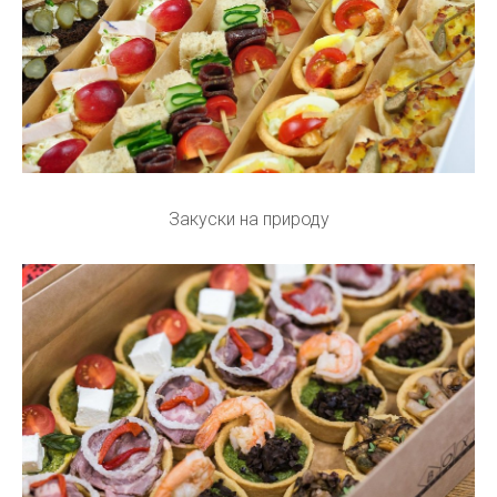
Закуски на природу