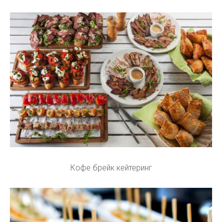
Кофе брейк кейтеринг