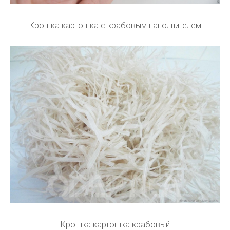
Крошка картошка с крабовым наполнителем
Крошка картошка крабовый