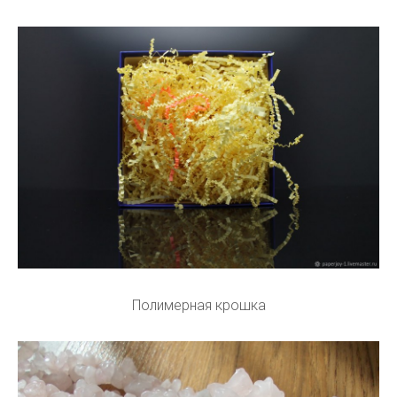
Полимерная крошка