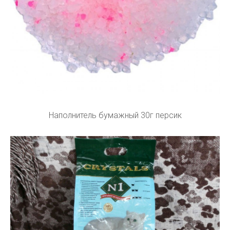
Наполнитель бумажный 30г персик