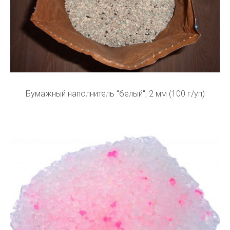
Бумажный наполнитель "белый", 2 мм (100 г/уп)