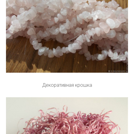
Декоративная крошка