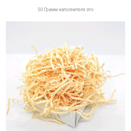
50 Грамм наполнителя это