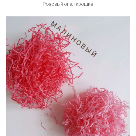
Розовый опал крошка