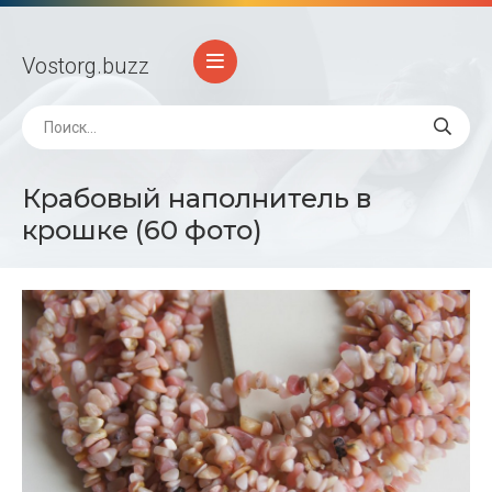
Vostorg
.buzz
Крабовый наполнитель в
крошке (60 фото)