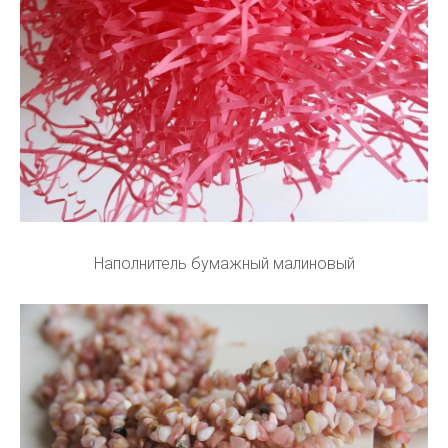
Наполнитель бумажный малиновый