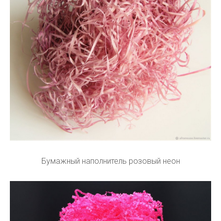
Бумажный наполнитель розовый неон