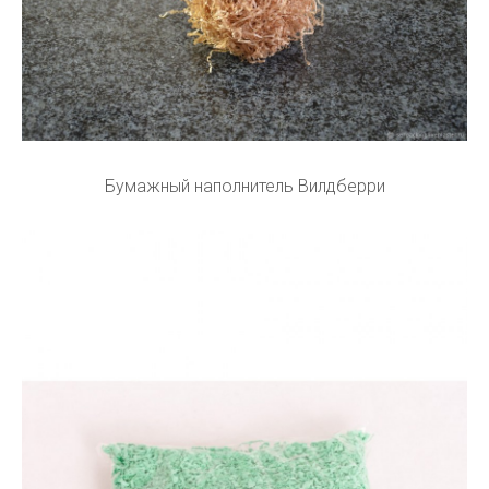
Бумажный наполнитель Вилдберри