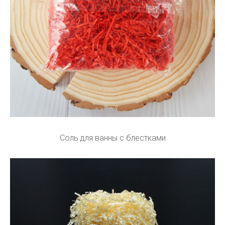
Соль для ванны с блестками