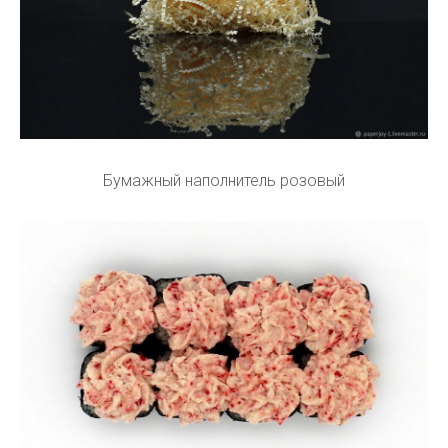
Бумажный наполнитель розовый