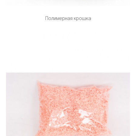
Полимерная крошка