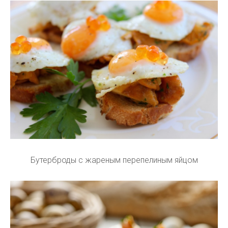
Бутерброды с жареным перепелиным яйцом