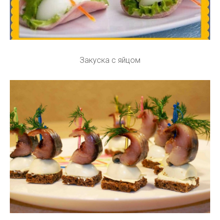
Закуска с яйцом