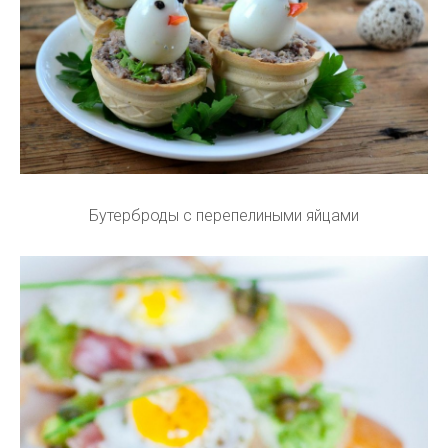
Бутерброды с перепелиными яйцами