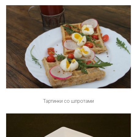
Тартинки со шпротами