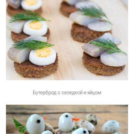
Бутерброд с селедкой и яйцом