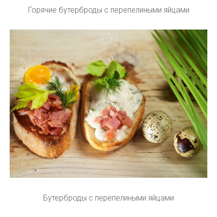
Горячие бутерброды с перепелиными яйцами
Бутерброды с перепелиными яйцами