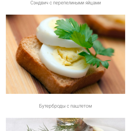
Сэндвич с перепелиными яйцами
Бутерброды с паштетом