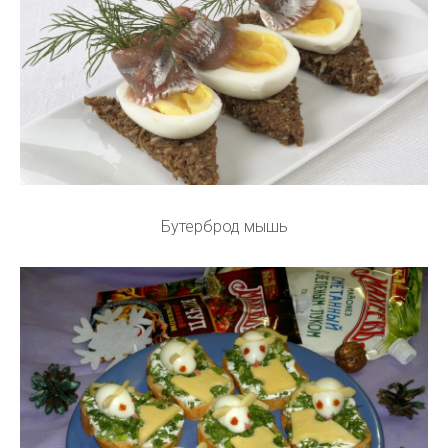
Бутерброд мышь