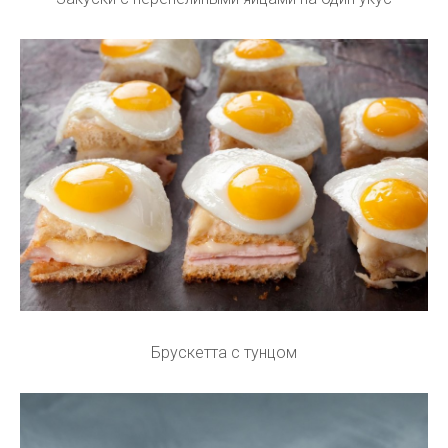
Брускетта с тунцом