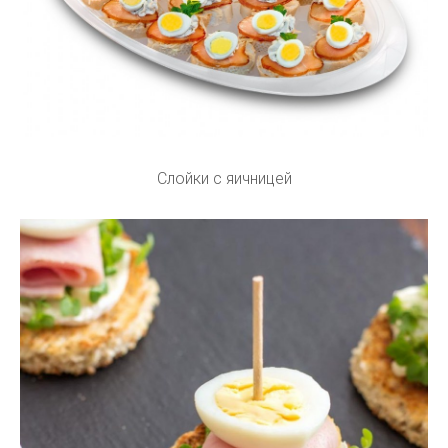
Слойки с яичницей