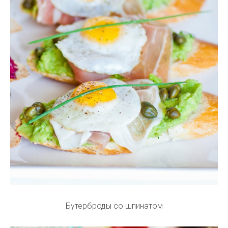
Бутерброды со шпинатом