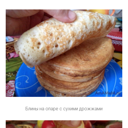
Блины на опаре с сухими дрожжами