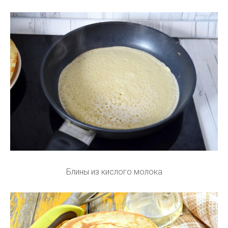
Блины из кислого молока