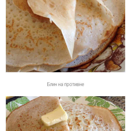
Блин на противне