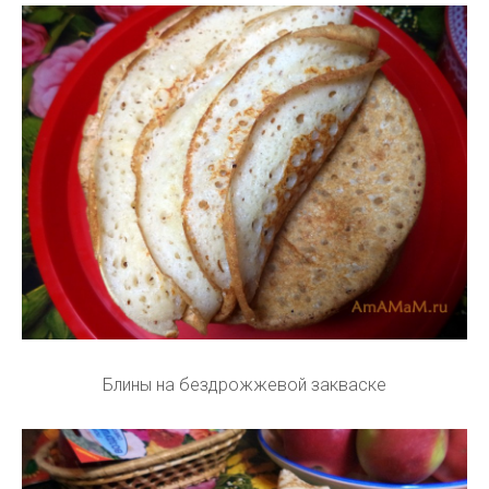
Блины на бездрожжевой закваске