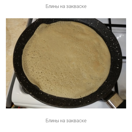
Блины на закваске
Блины на закваске