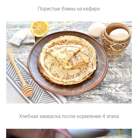
Пористые блины на кефире
Хлебная закваска после кормления 4 этапа