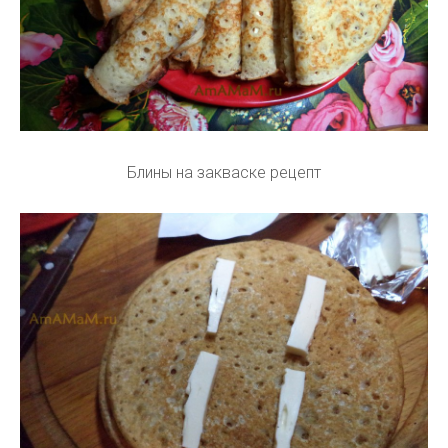
Блины на закваске рецепт