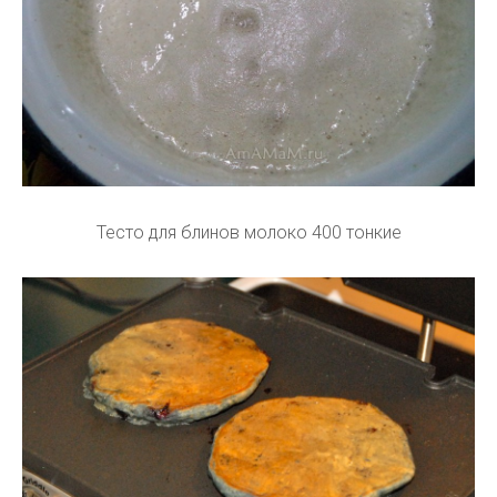
Тесто для блинов молоко 400 тонкие