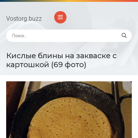
Vostorg
.buzz
Кислые блины на закваске с
картошкой (69 фото)