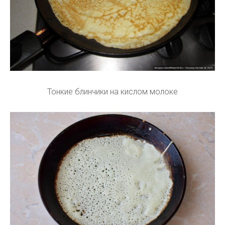
Тонкие блинчики на кислом молоке