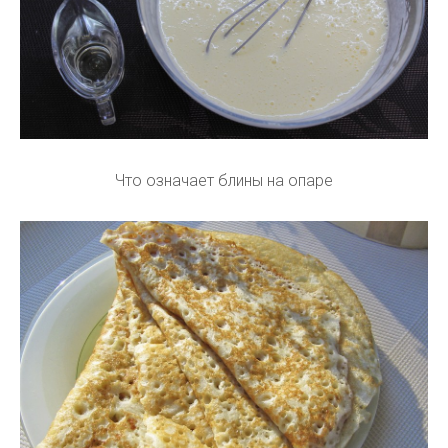
Что означает блины на опаре