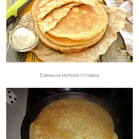
Блины на молоке готовка