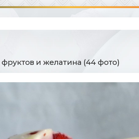
 фруктов и желатина (44 фото)