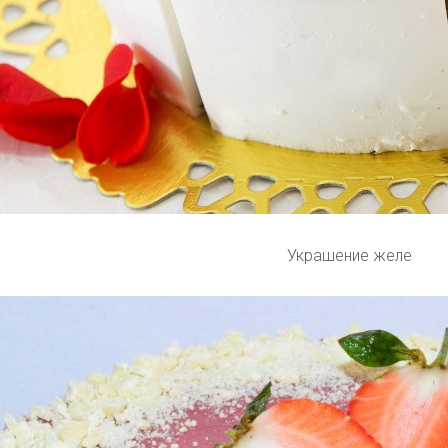
Украшение желе