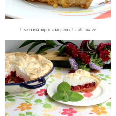
Песочный пирог с меренгой и яблоками