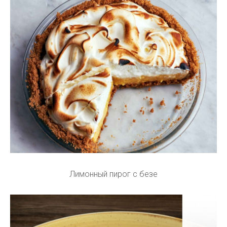
Лимонный пирог с безе