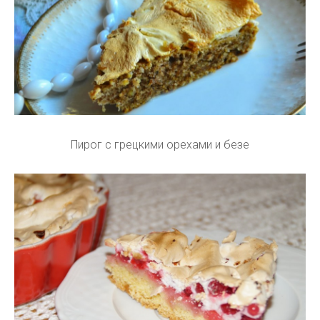
Пирог с грецкими орехами и безе