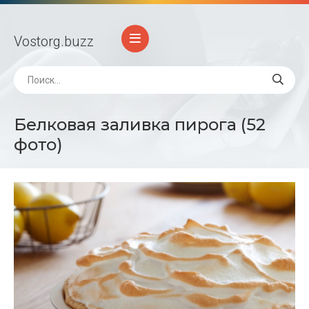
Vostorg
.buzz
Белковая заливка пирога (52
фото)