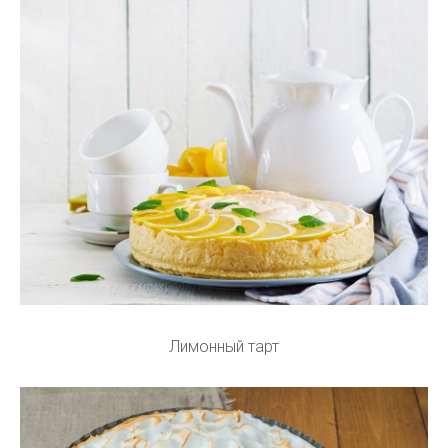
Лимонный тарт