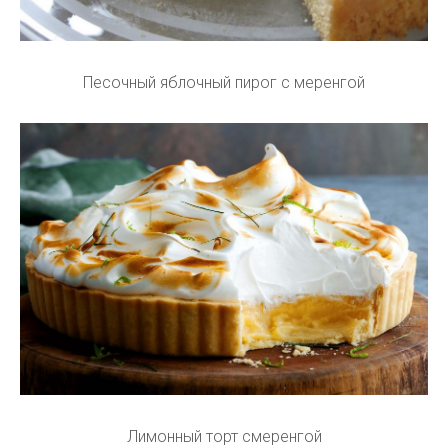
Песочный яблочный пирог с меренгой
Лимонный торт смеренгой