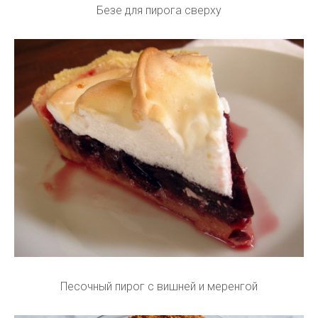
Безе для пирога сверху
Песочный пирог с вишней и меренгой