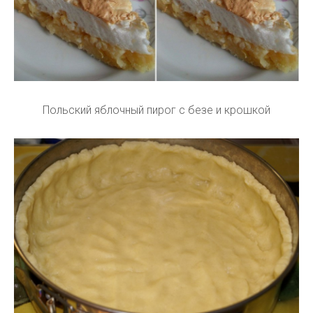
Польский яблочный пирог с безе и крошкой