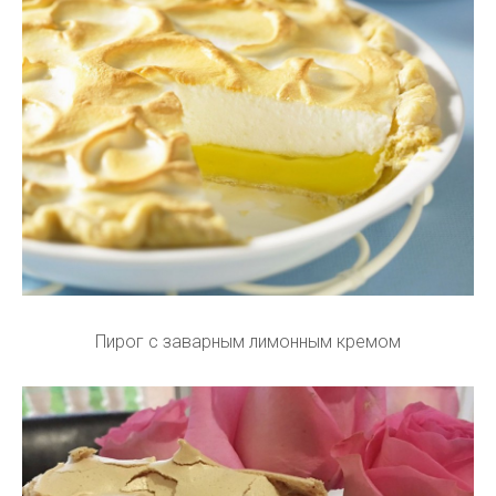
Пирог с заварным лимонным кремом