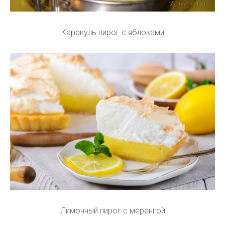
Каракуль пирог с яблоками
Лимонный пирог с меренгой