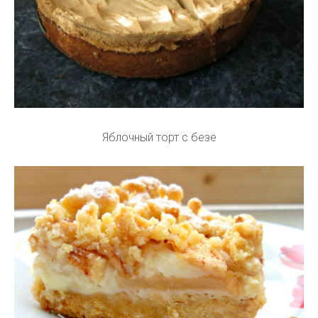
Яблочный торт с безе