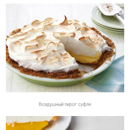
Воздушный пирог суфле