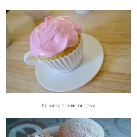
Кексики в силиконовых