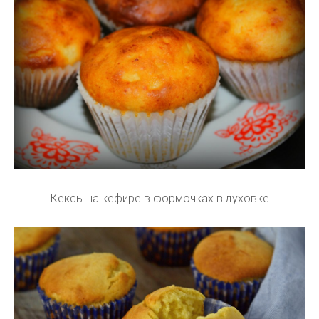
Кексы на кефире в формочках в духовке