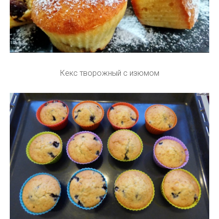
Кекс творожный с изюмом