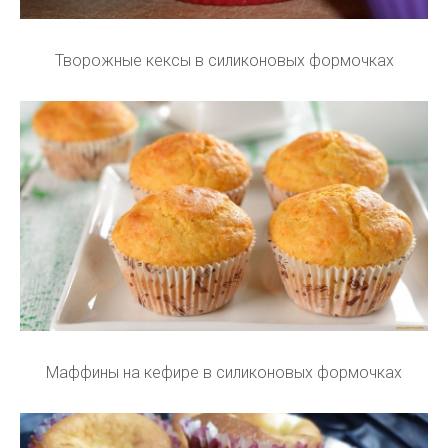
Творожные кексы в силиконовых формочках
Маффины на кефире в силиконовых формочках