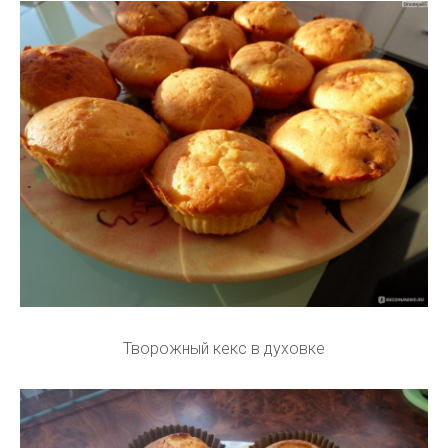
Творожный кекс в духовке