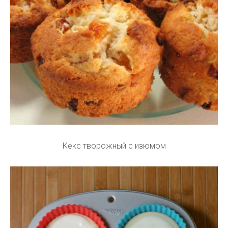
Кекс творожный с изюмом