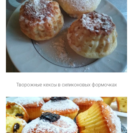
Творожные кексы в силиконовых формочках