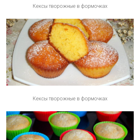
Кексы творожные в формочках
Кексы творожные в формочках