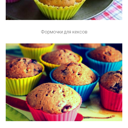
Формочки для кексов