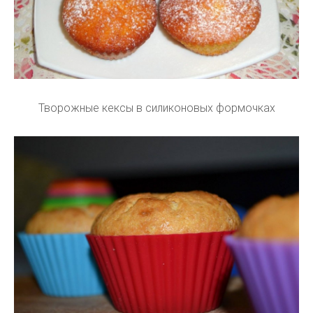
Творожные кексы в силиконовых формочках