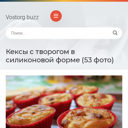
Vostorg
.buzz
Кексы с творогом в
силиконовой форме (53 фото)