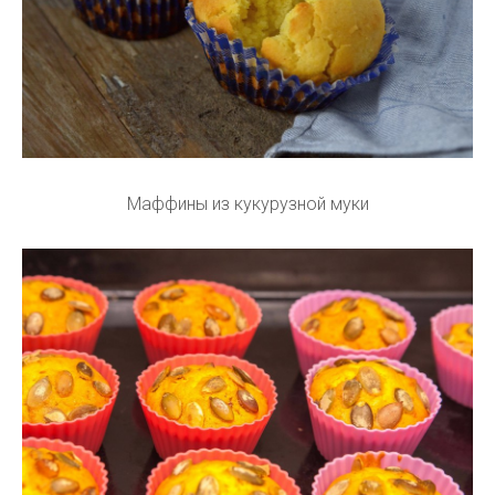
Маффины из кукурузной муки