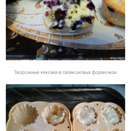
Творожные кексики в силиконовых формочках