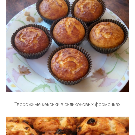
Творожные кексики в силиконовых формочках