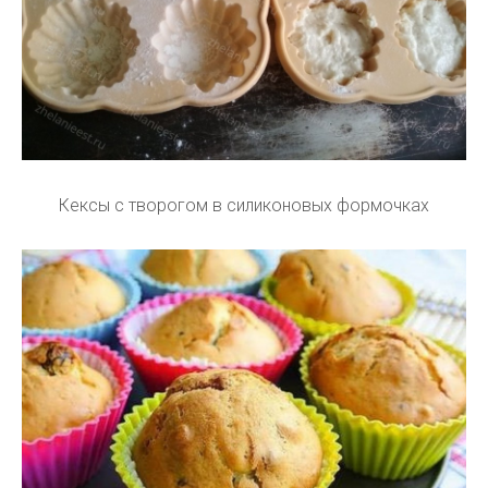
Кексы с творогом в силиконовых формочках