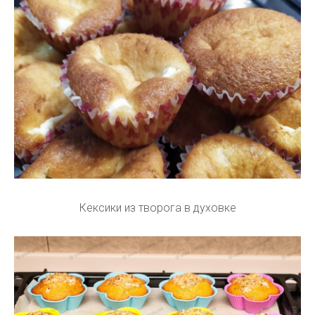
Кексики из творога в духовке