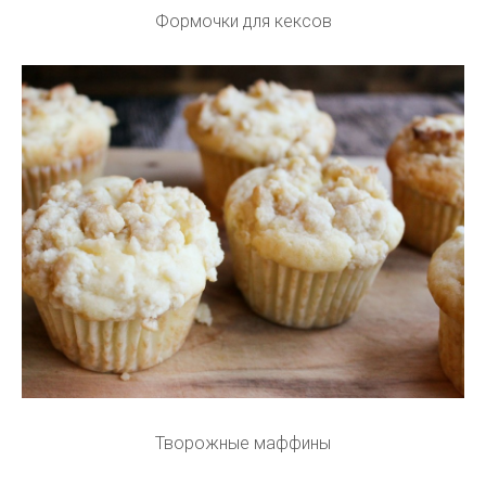
Формочки для кексов
Творожные маффины