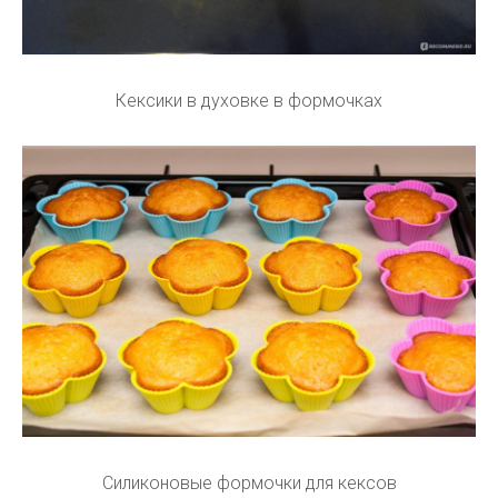
Кексики в духовке в формочках
Силиконовые формочки для кексов