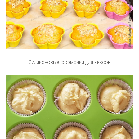
Силиконовые формочки для кексов