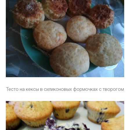
Тесто на кексы в силиконовых формочках с творогом