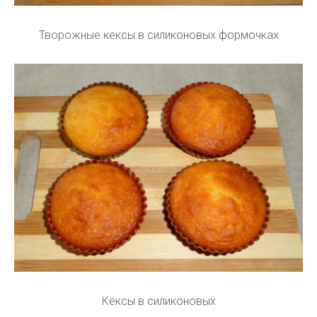
Творожные кексы в силиконовых формочках
Кексы в силиконовых