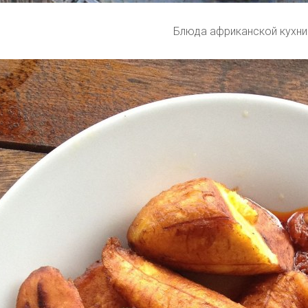
Блюда африканской кухни