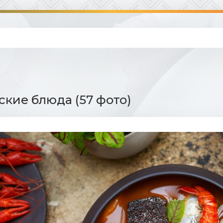
кие блюда (57 фото)