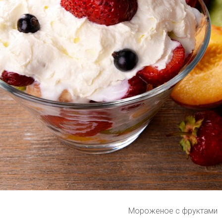
Мороженое с фруктами