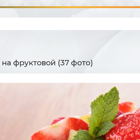
 на фруктовой (37 фото)