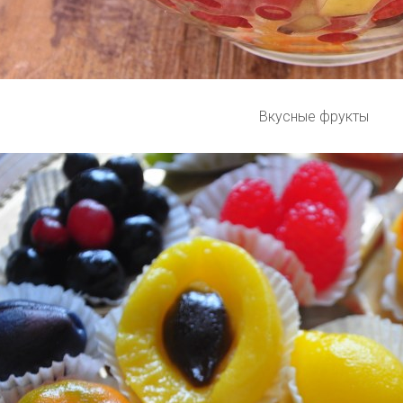
Вкусные фрукты