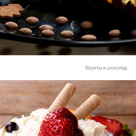
Фрукты и шоколад