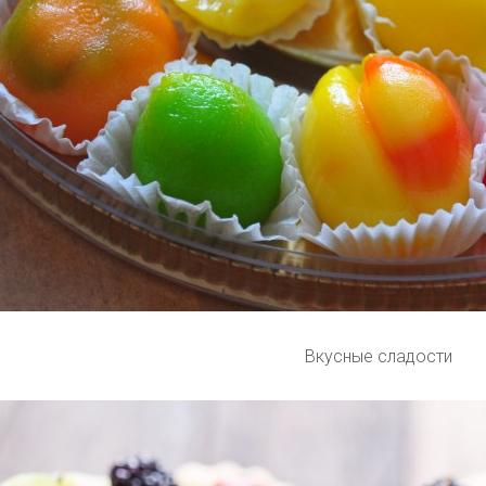
Вкусные сладости