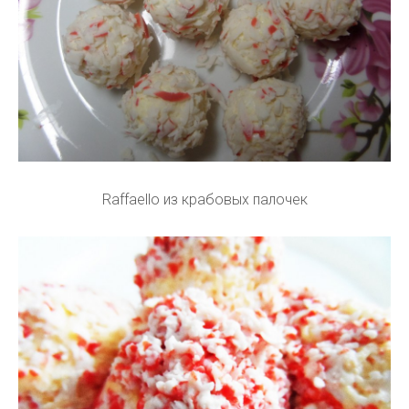
Raffaello из крабовых палочек