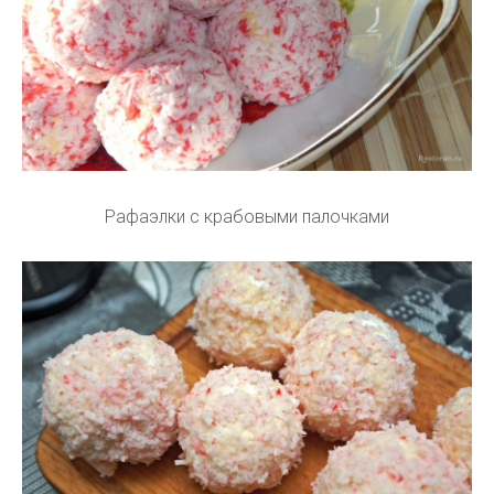
Рафаэлки с крабовыми палочками