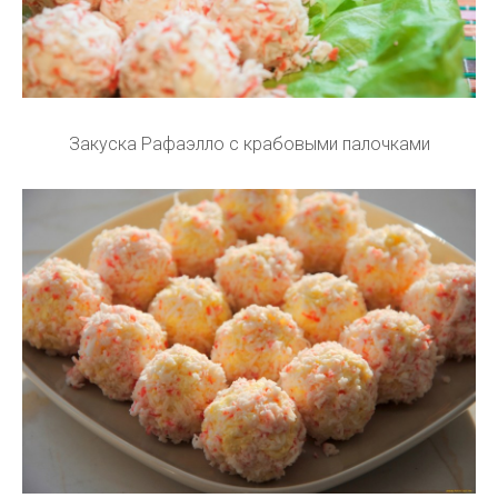
Закуска Рафаэлло с крабовыми палочками