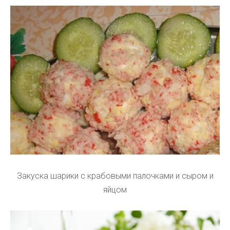
Закуска шарики с крабовыми палочками и сыром и
яйцом