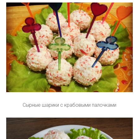
Сырные шарики с крабовыми палочками