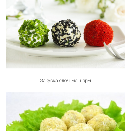
Закуска елочные шары