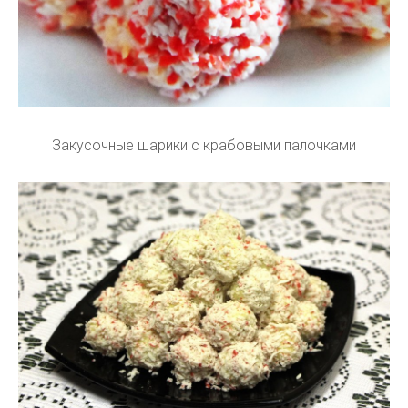
Закусочные шарики с крабовыми палочками