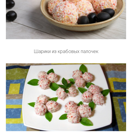
Шарики из крабовых палочек