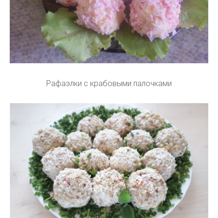
Рафаэлки с крабовыми палочками