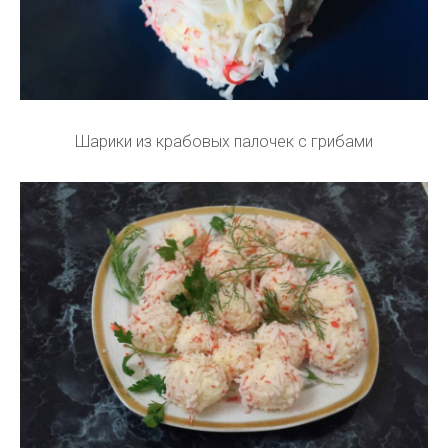
Шарики из крабовых палочек с грибами