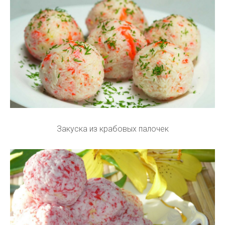
Закуска из крабовых палочек