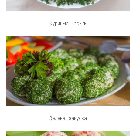
Куриные шарики
Зеленая закуска