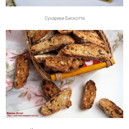
Сухарики Бискотти