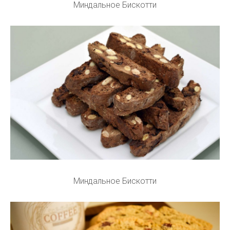
Миндальное Бискотти
Миндальное Бискотти