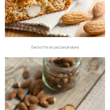
Бискотти из рисовой муки