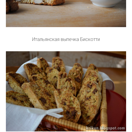
Итальянская выпечка Бискотти