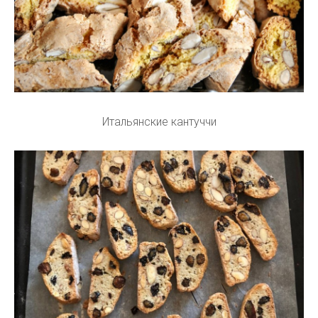
Итальянские кантуччи