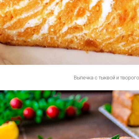
Выпечка с тыквой и творог