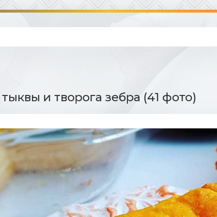
тыквы и творога зебра (41 фото)