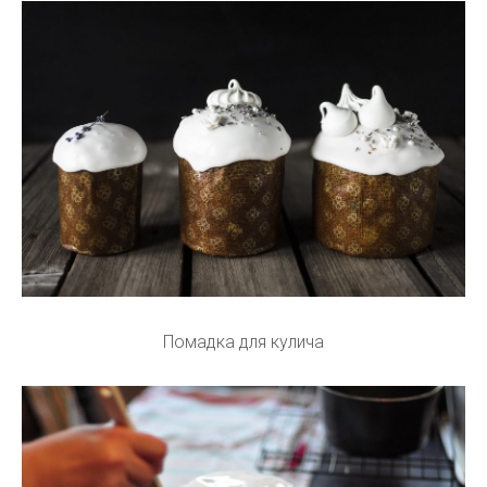
Помадка для кулича