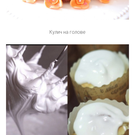
Кулич на голове