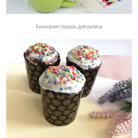
Белковая глазурь для кулича