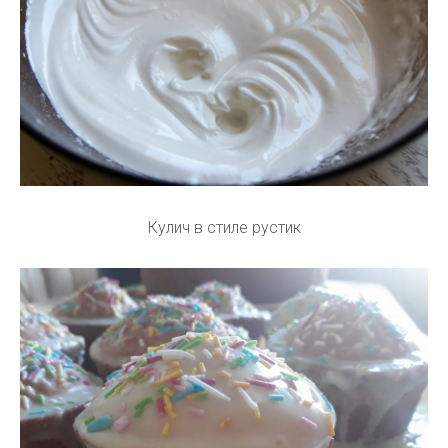
Кулич в стиле рустик