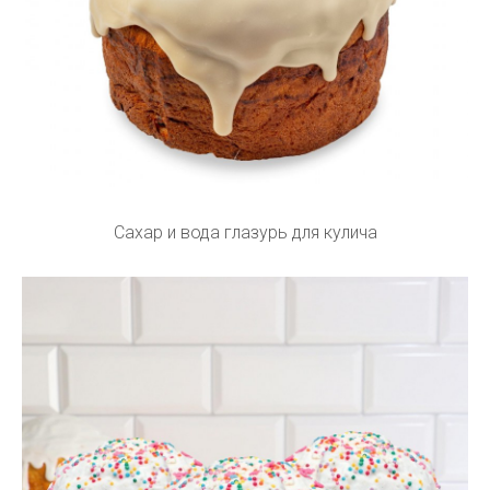
Сахар и вода глазурь для кулича