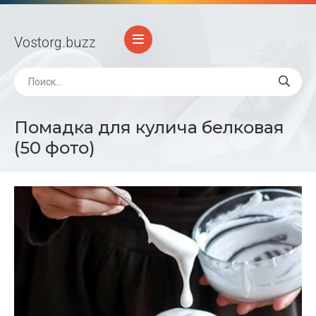
Vostorg
.buzz
Помадка для кулича белковая
(50 фото)