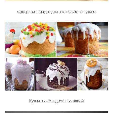
Сахарная глазурь для пасхального кулича
Кулич шоколадной помадкой