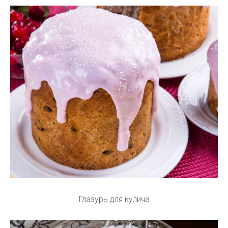
Глазурь для кулича