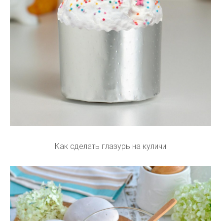
Как сделать глазурь на куличи