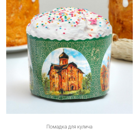
Помадка для кулича