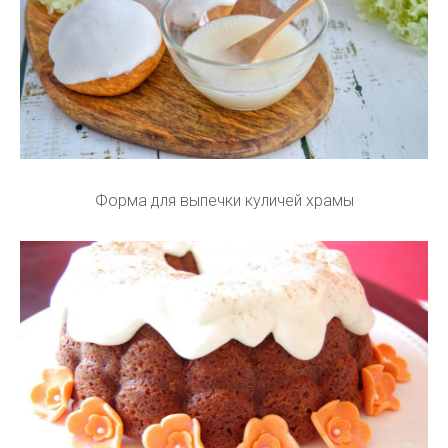
Форма для выпечки куличей храмы