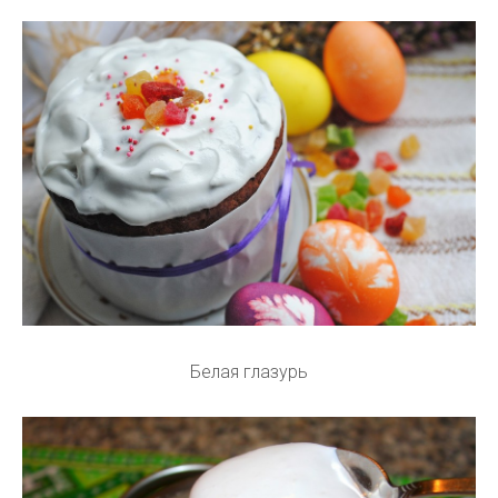
Белая глазурь