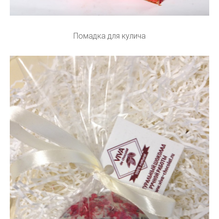
Помадка для кулича