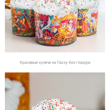
Красивые куличи на Пасху без глазури