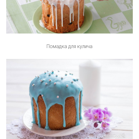
Помадка для кулича