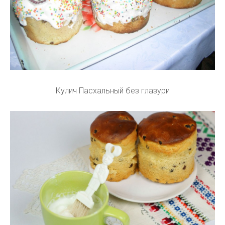
Кулич Пасхальный без глазури