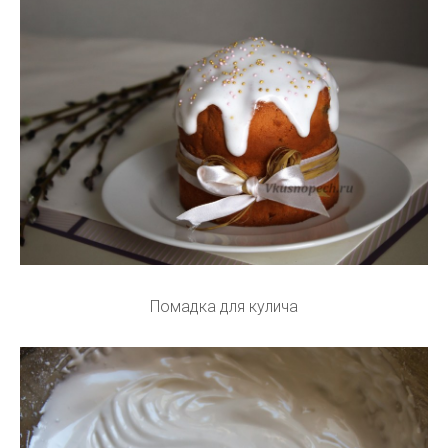
Помадка для кулича