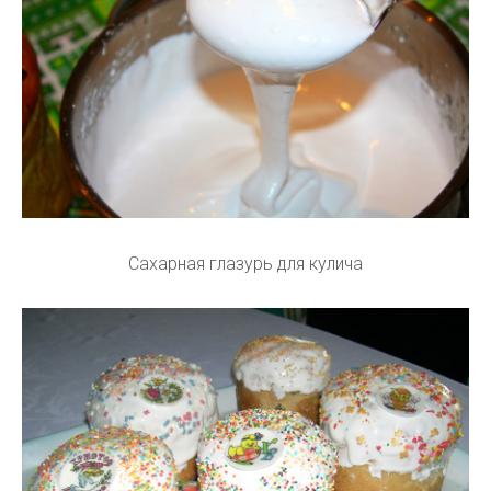
Сахарная глазурь для кулича