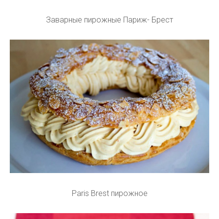
Заварные пирожные Париж- Брест
Paris Brest пирожное