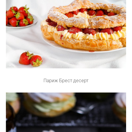
Париж Брест десерт