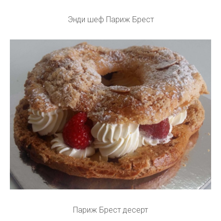
Энди шеф Париж Брест
Париж Брест десерт