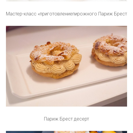
Мастер-класс «приготовлениепирожного Париж Брест
Париж Брест десерт