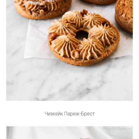
Чизкейк Париж-Брест