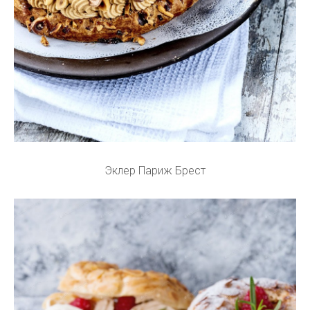
Эклер Париж Брест