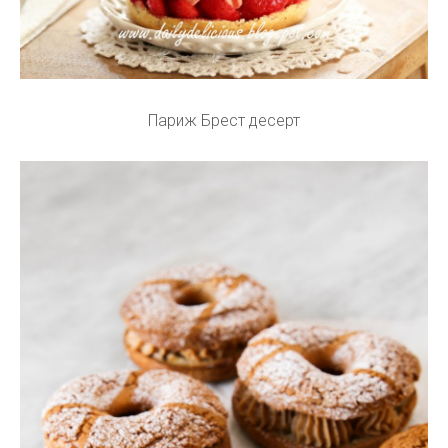
Париж Брест десерт