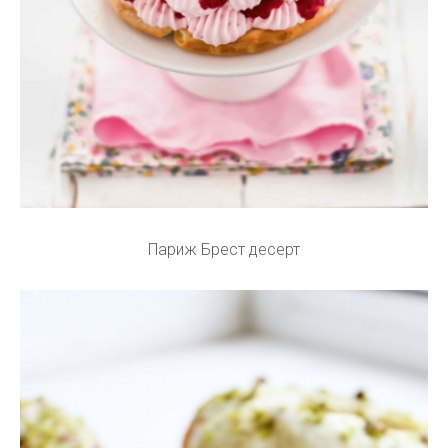
Париж Брест десерт