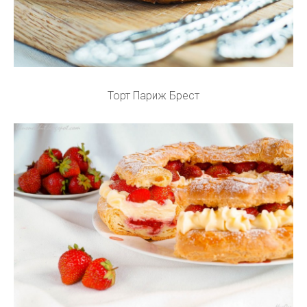
Торт Париж Брест