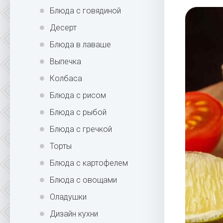
Блюда с говядиной
Десерт
Блюда в лаваше
Выпечка
Колбаса
Блюда с рисом
Блюда с рыбой
Блюда с гречкой
Торты
Блюда с картофелем
Блюда с овощами
Оладушки
Дизайн кухни