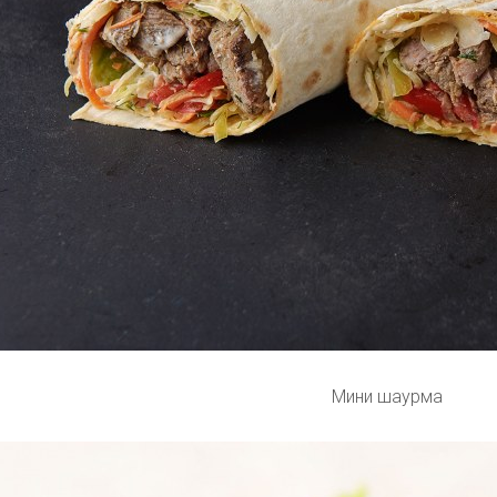
Мини шаурма