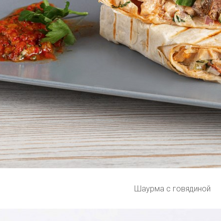
Шаурма с говядиной