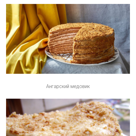
Ангарский медовик