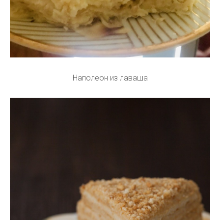
Наполеон из лаваша