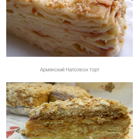
Армянский Наполеон торт