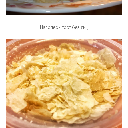
Наполеон торт без яиц