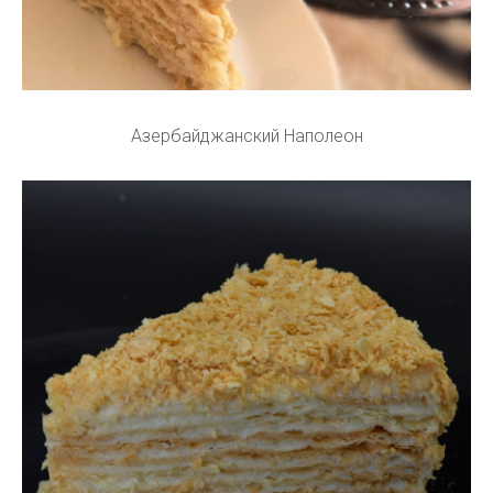
Азербайджанский Наполеон