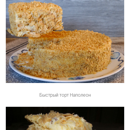
Быстрый торт Наполеон