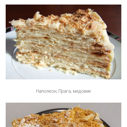
Наполеон, Прага, медовик