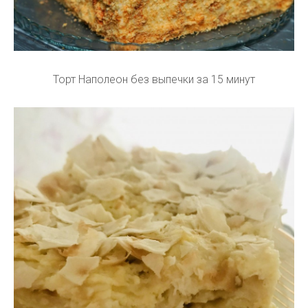
Торт Наполеон без выпечки за 15 минут