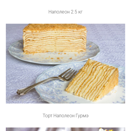
Наполеон 2.5 кг
Торт Наполеон Гурмэ