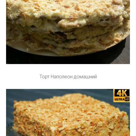
Торт Наполеон домашний