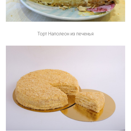
Торт Наполеон из печенья