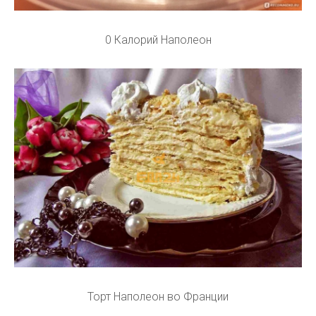
0 Калорий Наполеон
Торт Наполеон во Франции