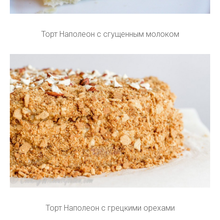
Торт Наполеон с сгущенным молоком
Торт Наполеон с грецкими орехами