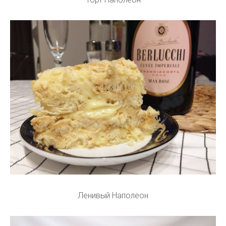
Ленивый Наполеон