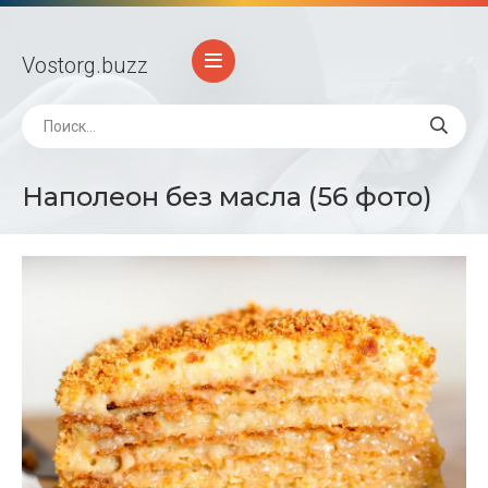
Vostorg
.buzz
Наполеон без масла (56 фото)