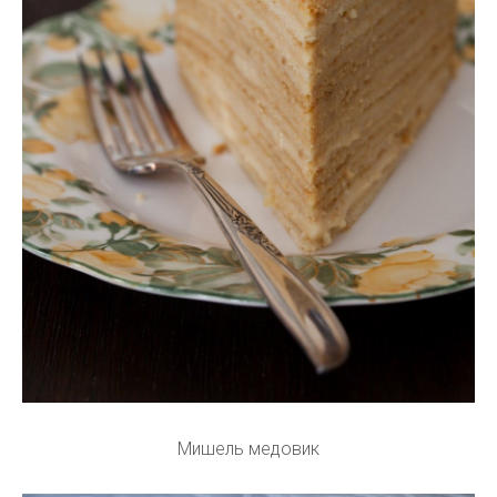
Мишель медовик