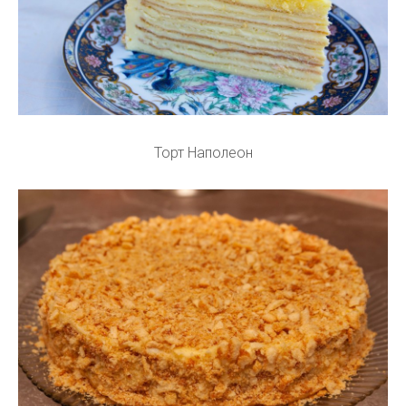
Торт Наполеон