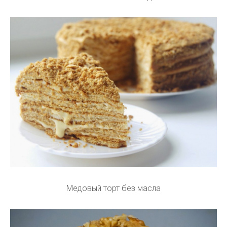
Медовый торт без масла