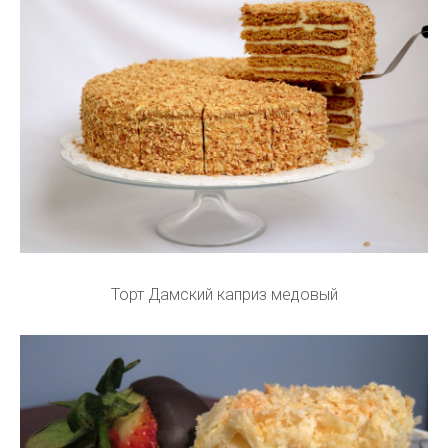
Торт Дамский каприз медовый