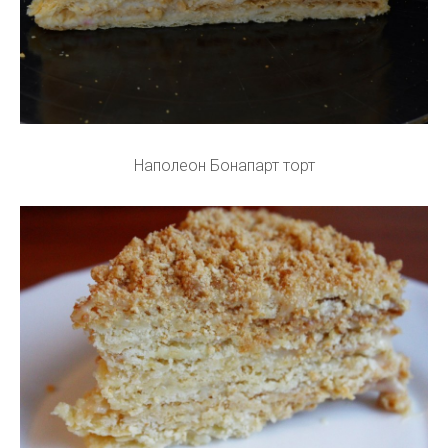
Наполеон Бонапарт торт