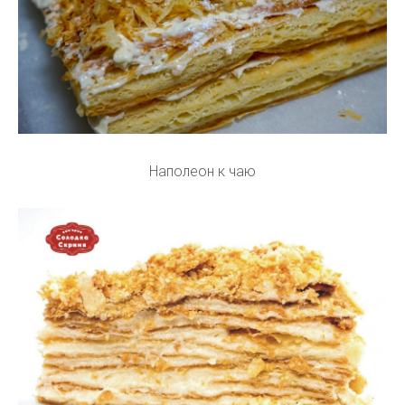
Наполеон к чаю