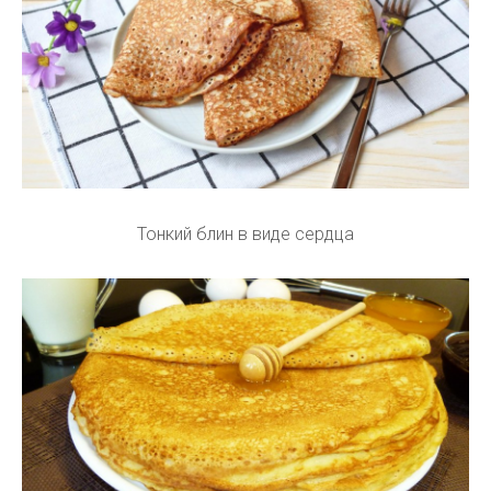
Тонкий блин в виде сердца