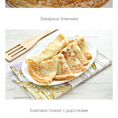
Заварные блинчики
Блинчики тонкие с дырочками