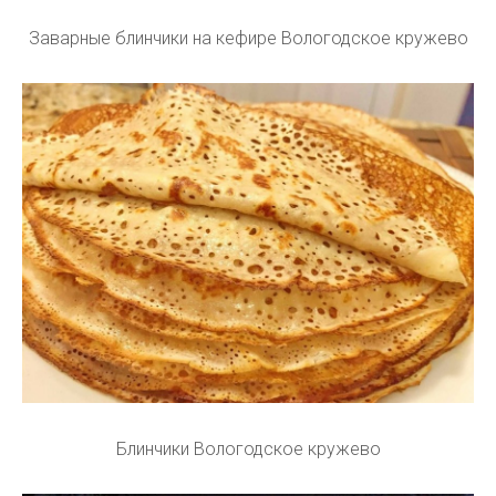
Заварные блинчики на кефире Вологодское кружево
Блинчики Вологодское кружево