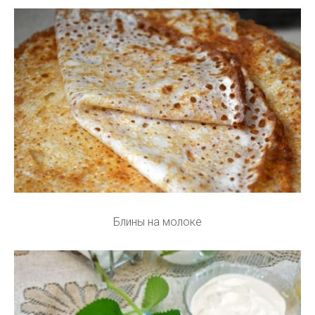
Блины на молоке