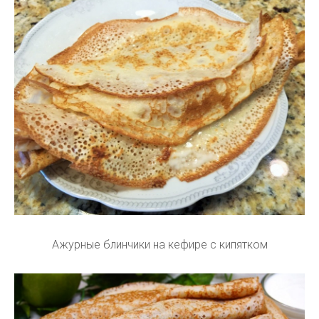
Ажурные блинчики на кефире с кипятком