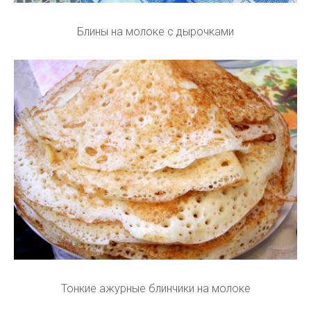
Блины на молоке с дырочками
Тонкие ажурные блинчики на молоке