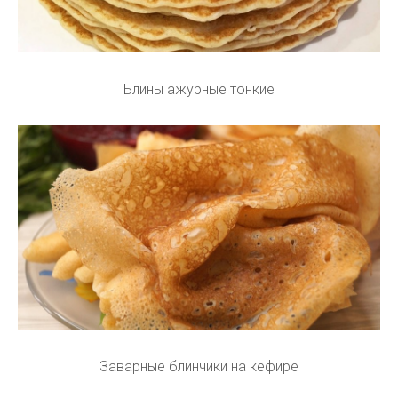
Блины ажурные тонкие
Заварные блинчики на кефире