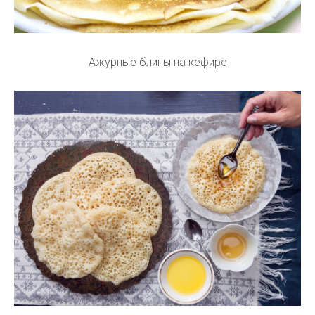
Ажурные блины на кефире