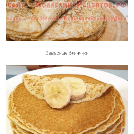
Заварные блинчики