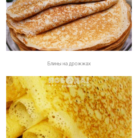
Блины на дрожжах