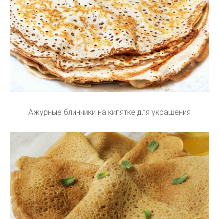
Ажурные блинчики на кипятке для украшения