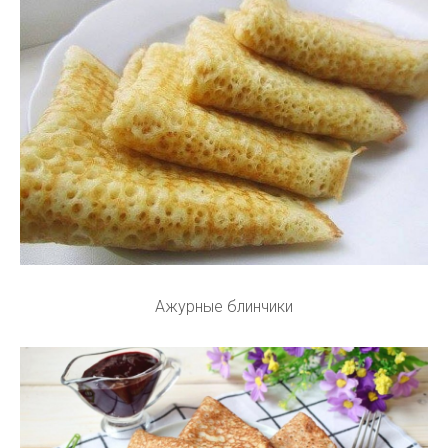
Ажурные блинчики