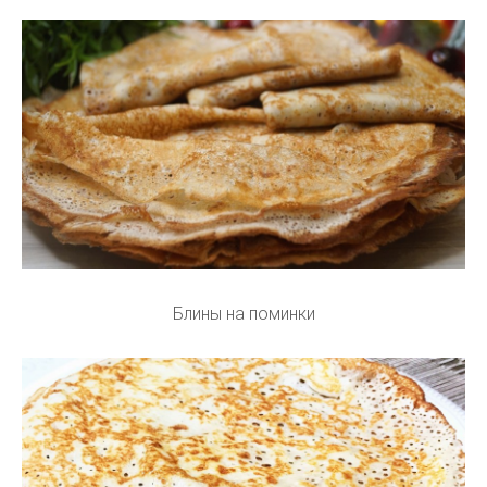
Блины на поминки