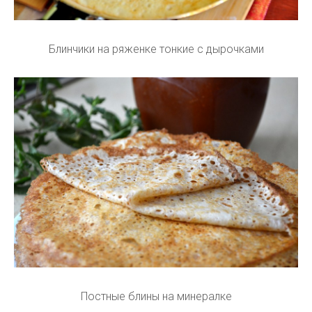
Блинчики на ряженке тонкие с дырочками
Постные блины на минералке