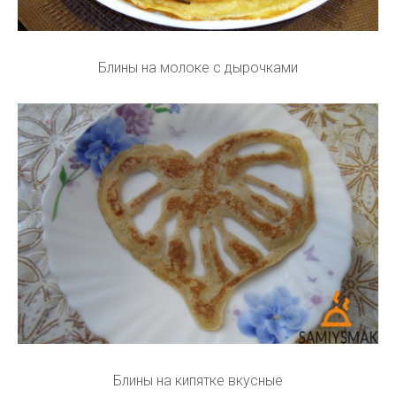
Блины на молоке с дырочками
Блины на кипятке вкусные