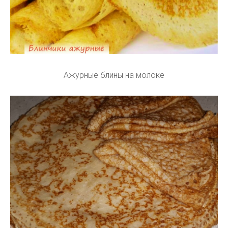
Ажурные блины на молоке