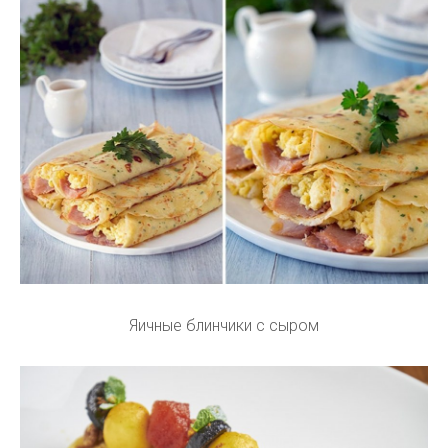
Яичные блинчики с сыром