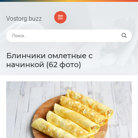
Vostorg
.buzz
Блинчики омлетные с
начинкой (62 фото)