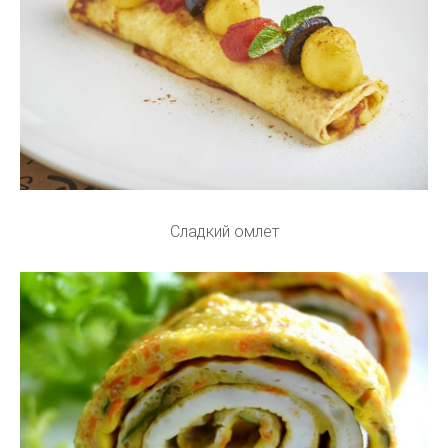
Сладкий омлет