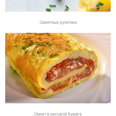
Омлетные рулетики
Омлет в рисовой бумаге