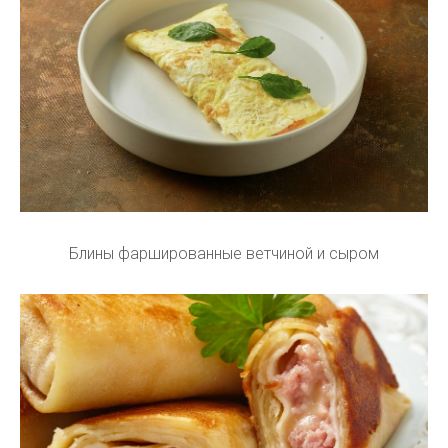
Блины фаршированные ветчиной и сыром