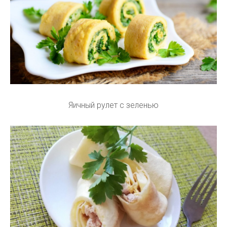
Яичный рулет с зеленью