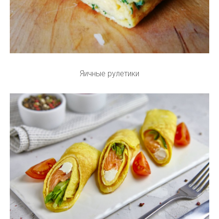
Яичные рулетики