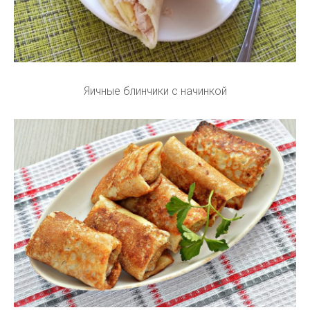
Яичные блинчики с начинкой