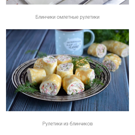
Блинчики омлетные рулетики
Рулетики из блинчиков