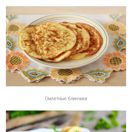
Омлетные блинчики