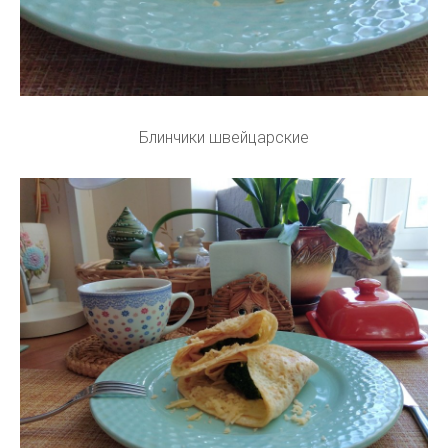
Блинчики швейцарские