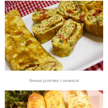
Яичные рулетики с начинкой