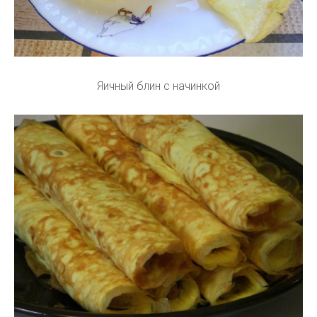
Яичный блин с начинкой