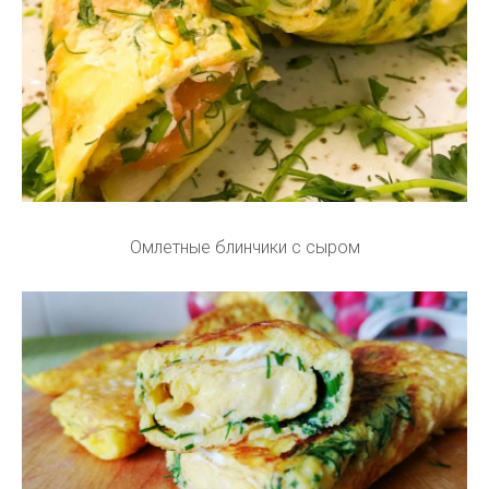
Омлетные блинчики с сыром