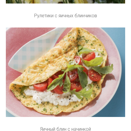
Рулетики с яичных блинчиков
Яичный блин с начинкой