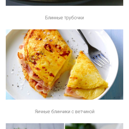
Блинные трубочки
Яичные блинчики с ветчиной