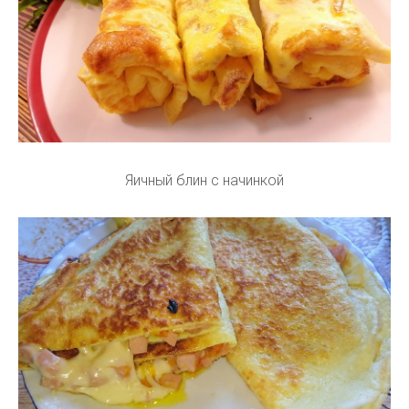
Яичный блин с начинкой