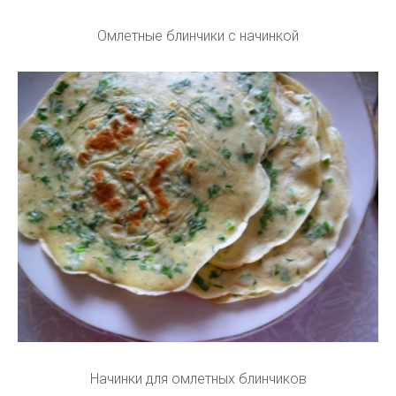
Омлетные блинчики с начинкой
Начинки для омлетных блинчиков