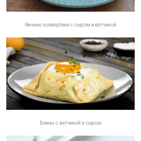
Яичные конвертики с сыром и ветчиной
Блины с ветчиной и сыром