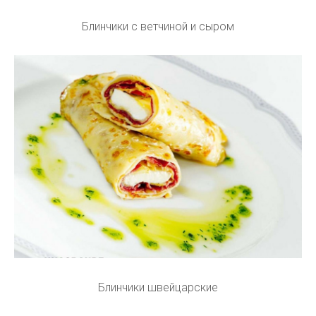
Блинчики с ветчиной и сыром
Блинчики швейцарские