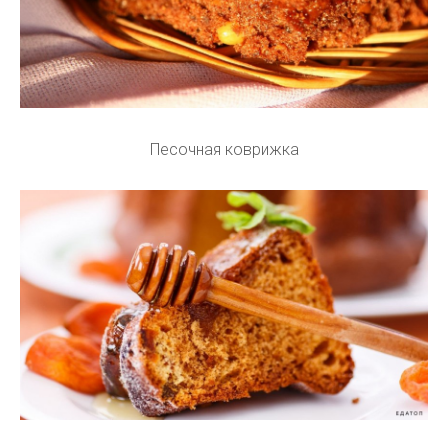
Песочная коврижка