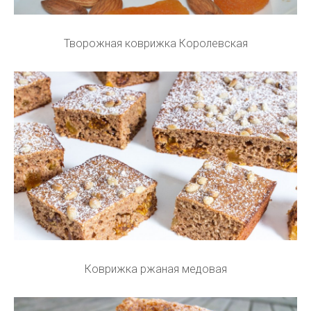
Творожная коврижка Королевская
Коврижка ржаная медовая