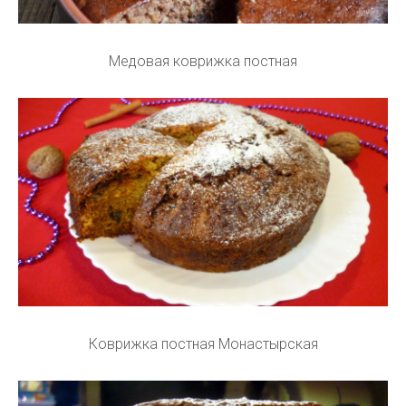
Медовая коврижка постная
Коврижка постная Монастырская