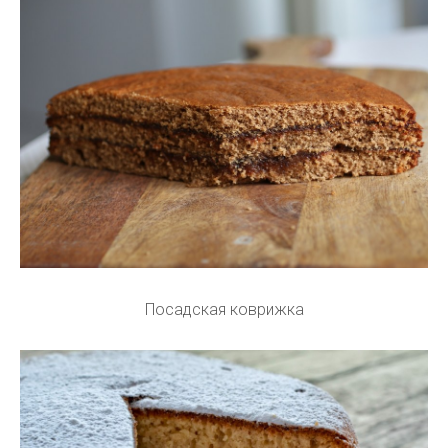
Посадская коврижка