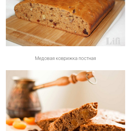
Медовая коврижка постная