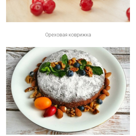
Ореховая коврижка