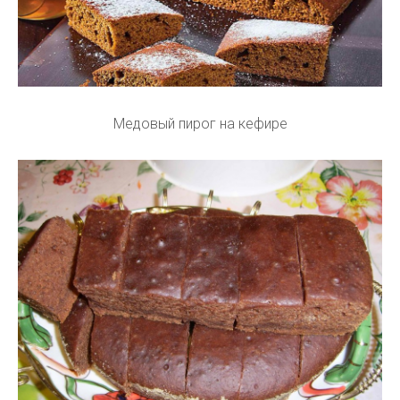
Медовый пирог на кефире