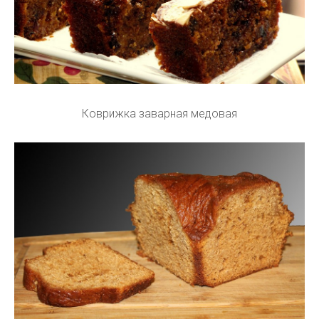
Коврижка заварная медовая