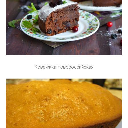
Коврижка Новороссийская