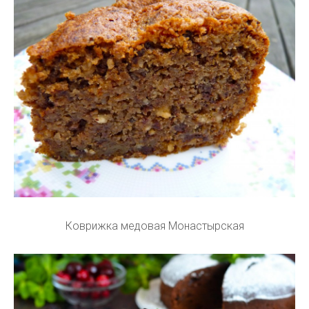
Коврижка медовая Монастырская