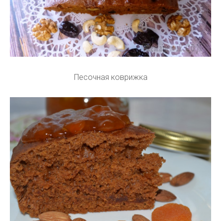
Песочная коврижка