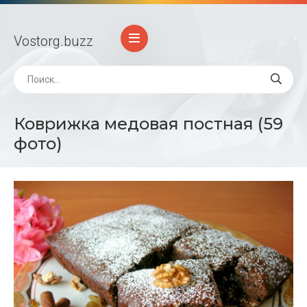
Vostorg
.buzz
Коврижка медовая постная (59
фото)