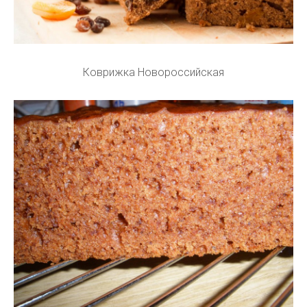
Коврижка Новороссийская