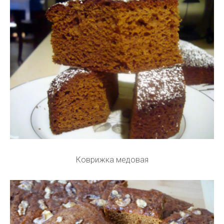
Коврижка медовая