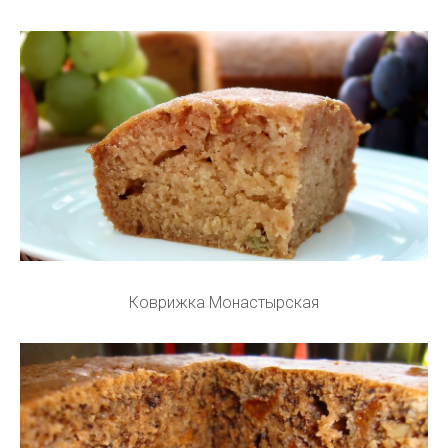
Коврижка Монастырская