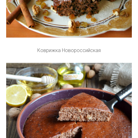
Коврижка Новороссийская