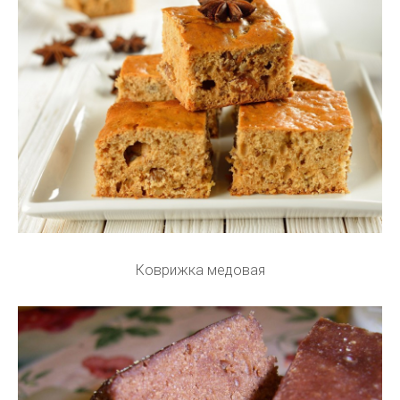
Коврижка медовая