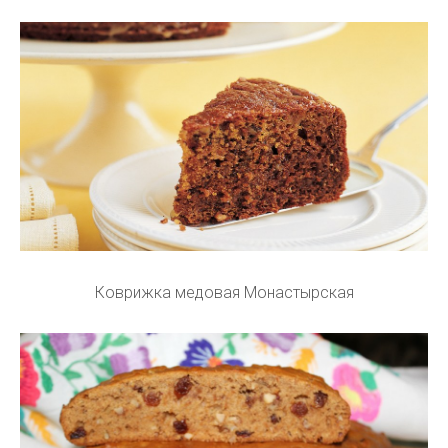
Коврижка медовая Монастырская