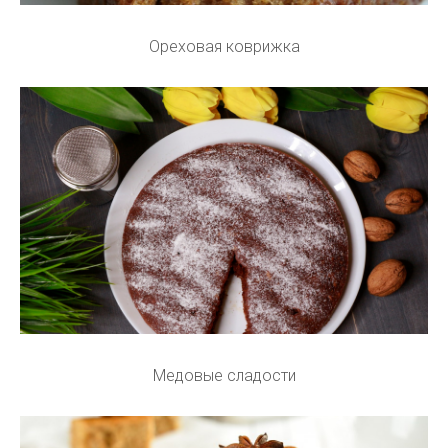
Ореховая коврижка
Медовые сладости