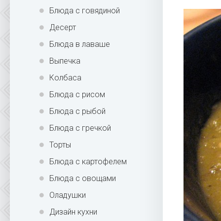
Блюда с говядиной
Десерт
Блюда в лаваше
Выпечка
Колбаса
Блюда с рисом
Блюда с рыбой
Блюда с гречкой
Торты
Блюда с картофелем
Блюда с овощами
Оладушки
Дизайн кухни