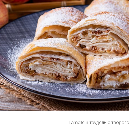
Lamelle штрудель с творог