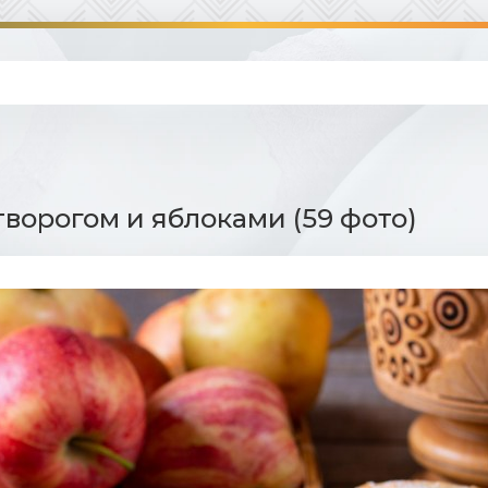
творогом и яблоками (59 фото)