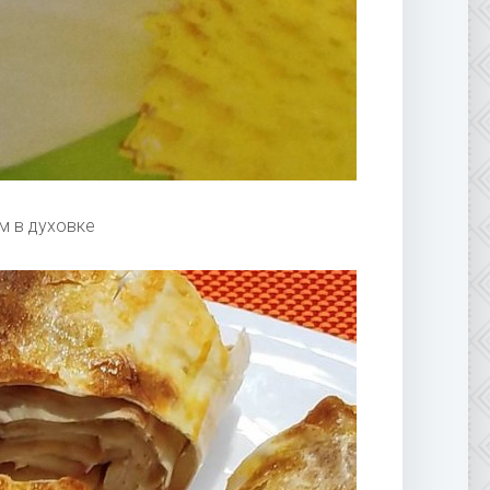
м в духовке