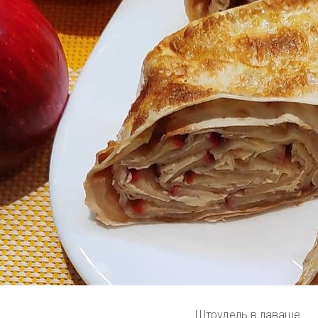
Штрудель в лаваше