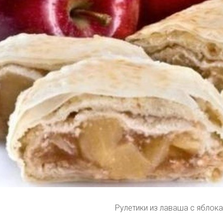
Рулетики из лаваша с яблок