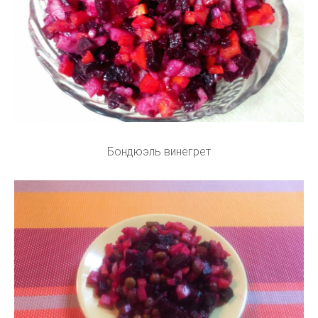
Бондюэль винегрет