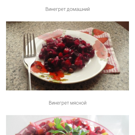
Винегрет домашний
Винегрет мясной