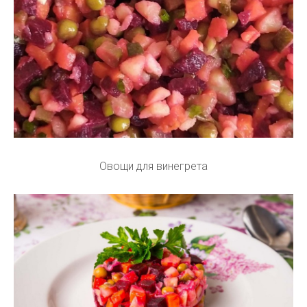
Овощи для винегрета