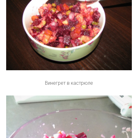
Винегрет в кастрюле