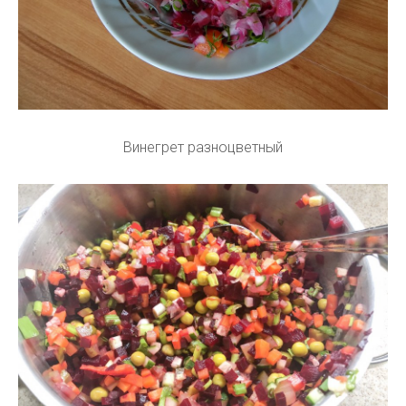
Винегрет разноцветный