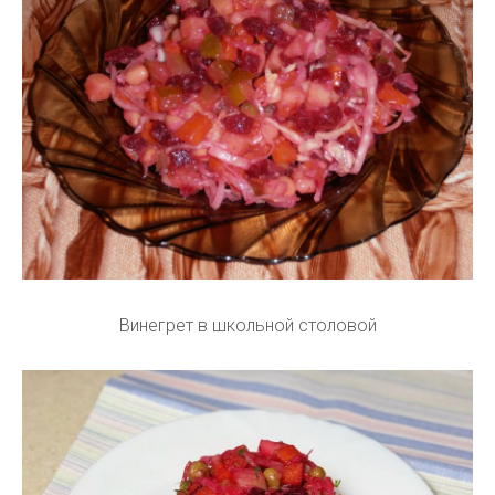
Винегрет в школьной столовой