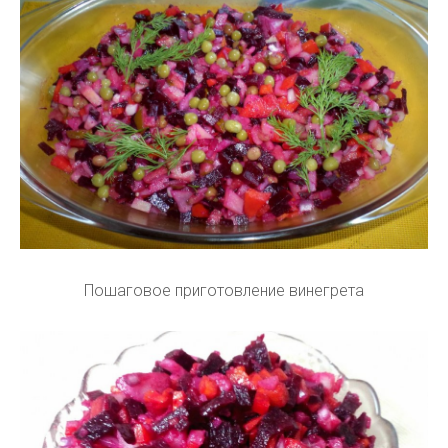
Пошаговое приготовление винегрета