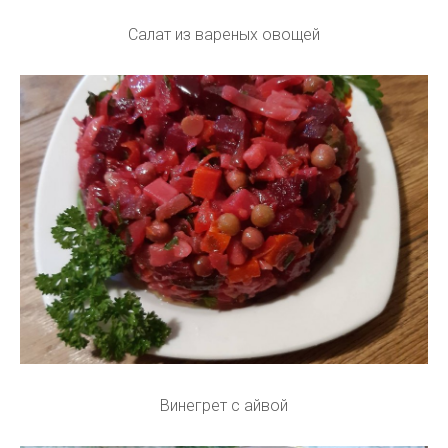
Салат из вареных овощей
Винегрет с айвой