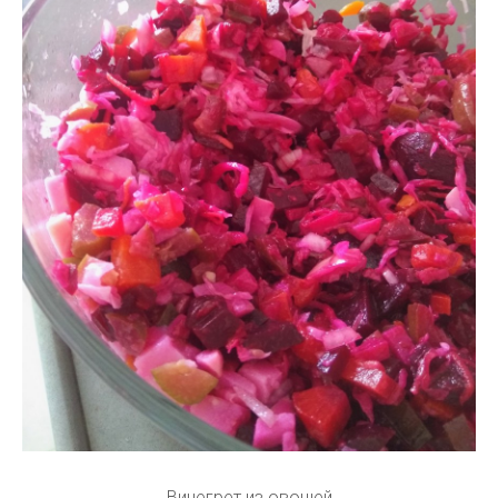
Винегрет из овощей