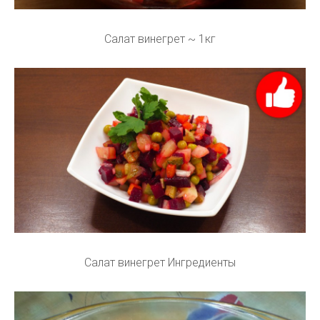
Салат винегрет ~ 1кг
Салат винегрет Ингредиенты