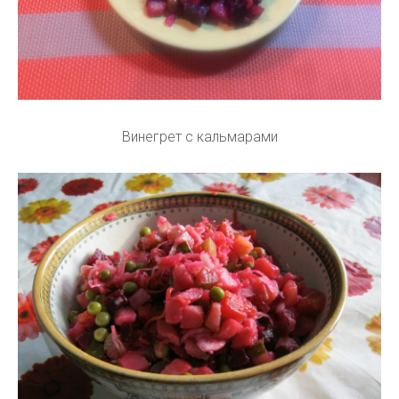
Винегрет с кальмарами