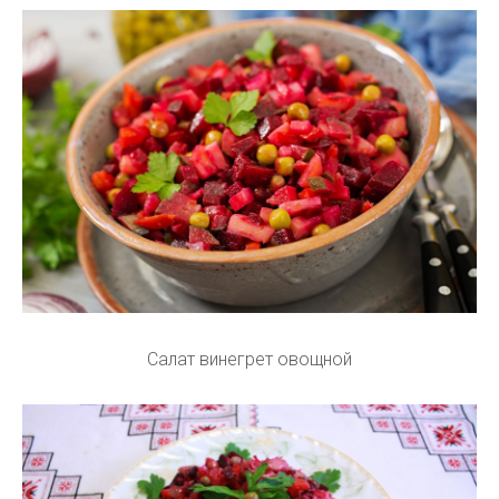
Салат винегрет овощной