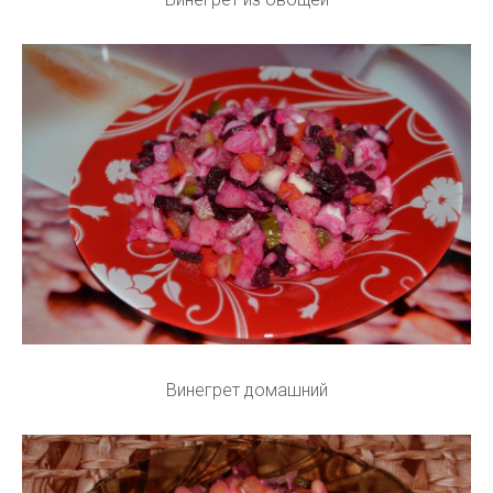
Винегрет домашний