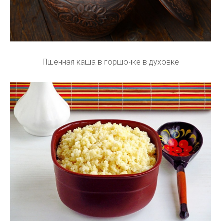
Пшенная каша в горшочке в духовке