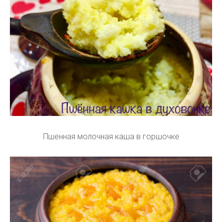
Пшенная молочная каша в горшочке